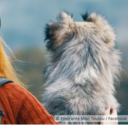
© Emprunte Mon Toutou / Facebook