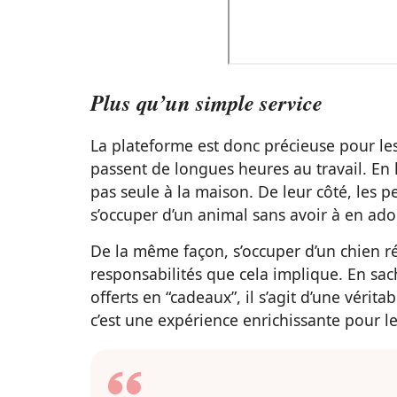
Plus qu’un simple service
La plateforme est donc précieuse pour les
passent de longues heures au travail. En l’
pas seule à la maison. De leur côté, les
s’occuper d’un animal sans avoir à en adopt
De la même façon, s’occuper d’un chien 
responsabilités que cela implique. En sa
offerts en “cadeaux”, il s’agit d’une vérit
c’est une expérience enrichissante pour l