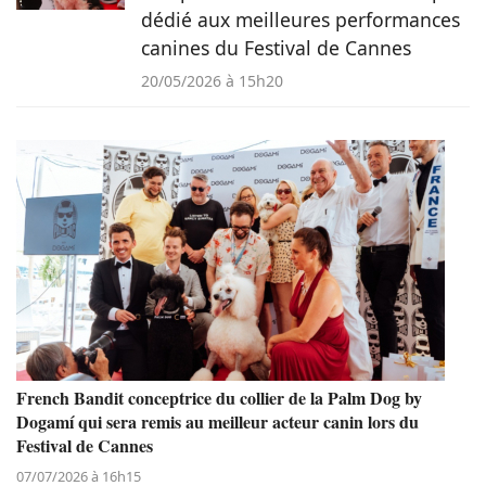
dédié aux meilleures performances
canines du Festival de Cannes
20/05/2026 à 15h20
French Bandit conceptrice du collier de la Palm Dog by
Dogamí qui sera remis au meilleur acteur canin lors du
Festival de Cannes
07/07/2026 à 16h15