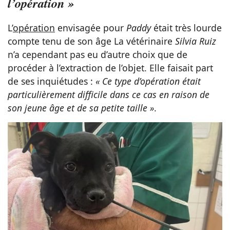
l’opération »
L’
opération
envisagée pour
Paddy
était très lourde
compte tenu de son âge La vétérinaire
Silvia Ruiz
n’a cependant pas eu d’autre choix que de
procéder à l’extraction de l’objet. Elle faisait part
de ses inquiétudes :
« Ce type d’opération était
particulièrement difficile dans ce cas en raison de
son jeune âge et de sa petite taille »
.