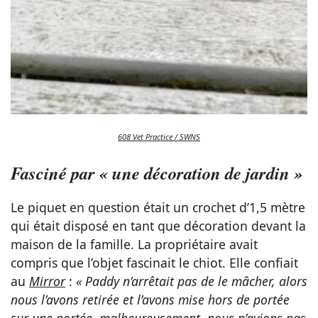
608 Vet Practice / SWNS
Fasciné par « une décoration de jardin »
Le piquet en question était un crochet d’1,5 mètre
qui était disposé en tant que décoration devant la
maison de la famille. La propriétaire avait
compris que l’objet fascinait le chiot. Elle confiait
au
Mirror
:
« Paddy n’arrêtait pas de le mâcher, alors
nous l’avons retirée et l’avons mise hors de portée
sur une portée, malheureusement, nous n’avions pas