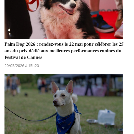
Palm Dog 2026 : rendez-vous le 22 mai pour célébrer les 25
ans du prix dédié aux meilleures performances canines du
Festival de Cannes
20/05/2026 à 15h20