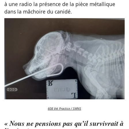
à une radio la présence de la pièce métallique
dans la mâchoire du canidé.
608 Vet Practice / SWNS
« Nous ne pensions pas qu’il survivrait à