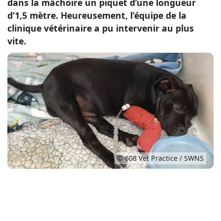
dans la mâchoire un piquet d’une longueur
d’1,5 mètre. Heureusement, l’équipe de la
Conso
clinique vétérinaire a pu intervenir au plus
vite.
© 608 Vet Practice / SWNS