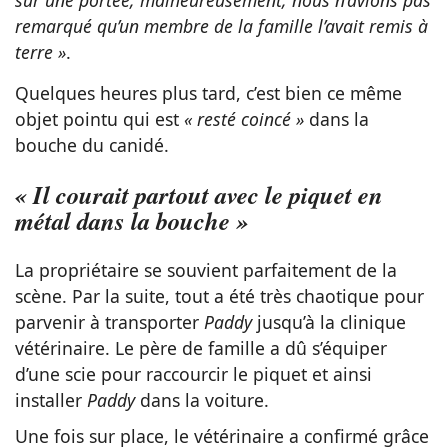
remarqué qu’un membre de la famille l’avait remis à
terre »
.
Quelques heures plus tard, c’est bien ce même
objet pointu qui est
« resté coincé »
dans la
bouche du canidé.
« Il courait partout avec le piquet en
métal dans la bouche »
La propriétaire se souvient parfaitement de la
scène. Par la suite, tout a été très chaotique pour
parvenir à transporter
Paddy
jusqu’à la clinique
vétérinaire. Le père de famille a dû s’équiper
d’une scie pour raccourcir le piquet et ainsi
installer
Paddy
dans la voiture.
Une fois sur place, le vétérinaire a confirmé grâce