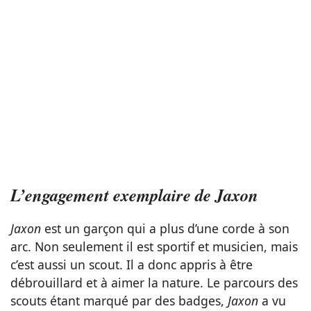
L’engagement exemplaire de Jaxon
Jaxon
est un garçon qui a plus d’une corde à son
arc. Non seulement il est sportif et musicien, mais
c’est aussi un scout. Il a donc appris à être
débrouillard et à aimer la nature. Le parcours des
scouts étant marqué par des badges,
Jaxon
a vu