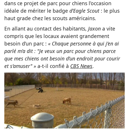
dans ce projet de parc pour chiens l’occasion
idéale de mériter le badge
d’Eagle Scout
: le plus
haut grade chez les scouts américains.
En allant au contact des habitants,
Jaxon
a vite
compris que les locaux avaient grandement
besoin d’un parc :
« Chaque personne à qui j’en ai
parlé m’a dit : "Je veux un parc pour chiens parce
que mes chiens ont besoin d’un endroit pour courir
et s’amuser" »
a-t-il confié à
CBS News
.