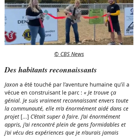
© CBS News
Des habitants reconnaissants
Jaxon
a été touché par l’aventure humaine qu’il a
vécue en construisant le parc :
« Je trouve ça
génial. Je suis vraiment reconnaissant envers toute
la communauté, elle m’a énormément aidé dans ce
projet
[...]
C’était super à faire. J’ai énormément
appris, j’ai rencontré plein de gens formidables et
j’ai vécu des expériences que je n’aurais jamais