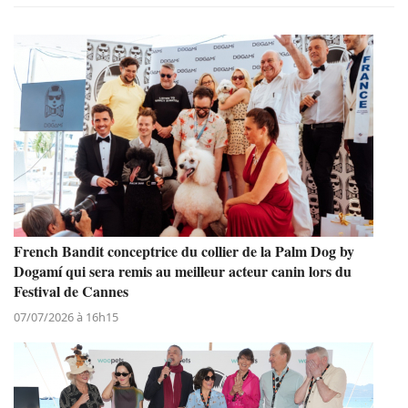
French Bandit conceptrice du collier de la Palm Dog by
Dogamí qui sera remis au meilleur acteur canin lors du
Festival de Cannes
07/07/2026 à 16h15