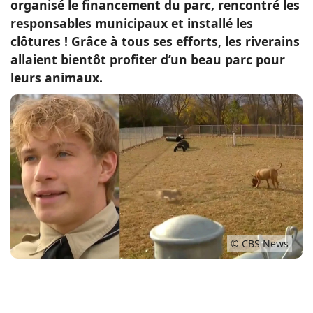
organisé le financement du parc, rencontré les
Conso
responsables municipaux et installé les
clôtures ! Grâce à tous ses efforts, les riverains
allaient bientôt profiter d’un beau parc pour
leurs animaux.
© CBS News