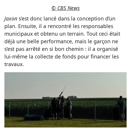
© CBS News
Jaxon
s’est donc lancé dans la conception d’un
plan. Ensuite, il a rencontré les responsables
municipaux et obtenu un terrain. Tout ceci était
déjà une belle performance, mais le garçon ne
s’est pas arrêté en si bon chemin : il a organisé
lui-même la collecte de fonds pour financer les
travaux.