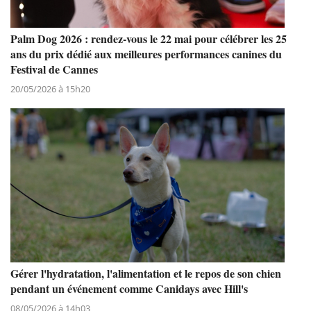
Palm Dog 2026 : rendez-vous le 22 mai pour célébrer les 25
ans du prix dédié aux meilleures performances canines du
Festival de Cannes
20/05/2026 à 15h20
Gérer l'hydratation, l'alimentation et le repos de son chien
pendant un événement comme Canidays avec Hill's
08/05/2026 à 14h03