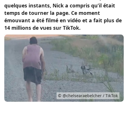
quelques instants, Nick a compris qu’il était
Conso
temps de tourner la page. Ce moment
émouvant a été filmé en vidéo et a fait plus de
14 millions de vues sur TikTok.
© @chelsearaebelcher / TikTok