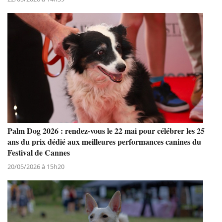
Palm Dog 2026 : rendez-vous le 22 mai pour célébrer les 25
ans du prix dédié aux meilleures performances canines du
Festival de Cannes
20/05/2026 à 15h20