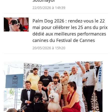
22/05/2026 à 14h39
Palm Dog 2026 : rendez-vous le 22
mai pour célébrer les 25 ans du prix
dédié aux meilleures performances
canines du Festival de Cannes
20/05/2026 à 15h20