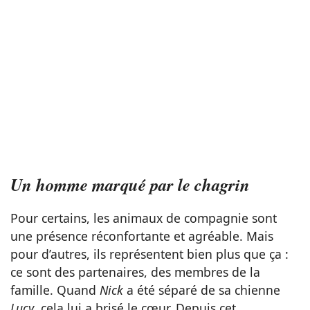
Un homme marqué par le chagrin
Pour certains, les animaux de compagnie sont
une présence réconfortante et agréable. Mais
pour d’autres, ils représentent bien plus que ça :
ce sont des partenaires, des membres de la
famille. Quand
Nick
a été séparé de sa chienne
Lucy
, cela lui a brisé le cœur. Depuis cet