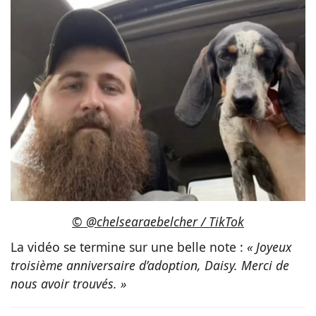
© @chelsearaebelcher / TikTok
La vidéo se termine sur une belle note :
« Joyeux
troisième anniversaire d’adoption, Daisy. Merci de
nous avoir trouvés. »