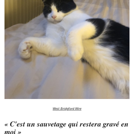
West Bridgford Wire
« C'est un sauvetage qui restera gravé en
moi »