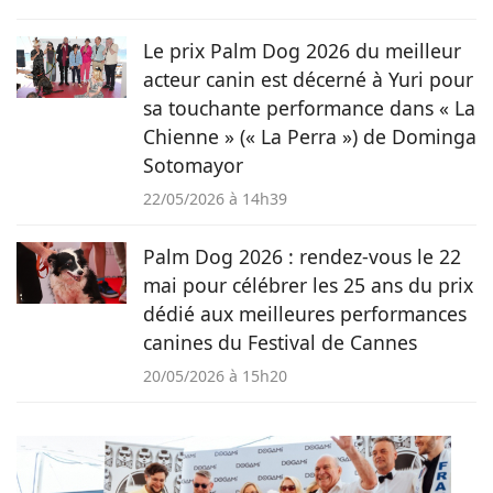
Le prix Palm Dog 2026 du meilleur
acteur canin est décerné à Yuri pour
sa touchante performance dans « La
Chienne » (« La Perra ») de Dominga
Sotomayor
22/05/2026 à 14h39
Palm Dog 2026 : rendez-vous le 22
mai pour célébrer les 25 ans du prix
dédié aux meilleures performances
canines du Festival de Cannes
20/05/2026 à 15h20