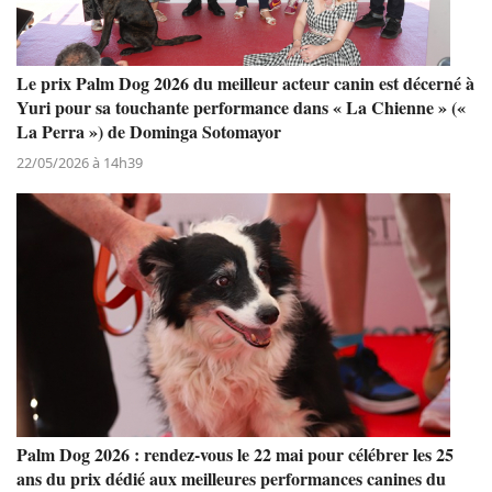
Le prix Palm Dog 2026 du meilleur acteur canin est décerné à
Yuri pour sa touchante performance dans « La Chienne » («
La Perra ») de Dominga Sotomayor
22/05/2026 à 14h39
Palm Dog 2026 : rendez-vous le 22 mai pour célébrer les 25
ans du prix dédié aux meilleures performances canines du