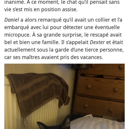
inanimé. À ce moment, le chat qu’il pensait sans
vie s’est mis en position assise.
Daniel
a alors remarqué qu’il avait un collier et l’a
embarqué avec lui pour détecter une éventuelle
micropuce. À sa grande surprise, le rescapé avait
bel et bien une famille. Il s’appelait
Dexter
et était
actuellement sous la garde d’une tierce personne,
car ses maîtres avaient pris des vacances.