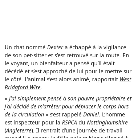
Un chat nommé
Dexter
a échappé à la vigilance
de son pet-sitter et s’est retrouvé sur la route. En
le voyant, un bienfaiteur a pensé qu’il était
décédé et s’est approché de lui pour le mettre sur
le côté. L’animal s’est alors animé, rapportait
West
Bridgford Wire
.
«
J'ai simplement pensé à son pauvre propriétaire et
j'ai décidé de m'arrêter pour déplacer le corps hors
de la circulation
» s’est rappelé
Daniel
. L’homme
est inspecteur pour la
RSPCA
du
Nottinghamshire
(
Angleterre
). Il rentrait d’une journée de travail