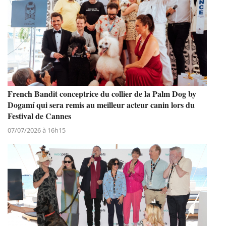
French Bandit conceptrice du collier de la Palm Dog by
Dogamí qui sera remis au meilleur acteur canin lors du
Festival de Cannes
07/07/2026 à 16h15