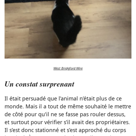
West Bridgford Wire
Un constat surprenant
Il était persuadé que l’animal n’était plus de ce
monde. Mais il a tout de même souhaité le mettre
de côté pour qu'il ne se fasse pas rouler dessus,
et surtout pour vérifier s’il avait des propriétaires.
Il s’est donc stationné et s’est approché du corps