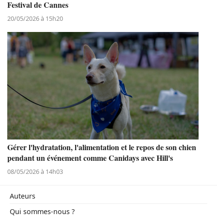
Festival de Cannes
20/05/2026 à 15h20
Gérer l'hydratation, l'alimentation et le repos de son chien
pendant un événement comme Canidays avec Hill's
08/05/2026 à 14h03
Auteurs
Qui sommes-nous ?