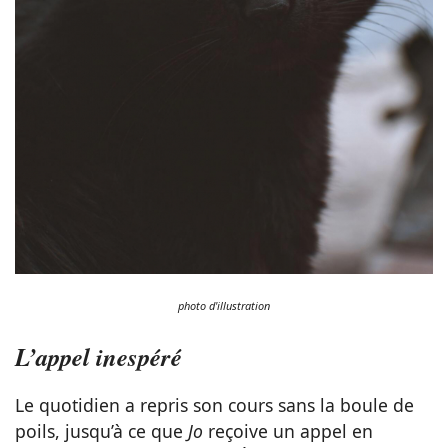
photo d'illustration
L’appel inespéré
Le quotidien a repris son cours sans la boule de
poils, jusqu’à ce que
Jo
reçoive un appel en