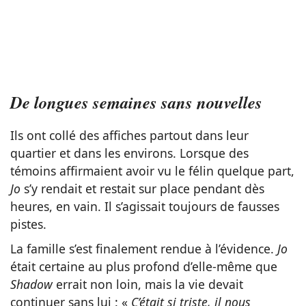
De longues semaines sans nouvelles
Ils ont collé des affiches partout dans leur
quartier et dans les environs. Lorsque des
témoins affirmaient avoir vu le félin quelque part,
Jo
s’y rendait et restait sur place pendant dès
heures, en vain. Il s’agissait toujours de fausses
pistes.
La famille s’est finalement rendue à l’évidence.
Jo
était certaine au plus profond d’elle-même que
Shadow
errait non loin, mais la vie devait
continuer sans lui : «
C’était si triste, il nous