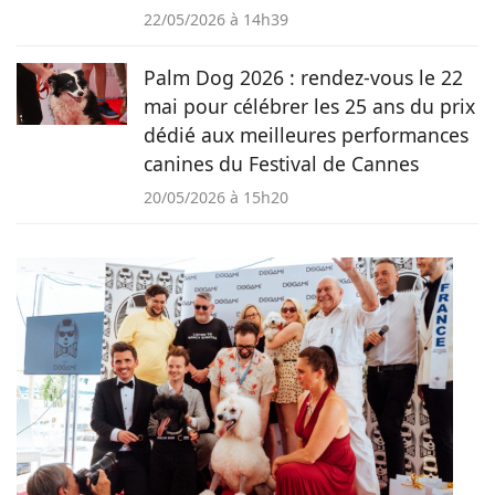
22/05/2026 à 14h39
Palm Dog 2026 : rendez-vous le 22
mai pour célébrer les 25 ans du prix
dédié aux meilleures performances
canines du Festival de Cannes
20/05/2026 à 15h20