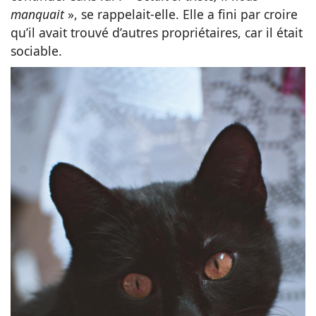
manquait
», se rappelait-elle. Elle a fini par croire
qu’il avait trouvé d’autres propriétaires, car il était
sociable.