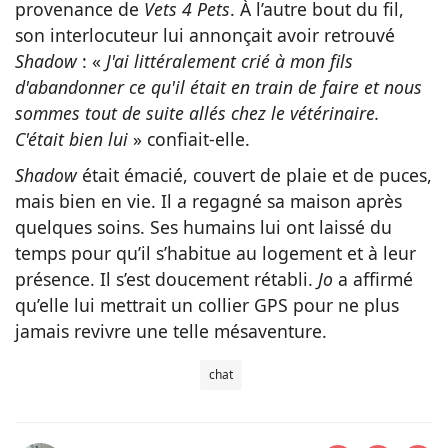
provenance de
Vets 4 Pets
. À l’autre bout du fil,
son interlocuteur lui annonçait avoir retrouvé
Shadow
: «
J'ai littéralement crié à mon fils
d'abandonner ce qu'il était en train de faire et nous
sommes tout de suite allés chez le vétérinaire.
C'était bien lui
» confiait-elle.
Shadow
était émacié, couvert de plaie et de puces,
mais bien en vie. Il a regagné sa maison après
quelques soins. Ses humains lui ont laissé du
temps pour qu’il s’habitue au logement et à leur
présence. Il s’est doucement rétabli.
Jo
a affirmé
qu’elle lui mettrait un collier GPS pour ne plus
jamais revivre une telle mésaventure.
chat