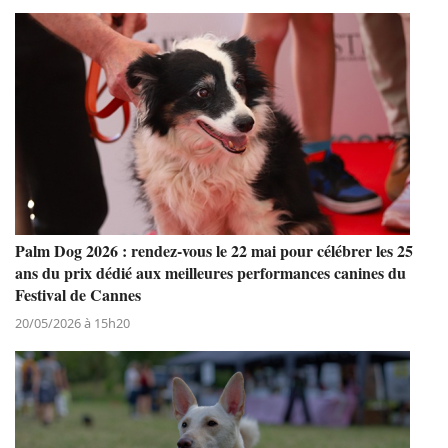
Palm Dog 2026 : rendez-vous le 22 mai pour célébrer les 25
ans du prix dédié aux meilleures performances canines du
Festival de Cannes
20/05/2026 à 15h20