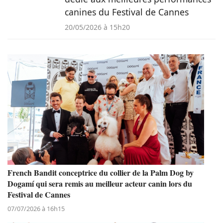
canines du Festival de Cannes
20/05/2026 à 15h20
French Bandit conceptrice du collier de la Palm Dog by
Dogamí qui sera remis au meilleur acteur canin lors du
Festival de Cannes
07/07/2026 à 16h15