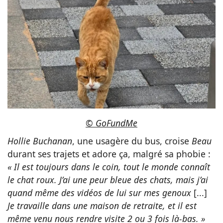
© GoFundMe
Hollie Buchanan
, une usagère du bus, croise
Beau
durant ses trajets et adore ça, malgré sa phobie :
« Il est toujours dans le coin, tout le monde connaît
le chat roux. J’ai une peur bleue des chats, mais j’ai
quand même des vidéos de lui sur mes genoux
[...]
Je travaille dans une maison de retraite, et il est
même venu nous rendre visite 2 ou 3 fois là-bas. »