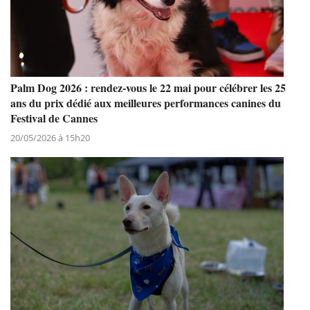
Palm Dog 2026 : rendez-vous le 22 mai pour célébrer les 25
ans du prix dédié aux meilleures performances canines du
Festival de Cannes
20/05/2026 à 15h20