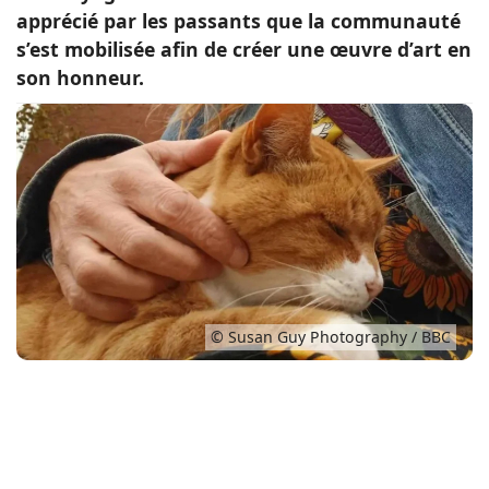
apprécié par les passants que la communauté
Conso
s’est mobilisée afin de créer une œuvre d’art en
son honneur.
© Susan Guy Photography / BBC