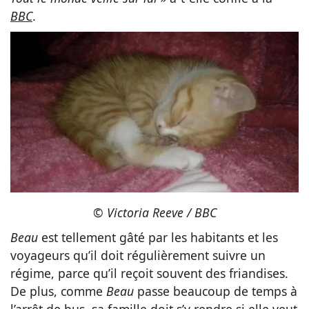
BBC
.
© Victoria Reeve / BBC
Beau
est tellement gâté par les habitants et les
voyageurs qu’il doit régulièrement suivre un
régime, parce qu’il reçoit souvent des friandises.
De plus, comme
Beau
passe beaucoup de temps à