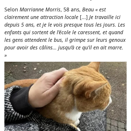
Selon
Marrianne Morris
, 58 ans,
Beau « est
clairement une attraction locale
[...]
Je travaille ici
depuis 5 ans, et je le vois presque tous les jours. Les
enfants qui sortent de l’école le caressent, et quand
les gens attendent le bus, il grimpe sur leurs genoux
pour avoir des câlins… jusqu’à ce qu’il en ait marre.
»