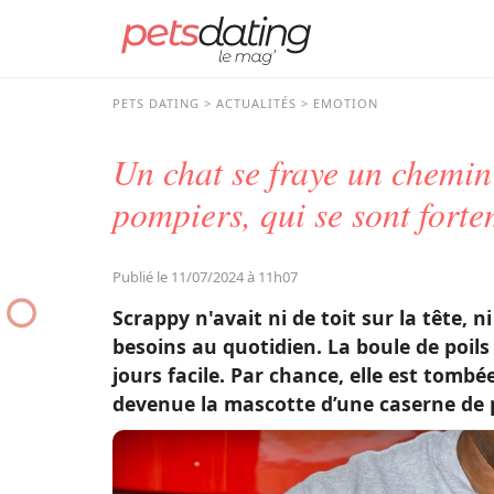
PETS DATING
ACTUALITÉS
EMOTION
Un chat se fraye un chemin
pompiers, qui se sont forte
Publié le 11/07/2024 à 11h07
Scrappy n'avait ni de toit sur la tête,
besoins au quotidien. La boule de poils 
jours facile. Par chance, elle est tomb
devenue la mascotte d’une caserne de 