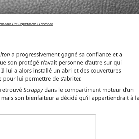
eensboro Fire Department / Facebook
elton
a progressivement gagné sa confiance et a
e son protégé n’avait personne d’autre sur qui
 Il lui a alors installé un abri et des couvertures
 pour lui permettre de s’abriter.
 retrouvé
Scrappy
dans le compartiment moteur d’un
, mais son bienfaiteur a décidé qu’il appartiendrait à l