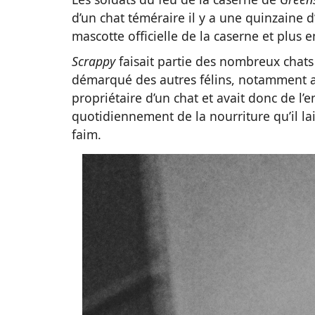
d’un chat téméraire il y a une quinzaine
mascotte officielle de la caserne et plus 
Scrappy
faisait partie des nombreux chats q
démarqué des autres félins, notamment
propriétaire d’un chat et avait donc de l’
quotidiennement de la nourriture qu’il la
faim.