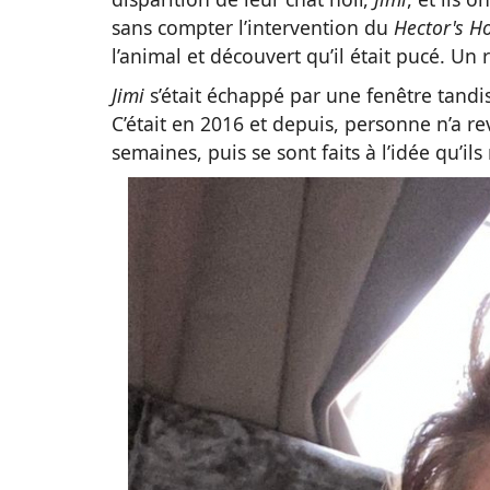
sans compter l’intervention du
Hector's H
l’animal et découvert qu’il était pucé. Un
Jimi
s’était échappé par une fenêtre tandis
C’était en 2016 et depuis, personne n’a re
semaines, puis se sont faits à l’idée qu’ils