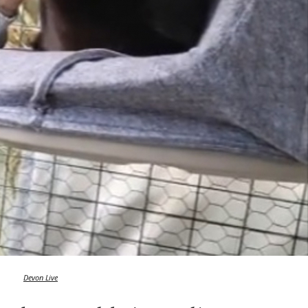
Devon Live