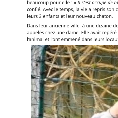
beaucoup pour elle : «
Il s'est occupé de 
confié. Avec le temps, la vie a repris s
leurs 3 enfants et leur nouveau chaton.
Dans leur ancienne ville, à une dizaine 
appelés chez une dame. Elle avait repéré 
l’animal et l’ont emmené dans leurs locau