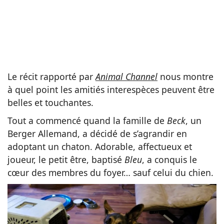
Le récit rapporté par
Animal Channel
nous montre
à quel point les amitiés interespèces peuvent être
belles et touchantes.
Tout a commencé quand la famille de
Beck
, un
Berger Allemand, a décidé de s’agrandir en
adoptant un chaton. Adorable, affectueux et
joueur, le petit être, baptisé
Bleu
, a conquis le
cœur des membres du foyer… sauf celui du chien.