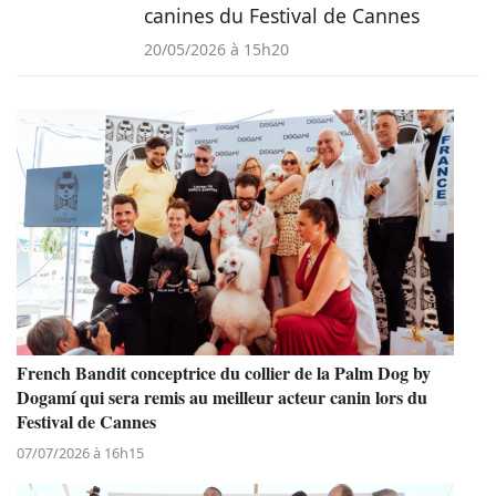
canines du Festival de Cannes
20/05/2026 à 15h20
French Bandit conceptrice du collier de la Palm Dog by
Dogamí qui sera remis au meilleur acteur canin lors du
Festival de Cannes
07/07/2026 à 16h15