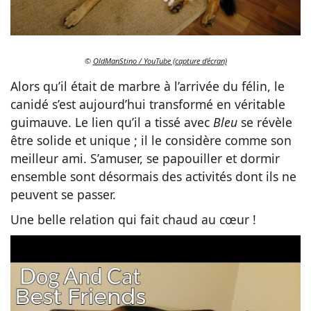
©
OldManStino / YouTube (capture d'écran)
Alors qu’il était de marbre à l’arrivée du félin, le
canidé s’est aujourd’hui transformé en véritable
guimauve. Le lien qu’il a tissé avec
Bleu
se révèle
être solide et unique ; il le considère comme son
meilleur ami. S’amuser, se papouiller et dormir
ensemble sont désormais des activités dont ils ne
peuvent se passer.
Une belle relation qui fait chaud au cœur !