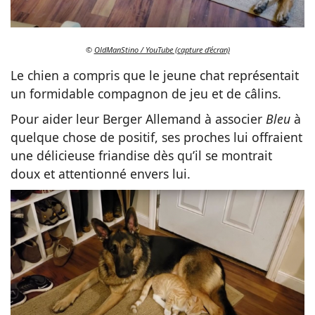
©
OldManStino / YouTube (capture d'écran)
Le chien a compris que le jeune chat représentait
un formidable compagnon de jeu et de câlins.
Pour aider leur Berger Allemand à associer
Bleu
à
quelque chose de positif, ses proches lui offraient
une délicieuse friandise dès qu’il se montrait
doux et attentionné envers lui.