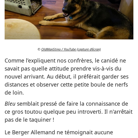
©
OldManStino / YouTube (capture d'écran)
Comme l’expliquent nos confrères, le canidé ne
savait pas quelle attitude prendre vis-à-vis du
nouvel arrivant. Au début, il préférait garder ses
distances et observer cette petite boule de nerfs
de loin.
Bleu
semblait pressé de faire la connaissance de
ce gros toutou quelque peu introverti. Il n'arrêtait
pas de le taquiner !
Le Berger Allemand ne témoignait aucune