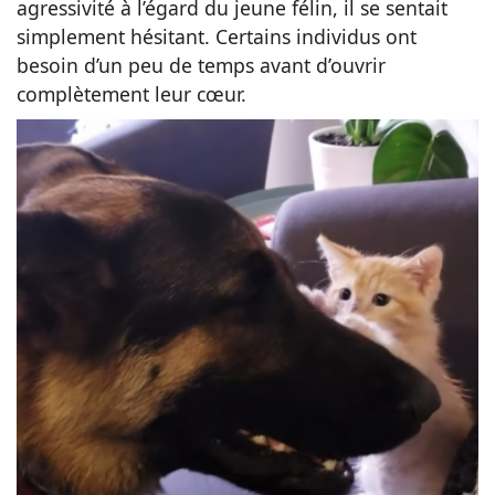
agressivité à l’égard du jeune félin, il se sentait
simplement hésitant. Certains individus ont
besoin d’un peu de temps avant d’ouvrir
complètement leur cœur.