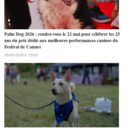
Palm Dog 2026 : rendez-vous le 22 mai pour célébrer les 25
ans du prix dédié aux meilleures performances canines du
Festival de Cannes
20/05/2026 à 15h20