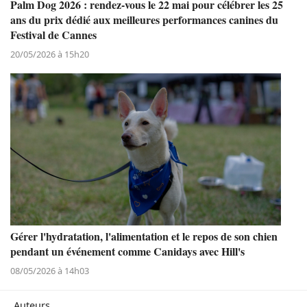
Palm Dog 2026 : rendez-vous le 22 mai pour célébrer les 25
ans du prix dédié aux meilleures performances canines du
Festival de Cannes
20/05/2026 à 15h20
Gérer l'hydratation, l'alimentation et le repos de son chien
pendant un événement comme Canidays avec Hill's
08/05/2026 à 14h03
Auteurs