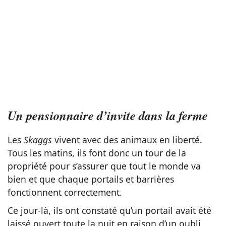
Un pensionnaire d’invite dans la ferme
Les
Skaggs
vivent avec des animaux en liberté.
Tous les matins, ils font donc un tour de la
propriété pour s’assurer que tout le monde va
bien et que chaque portails et barrières
fonctionnent correctement.
Ce jour-là, ils ont constaté qu’un portail avait été
laissé ouvert toute la nuit en raison d’un oubli,