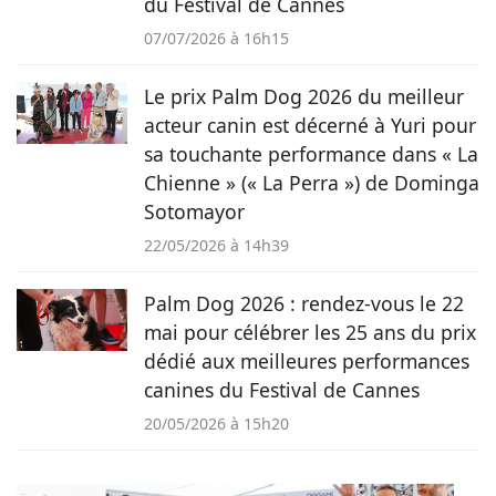
du Festival de Cannes
07/07/2026 à 16h15
Le prix Palm Dog 2026 du meilleur
acteur canin est décerné à Yuri pour
sa touchante performance dans « La
Chienne » (« La Perra ») de Dominga
Sotomayor
22/05/2026 à 14h39
Palm Dog 2026 : rendez-vous le 22
mai pour célébrer les 25 ans du prix
dédié aux meilleures performances
canines du Festival de Cannes
20/05/2026 à 15h20