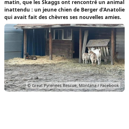
matin, que les Skaggs ont rencontré un animal
Conso
inattendu : un jeune chien de Berger d’Anatolie
qui avait fait des chèvres ses nouvelles amies.
© Great Pyrenees Rescue, Montana / Facebook