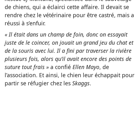
de chiens, qui a éclairci cette affaire. Il devait se
rendre chez le vétérinaire pour être castré, mais a
réussi à s’enfuir.
« Il était dans un champ de foin, donc on essayait
juste de le coincer, on jouait un grand jeu du chat et
de la souris avec lui. Il a fini par traverser la rivière
plusieurs fois, alors qu’il avait encore des points de
suture tout frais »
a confié
Ellen Mayo
, de
l’association. Et ainsi, le chien leur échappait pour
partir se réfugier chez les
Skaggs
.