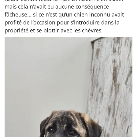
mais cela n’avait eu aucune conséquence
fâcheuse… si ce n’est qu’un chien inconnu avait
profité de l’occasion pour s’introduire dans la
propriété et se blottir avec les chèvres.