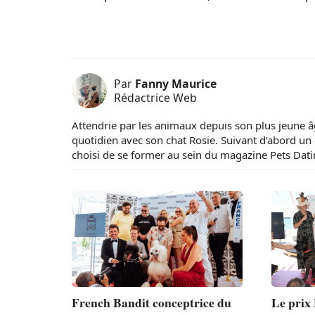
Par
Fanny Maurice
Rédactrice Web
Attendrie par les animaux depuis son plus jeune â
quotidien avec son chat Rosie. Suivant d’abord un 
choisi de se former au sein du magazine Pets Dat
French Bandit conceptrice du
Le prix