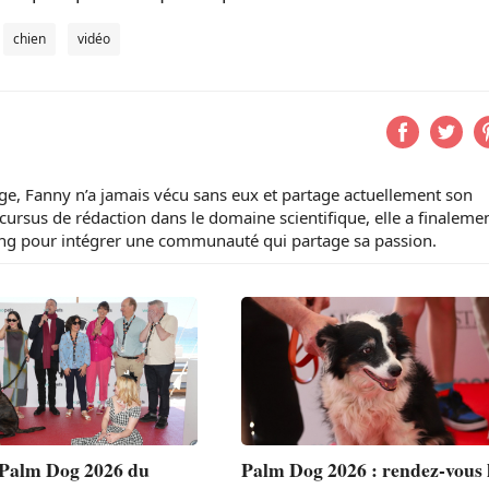
chien
vidéo
ge, Fanny n’a jamais vécu sans eux et partage actuellement son
cursus de rédaction dans le domaine scientifique, elle a finaleme
ing pour intégrer une communauté qui partage sa passion.
 Palm Dog 2026 du
Palm Dog 2026 : rendez-vous 