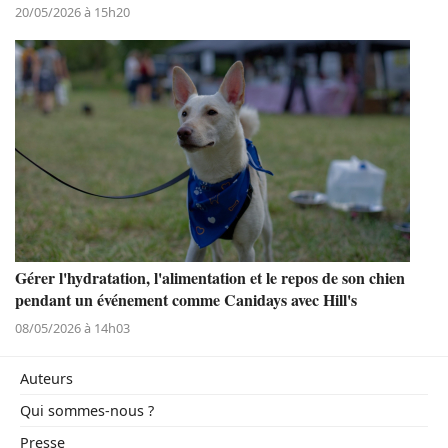
20/05/2026 à 15h20
Gérer l'hydratation, l'alimentation et le repos de son chien
pendant un événement comme Canidays avec Hill's
08/05/2026 à 14h03
Auteurs
Qui sommes-nous ?
Presse