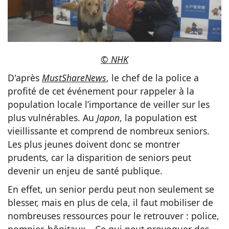
© NHK
D'après
MustShareNews
, le chef de la police a
profité de cet événement pour rappeler à la
population locale l’importance de veiller sur les
plus vulnérables. Au
Japon
, la population est
vieillissante et comprend de nombreux seniors.
Les plus jeunes doivent donc se montrer
prudents, car la disparition de seniors peut
devenir un enjeu de santé publique.
En effet, un senior perdu peut non seulement se
blesser, mais en plus de cela, il faut mobiliser de
nombreuses ressources pour le retrouver : police,