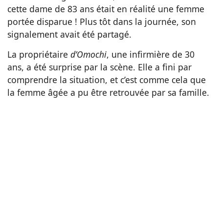
cette dame de 83 ans était en réalité une femme
portée disparue ! Plus tôt dans la journée, son
signalement avait été partagé.
La propriétaire
d’Omochi
, une infirmière de 30
ans, a été surprise par la scène. Elle a fini par
comprendre la situation, et c’est comme cela que
la femme âgée a pu être retrouvée par sa famille.