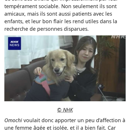
tempérament sociable. Non seulement ils sont
amicaux, mais ils sont aussi patients avec les
enfants, et leur bon flair les rend utiles dans la
recherche de personnes disparues.
© NHK
Omochi
voulait donc apporter un peu d’affection à
une femme âgée et isolée, et il a bien fait. Car