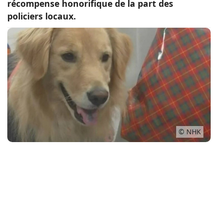
récompense honorifique de la part des
Conso
policiers locaux.
© NHK