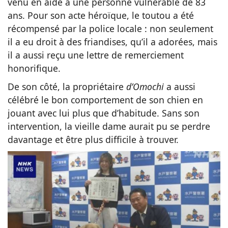
venu en aide à une personne vulnérable de 83
ans. Pour son acte héroïque, le toutou a été
récompensé par la police locale : non seulement
il a eu droit à des friandises, qu’il a adorées, mais
il a aussi reçu une lettre de remerciement
honorifique.
De son côté, la propriétaire
d’Omochi
a aussi
célébré le bon comportement de son chien en
jouant avec lui plus que d’habitude. Sans son
intervention, la vieille dame aurait pu se perdre
davantage et être plus difficile à trouver.