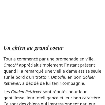
Un chien au grand coeur
Tout a commencé par une promenade en ville.
Omochi
appréciait simplement l’instant présent
quand il a remarqué une vieille dame assise seule
sur le bord d’un trottoir.
Omochi
, en bon
Golden
Retriever
, a décidé de lui tenir compagnie.
Les
Golden Retriever
sont réputés pour leur
gentillesse, leur intelligence et leur bon caractère.
Ce sont des chiens qui impressionnent par leur