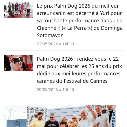
Le prix Palm Dog 2026 du meilleur
acteur canin est décerné à Yuri pour
sa touchante performance dans « La
Chienne » (« La Perra ») de Dominga
Sotomayor
22/05/2026 à 14h39
Palm Dog 2026 : rendez-vous le 22
mai pour célébrer les 25 ans du prix
dédié aux meilleures performances
canines du Festival de Cannes
20/05/2026 à 15h20