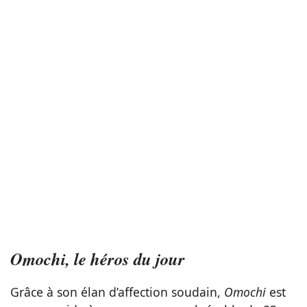
Omochi, le héros du jour
Grâce à son élan d’affection soudain,
Omochi
est