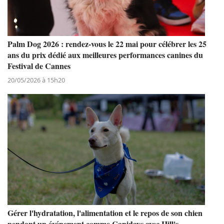
Palm Dog 2026 : rendez-vous le 22 mai pour célébrer les 25
ans du prix dédié aux meilleures performances canines du
Festival de Cannes
20/05/2026 à 15h20
Gérer l'hydratation, l'alimentation et le repos de son chien
pendant un événement comme Canidays avec Hill's