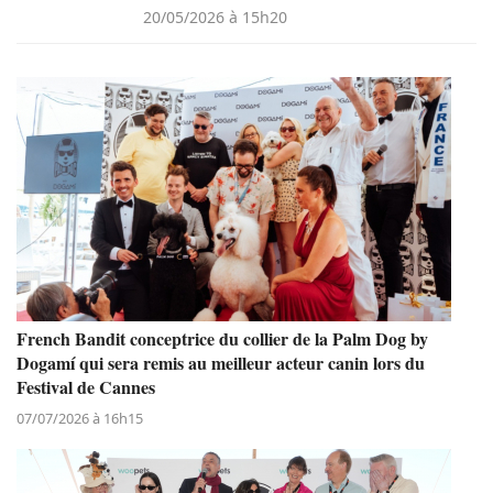
20/05/2026 à 15h20
French Bandit conceptrice du collier de la Palm Dog by
Dogamí qui sera remis au meilleur acteur canin lors du
Festival de Cannes
07/07/2026 à 16h15