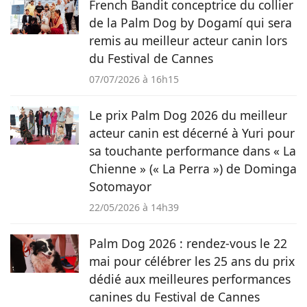
French Bandit conceptrice du collier
de la Palm Dog by Dogamí qui sera
remis au meilleur acteur canin lors
du Festival de Cannes
07/07/2026 à 16h15
Le prix Palm Dog 2026 du meilleur
acteur canin est décerné à Yuri pour
sa touchante performance dans « La
Chienne » (« La Perra ») de Dominga
Sotomayor
22/05/2026 à 14h39
Palm Dog 2026 : rendez-vous le 22
mai pour célébrer les 25 ans du prix
dédié aux meilleures performances
canines du Festival de Cannes