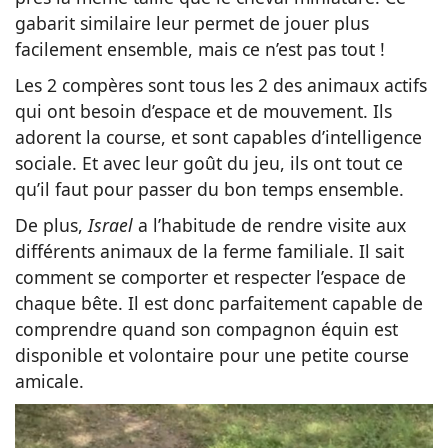
gabarit similaire leur permet de jouer plus
facilement ensemble, mais ce n’est pas tout !
Les 2 compères sont tous les 2 des animaux actifs
qui ont besoin d’espace et de mouvement. Ils
adorent la course, et sont capables d’intelligence
sociale. Et avec leur goût du jeu, ils ont tout ce
qu’il faut pour passer du bon temps ensemble.
De plus,
Israel
a l’habitude de rendre visite aux
différents animaux de la ferme familiale. Il sait
comment se comporter et respecter l’espace de
chaque bête. Il est donc parfaitement capable de
comprendre quand son compagnon équin est
disponible et volontaire pour une petite course
amicale.