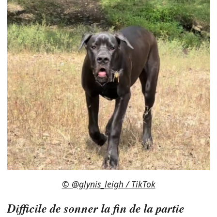
© @glynis_leigh / TikTok
Difficile de sonner la fin de la partie