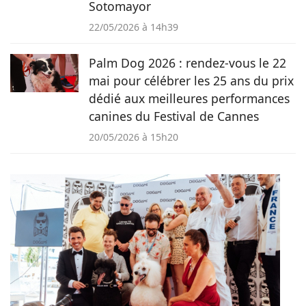
Sotomayor
22/05/2026 à 14h39
Palm Dog 2026 : rendez-vous le 22
mai pour célébrer les 25 ans du prix
dédié aux meilleures performances
canines du Festival de Cannes
20/05/2026 à 15h20