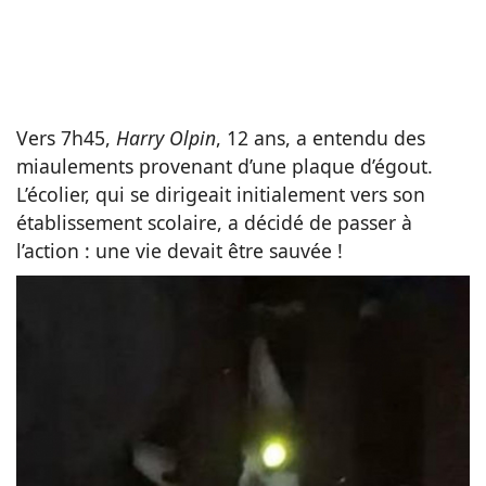
Vers 7h45,
Harry Olpin
, 12 ans, a entendu des
miaulements provenant d’une plaque d’égout.
L’écolier, qui se dirigeait initialement vers son
établissement scolaire, a décidé de passer à
l’action : une vie devait être sauvée !