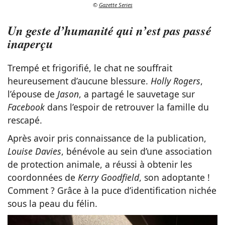
©
Gazette Series
Un geste d’humanité qui n’est pas passé
inaperçu
Trempé et frigorifié, le chat ne souffrait
heureusement d’aucune blessure.
Holly Rogers
,
l’épouse de
Jason
, a partagé le sauvetage sur
Facebook
dans l’espoir de retrouver la famille du
rescapé.
Après avoir pris connaissance de la publication,
Louise Davies
, bénévole au sein d’une association
de protection animale, a réussi à obtenir les
coordonnées de
Kerry Goodfield
, son adoptante !
Comment ? Grâce à la puce d’identification nichée
sous la peau du félin.