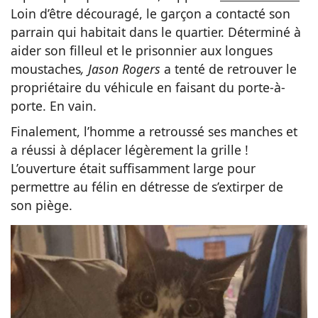
Loin d’être découragé, le garçon a contacté son
parrain qui habitait dans le quartier. Déterminé à
aider son filleul et le prisonnier aux longues
moustaches
, Jason Rogers
a tenté de retrouver le
propriétaire du véhicule en faisant du porte-à-
porte. En vain.
Finalement, l’homme a retroussé ses manches et
a réussi à déplacer légèrement la grille !
L’ouverture était suffisamment large pour
permettre au félin en détresse de s’extirper de
son piège.