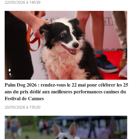
22/05/2026 à 14h39
Palm Dog 2026 : rendez-vous le 22 mai pour célébrer les 25
ans du prix dédié aux meilleures performances canines du
Festival de Cannes
20/05/2026 à 15h20