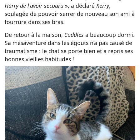
Harry de l'avoir secouru
», a déclaré
Kerry
,
soulagée de pouvoir serrer de nouveau son ami à
fourrure dans ses bras.
De retour à la maison,
Cuddles
a beaucoup dormi.
Sa mésaventure dans les égouts n’a pas causé de
traumatisme : le chat se porte bien et a repris ses
bonnes vieilles habitudes !