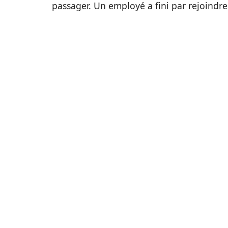
passager. Un employé a fini par rejoindre l