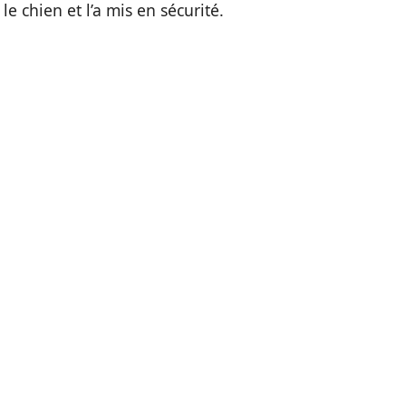
e chien et l’a mis en sécurité.