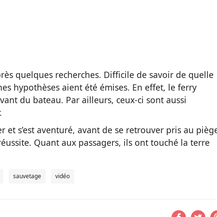
rès quelques recherches. Difficile de savoir de quelle
ines hypothèses aient été émises. En effet, le ferry
vant du bateau. Par ailleurs, ceux-ci sont aussi
.
 et s’est aventuré, avant de se retrouver pris au pièg
ussite. Quant aux passagers, ils ont touché la terre
sauvetage
vidéo