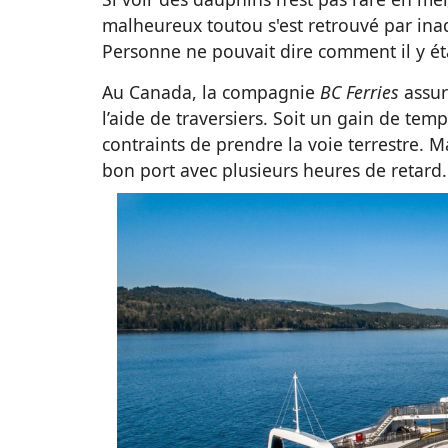
malheureux toutou s'est retrouvé par ina
Personne ne pouvait dire comment il y étai
Au Canada, la compagnie
BC Ferries
assure
l’aide de traversiers. Soit un gain de temp
contraints de prendre la voie terrestre. Ma
bon port avec plusieurs heures de retard.