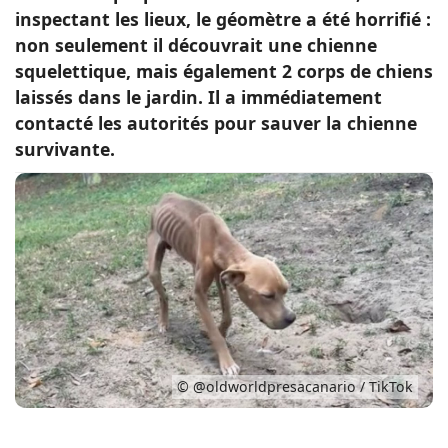
inspectant les lieux, le géomètre a été horrifié :
Conso
non seulement il découvrait une chienne
squelettique, mais également 2 corps de chiens
laissés dans le jardin. Il a immédiatement
contacté les autorités pour sauver la chienne
survivante.
© @oldworldpresacanario / TikTok