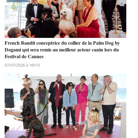
French Bandit conceptrice du collier de la Palm Dog by
Dogamí qui sera remis au meilleur acteur canin lors du
Festival de Cannes
07/07/2026 à 16h15