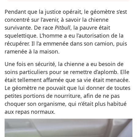
Pendant que la justice opérait, le géomètre s’est
concentré sur l’avenir, à savoir la chienne
survivante. De race
Pitbull
, la pauvre était
squelettique. L’homme a eu l’autorisation de la
récupérer. Il l’a emmenée dans son camion, puis
ramenée à la maison.
Une fois en sécurité, la chienne a eu besoin de
soins particuliers pour se remettre d’aplomb. Elle
était tellement affamée que sa vie était menacée.
Le géomètre ne pouvait que lui donner de toutes
petites portions de nourriture, afin de ne pas
choquer son organisme, qui n’était plus habitué
aux repas normaux.