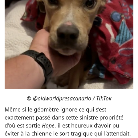
© @oldworldpresacanario / TikTok
Même si le géomètre ignore ce qui s’est
exactement passé dans cette sinistre propriété
d’où est sortie
Hope
, il est heureux d’avoir pu
éviter à la chienne le sort tragique qui l’attendait.