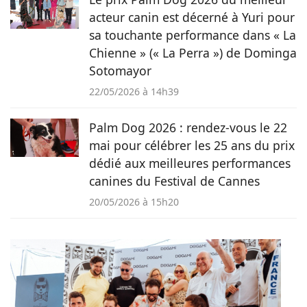
acteur canin est décerné à Yuri pour
sa touchante performance dans « La
Chienne » (« La Perra ») de Dominga
Sotomayor
22/05/2026 à 14h39
Palm Dog 2026 : rendez-vous le 22
mai pour célébrer les 25 ans du prix
dédié aux meilleures performances
canines du Festival de Cannes
20/05/2026 à 15h20