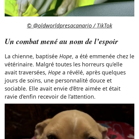
© @oldworldpresacanario / TikTok
Un combat mené au nom de l’espoir
La chienne, baptisée
Hope
, a été emmenée chez le
vétérinaire. Malgré toutes les horreurs qu’elle
avait traversées,
Hope
a révélé, après quelques
jours de soins, une personnalité douce et
sociable. Elle avait envie d’être aimée et était
ravie d’enfin recevoir de l’attention.