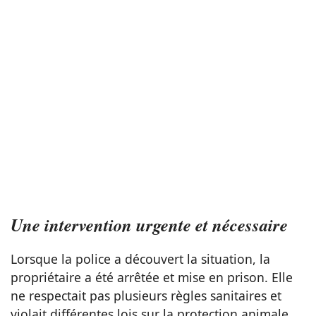
Une intervention urgente et nécessaire
Lorsque la police a découvert la situation, la
propriétaire a été arrêtée et mise en prison. Elle
ne respectait pas plusieurs règles sanitaires et
violait différentes lois sur la protection animale.