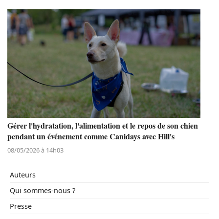
Gérer l'hydratation, l'alimentation et le repos de son chien
pendant un événement comme Canidays avec Hill's
08/05/2026 à 14h03
Auteurs
Qui sommes-nous ?
Presse