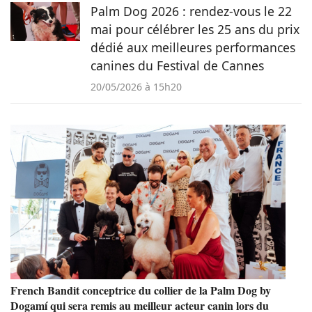
Palm Dog 2026 : rendez-vous le 22
mai pour célébrer les 25 ans du prix
dédié aux meilleures performances
canines du Festival de Cannes
20/05/2026 à 15h20
French Bandit conceptrice du collier de la Palm Dog by
Dogamí qui sera remis au meilleur acteur canin lors du