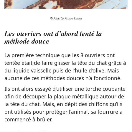
© Alberta Prime Times
Les ouvriers ont d’abord tenté la
méthode douce
La première technique que les 3 ouvriers ont
tentée était de faire glisser la tête du chat grâce à
du liquide vaisselle puis de l’huile d’olive. Mais
aucune de ces méthodes douces n’a fonctionné.
Ils ont alors essayé d’utiliser une torche coupante
afin de découper la plaque métallique autour de
la tête du chat. Mais, en dépit des chiffons qu’ils
ont utilisés pour protéger l’animal, sa fourrure a
commencé à brûler.