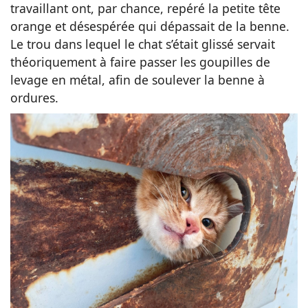
travaillant ont, par chance, repéré la petite tête
orange et désespérée qui dépassait de la benne.
Le trou dans lequel le chat s’était glissé servait
théoriquement à faire passer les goupilles de
levage en métal, afin de soulever la benne à
ordures.