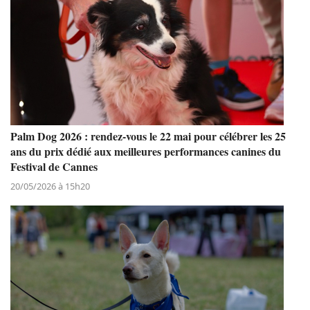
Palm Dog 2026 : rendez-vous le 22 mai pour célébrer les 25
ans du prix dédié aux meilleures performances canines du
Festival de Cannes
20/05/2026 à 15h20