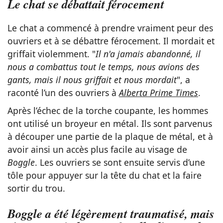
Le chat se débattait férocement
Le chat a commencé à prendre vraiment peur des
ouvriers et à se débattre férocement. Il mordait et
griffait violemment. "
Il n'a jamais abandonné, il
nous a combattus tout le temps, nous avions des
gants, mais il nous griffait et nous mordait
", a
raconté l’un des ouvriers à
Alberta Prime Times
.
Après l’échec de la torche coupante, les hommes
ont utilisé un broyeur en métal. Ils sont parvenus
à découper une partie de la plaque de métal, et à
avoir ainsi un accès plus facile au visage de
Boggle
. Les ouvriers se sont ensuite servis d’une
tôle pour appuyer sur la tête du chat et la faire
sortir du trou.
Boggle a été légèrement traumatisé, mais