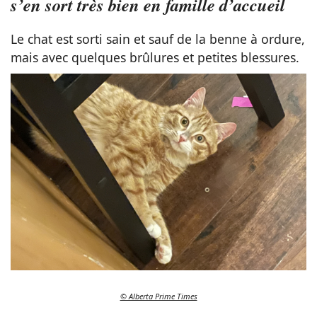
s’en sort très bien en famille d’accueil
Le chat est sorti sain et sauf de la benne à ordure,
mais avec quelques brûlures et petites blessures.
© Alberta Prime Times