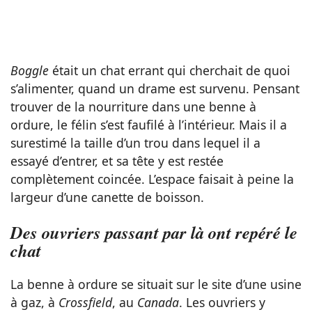
Boggle
était un chat errant qui cherchait de quoi
s’alimenter, quand un drame est survenu. Pensant
trouver de la nourriture dans une benne à
ordure, le félin s’est faufilé à l’intérieur. Mais il a
surestimé la taille d’un trou dans lequel il a
essayé d’entrer, et sa tête y est restée
complètement coincée. L’espace faisait à peine la
largeur d’une canette de boisson.
Des ouvriers passant par là ont repéré le
chat
La benne à ordure se situait sur le site d’une usine
à gaz, à
Crossfield
, au
Canada
. Les ouvriers y