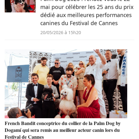
mai pour célébrer les 25 ans du prix
dédié aux meilleures performances
canines du Festival de Cannes
20/05/2026 à 15h20
French Bandit conceptrice du collier de la Palm Dog by
Dogamí qui sera remis au meilleur acteur canin lors du
Festival de Cannes