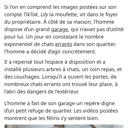
Si l’on en comprend les images postées sur son
compte
TikTok
,
Lily
la moufette, vit dans le foyer
du propriétaire. À côté de sa maison, l’homme
dispose d’un grand
garage
, qui n’avait pas d’utilité
pour lui. Un jour en constatant le nombre
exponentiel de chats
errants
dans son quartier,
l’homme a décidé d’agir concrètement.
Il a repensé tout l’espace à disposition et a
installé plusieurs arbres à chats, un coin repas, et
des couchages. Lorsqu’il a ouvert les portes, de
nombreux chats errants ont trouvé leur place, à
l’abri des dangers de l’extérieur.
L’homme a fait de son garage un repère digne
d’un petit refuge de quartier. Les vidéos postées
montrent que les félins s’y sentent bien.