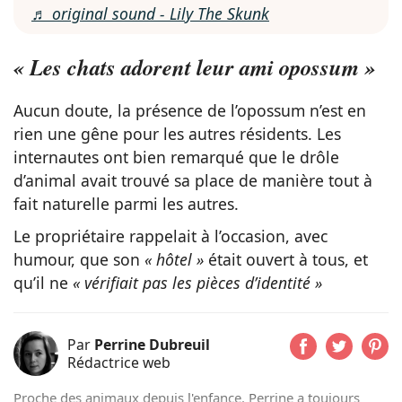
♬ original sound - Lily The Skunk
« Les chats adorent leur ami opossum »
Aucun doute, la présence de l’opossum n’est en
rien une gêne pour les autres résidents. Les
internautes ont bien remarqué que le drôle
d’animal avait trouvé sa place de manière tout à
fait naturelle parmi les autres.
Le propriétaire rappelait à l’occasion, avec
humour, que son
« hôtel »
était ouvert à tous, et
qu’il ne
« vérifiait pas les pièces d’identité »
Par
Perrine Dubreuil
Rédactrice web
Proche des animaux depuis l'enfance, Perrine a toujours