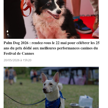
Palm Dog 2026 : rendez-vous le 22 mai pour célébrer les 25
ans du prix dédié aux meilleures performances canines du
Festival de Cannes
20/05/2026 à 15h20