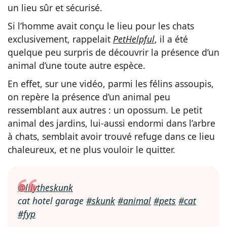
un lieu sûr et sécurisé.
Si l’homme avait conçu le lieu pour les chats
exclusivement, rappelait
PetHelpful
, il a été
quelque peu surpris de découvrir la présence d’un
animal d’une toute autre espèce.
En effet, sur une vidéo, parmi les félins assoupis,
on repère la présence d’un animal peu
ressemblant aux autres : un opossum. Le petit
animal des jardins, lui-aussi endormi dans l’arbre
à chats, semblait avoir trouvé refuge dans ce lieu
chaleureux, et ne plus vouloir le quitter.
@lilytheskunk
cat hotel garage
#skunk
#animal
#pets
#cat
#fyp