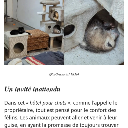
@lilytheskunk / TikTok
Un invité inattendu
Dans cet
« hôtel pour chats »
, comme l’appelle le
propriétaire, tout est pensé pour le confort des
félins. Les animaux peuvent aller et venir à leur
guise, en ayant la promesse de toujours trouver