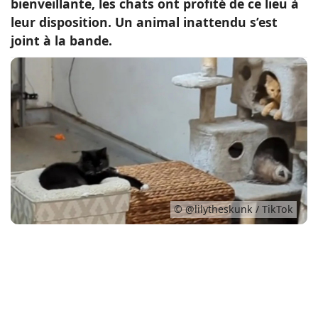
bienveillante, les chats ont profité de ce lieu à
leur disposition. Un animal inattendu s’est
Conso
joint à la bande.
© @lilytheskunk / TikTok