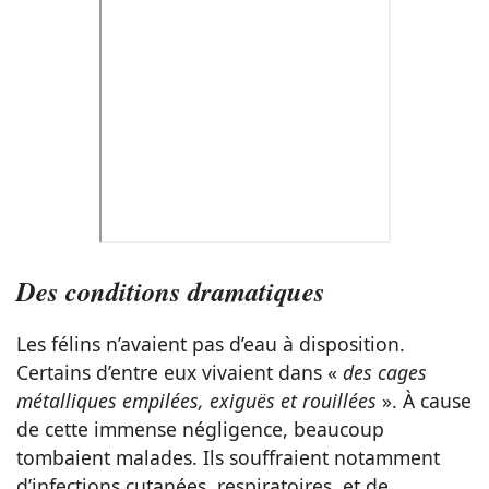
Des conditions dramatiques
Les félins n’avaient pas d’eau à disposition.
Certains d’entre eux vivaient dans «
des cages
métalliques empilées, exiguës et rouillées
». À cause
de cette immense négligence, beaucoup
tombaient malades. Ils souffraient notamment
d’infections cutanées, respiratoires, et de