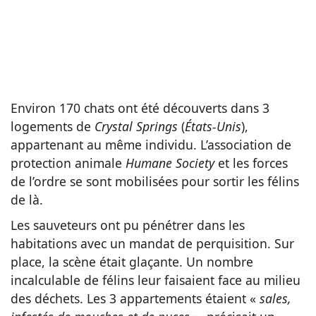
Environ 170 chats ont été découverts dans 3
logements de
Crystal Springs
(
États-Unis
),
appartenant au même individu. L’association de
protection animale
Humane Society
et les forces
de l’ordre se sont mobilisées pour sortir les félins
de là.
Les sauveteurs ont pu pénétrer dans les
habitations avec un mandat de perquisition. Sur
place, la scène était glaçante. Un nombre
incalculable de félins leur faisaient face au milieu
des déchets. Les 3 appartements étaient «
sales,