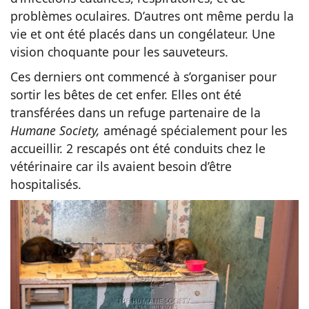
problèmes oculaires. D’autres ont même perdu la
vie et ont été placés dans un congélateur. Une
vision choquante pour les sauveteurs.
Ces derniers ont commencé à s’organiser pour
sortir les bêtes de cet enfer. Elles ont été
transférées dans un refuge partenaire de la
Humane Society,
aménagé spécialement pour les
accueillir. 2 rescapés ont été conduits chez le
vétérinaire car ils avaient besoin d’être
hospitalisés.