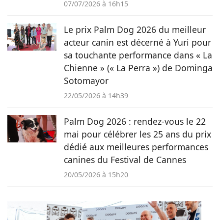
07/07/2026 à 16h15
Le prix Palm Dog 2026 du meilleur
acteur canin est décerné à Yuri pour
sa touchante performance dans « La
Chienne » (« La Perra ») de Dominga
Sotomayor
22/05/2026 à 14h39
Palm Dog 2026 : rendez-vous le 22
mai pour célébrer les 25 ans du prix
dédié aux meilleures performances
canines du Festival de Cannes
20/05/2026 à 15h20