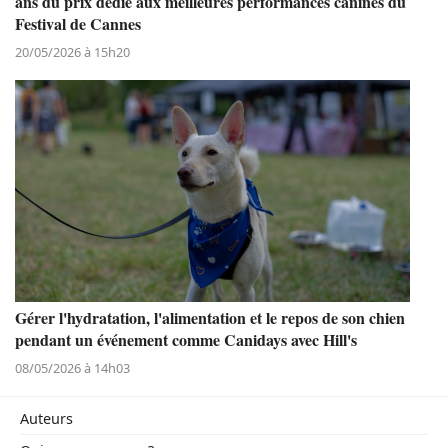
ans du prix dédié aux meilleures performances canines du
Festival de Cannes
20/05/2026 à 15h20
Gérer l'hydratation, l'alimentation et le repos de son chien
pendant un événement comme Canidays avec Hill's
08/05/2026 à 14h03
Auteurs