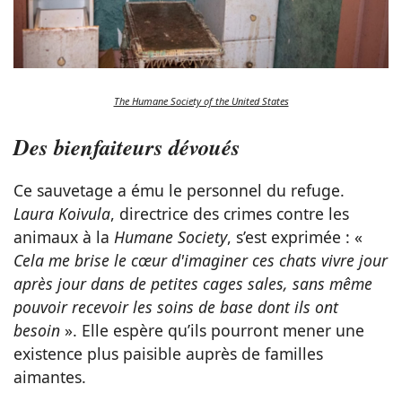
The Humane Society of the United States
Des bienfaiteurs dévoués
Ce sauvetage a ému le personnel du refuge.
Laura Koivula
, directrice des crimes contre les
animaux à la
Humane Society
, s’est exprimée : «
Cela me brise le cœur d'imaginer ces chats vivre jour
après jour dans de petites cages sales, sans même
pouvoir recevoir les soins de base dont ils ont
besoin
». Elle espère qu’ils pourront mener une
existence plus paisible auprès de familles
aimantes.