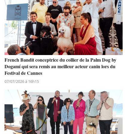
French Bandit conceptrice du collier de la Palm Dog by
Dogamí qui sera remis au meilleur acteur canin lors du
Festival de Cannes
07/07/2026 à 16h15