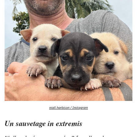
niall.harbison / Instagram
Un sauvetage in extremis