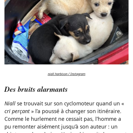
niall.harbison / Instagram
Des bruits alarmants
Niall
se trouvait sur son cyclomoteur quand un «
cri perçant
» l’a poussé à changer son itinéraire.
Comme le hurlement ne cessait pas, l’homme a
pu remonter aisément jusqu’à son auteur : un