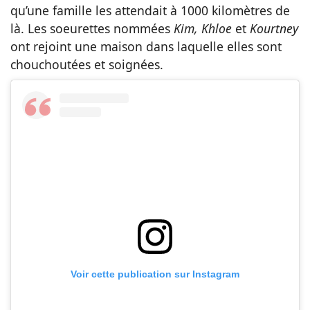
qu’une famille les attendait à 1000 kilomètres de
là. Les soeurettes nommées
Kim, Khloe
et
Kourtney
ont rejoint une maison dans laquelle elles sont
chouchoutées et soignées.
Voir cette publication sur Instagram