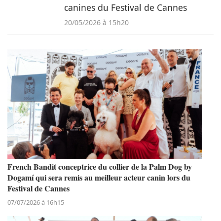
canines du Festival de Cannes
20/05/2026 à 15h20
French Bandit conceptrice du collier de la Palm Dog by
Dogamí qui sera remis au meilleur acteur canin lors du
Festival de Cannes
07/07/2026 à 16h15