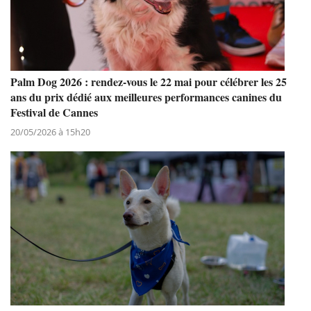
Palm Dog 2026 : rendez-vous le 22 mai pour célébrer les 25
ans du prix dédié aux meilleures performances canines du
Festival de Cannes
20/05/2026 à 15h20