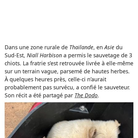
Dans une zone rurale de
Thaïlande
, en
Asie
du
Sud-Est,
Niall Harbison
a permis le sauvetage de 3
chiots. La fratrie s’est retrouvée livrée à elle-même
sur un terrain vague, parsemé de hautes herbes.
À quelques heures près, celle-ci n’aurait
probablement pas survécu, a confié le sauveteur.
Son récit a été partagé par
The Dodo
.