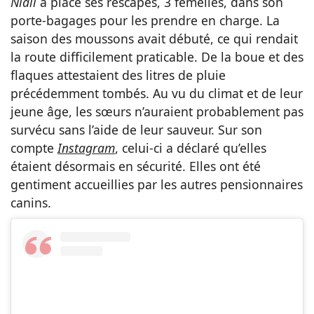
Niall
a placé ses rescapés, 3 femelles, dans son
porte-bagages pour les prendre en charge. La
saison des moussons avait débuté, ce qui rendait
la route difficilement praticable. De la boue et des
flaques attestaient des litres de pluie
précédemment tombés. Au vu du climat et de leur
jeune âge, les sœurs n’auraient probablement pas
survécu sans l’aide de leur sauveur. Sur son
compte
Instagram
, celui-ci a déclaré qu’elles
étaient désormais en sécurité. Elles ont été
gentiment accueillies par les autres pensionnaires
canins.