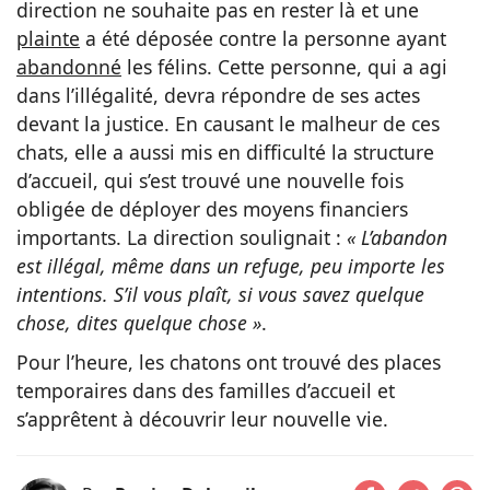
direction ne souhaite pas en rester là et une
plainte
a été déposée contre la personne ayant
abandonné
les félins. Cette personne, qui a agi
dans l’illégalité, devra répondre de ses actes
devant la justice. En causant le malheur de ces
chats, elle a aussi mis en difficulté la structure
d’accueil, qui s’est trouvé une nouvelle fois
obligée de déployer des moyens financiers
importants. La direction soulignait :
« L’abandon
est illégal, même dans un refuge, peu importe les
intentions. S’il vous plaît, si vous savez quelque
chose, dites quelque chose »
.
Pour l’heure, les chatons ont trouvé des places
temporaires dans des familles d’accueil et
s’apprêtent à découvrir leur nouvelle vie.