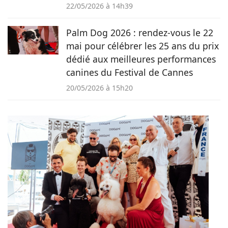
22/05/2026 à 14h39
Palm Dog 2026 : rendez-vous le 22
mai pour célébrer les 25 ans du prix
dédié aux meilleures performances
canines du Festival de Cannes
20/05/2026 à 15h20