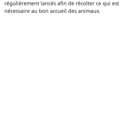
régulièrement lancés afin de récolter ce qui est
nécessaire au bon accueil des animaux.