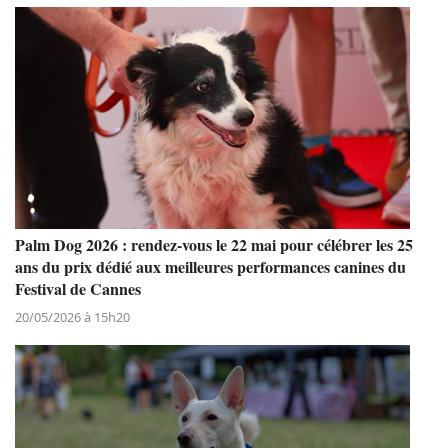
Palm Dog 2026 : rendez-vous le 22 mai pour célébrer les 25
ans du prix dédié aux meilleures performances canines du
Festival de Cannes
20/05/2026 à 15h20