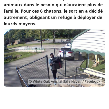
animaux dans le besoin qui n’auraient plus de
Conso
famille. Pour ces 6 chatons, le sort en a décidé
autrement, obligeant un refuge à déployer de
lourds moyens.
© White Oak Animal Safe Haven / Facebook