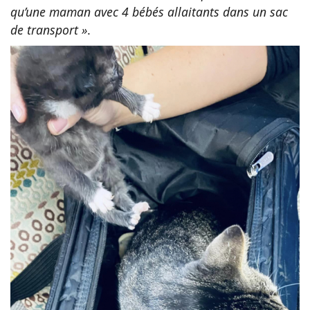
qu’une maman avec 4 bébés allaitants dans un sac
de transport »
.