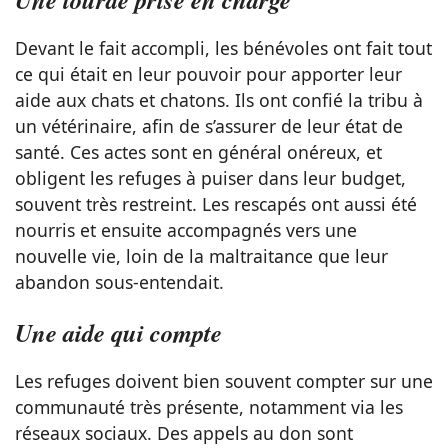
Devant le fait accompli, les bénévoles ont fait tout
ce qui était en leur pouvoir pour apporter leur
aide aux chats et chatons. Ils ont confié la tribu à
un vétérinaire, afin de s’assurer de leur état de
santé. Ces actes sont en général onéreux, et
obligent les refuges à puiser dans leur budget,
souvent très restreint. Les rescapés ont aussi été
nourris et ensuite accompagnés vers une
nouvelle vie, loin de la maltraitance que leur
abandon sous-entendait.
Une aide qui compte
Les refuges doivent bien souvent compter sur une
communauté très présente, notamment via les
réseaux sociaux. Des appels au don sont