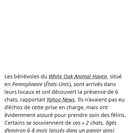
Les bénévoles du
White Oak Animal Haven
, situé
en
Pennsylvanie
(
États-Unis
), sont arrivés dans
leurs locaux et ont découvert la présence de 6
chats, rapportait
Yahoo News
. Ils n’avaient pas eu
d’échos de cette prise en charge, mais ont
évidemment assuré pour prendre soin des félins.
Certains se souviennent de ces
« 2 chats, âgés
d’environ 6-8 mois laissés dans un panier ainsi