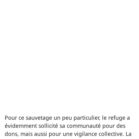
Pour ce sauvetage un peu particulier, le refuge a
évidemment sollicité sa communauté pour des
dons, mais aussi pour une vigilance collective. La