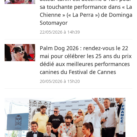
sa touchante performance dans « La
Chienne » (« La Perra ») de Dominga
Sotomayor
22/05/2026 à 14h39
Palm Dog 2026 : rendez-vous le 22
mai pour célébrer les 25 ans du prix
dédié aux meilleures performances
canines du Festival de Cannes
20/05/2026 à 15h20