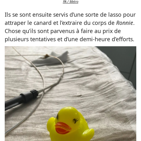
PA / Metro
Ils se sont ensuite servis d’une sorte de lasso pour
attraper le canard et l’extraire du corps de
Ronnie
.
Chose qu’ils sont parvenus à faire au prix de
plusieurs tentatives et d’une demi-heure d’efforts.