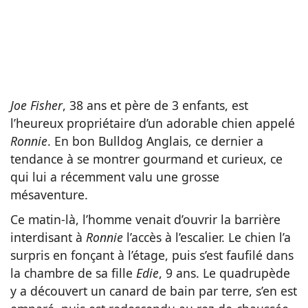
Joe Fisher
, 38 ans et père de 3 enfants, est
l’heureux propriétaire d’un adorable chien appelé
Ronnie
. En bon Bulldog Anglais, ce dernier a
tendance à se montrer gourmand et curieux, ce
qui lui a récemment valu une grosse
mésaventure.
Ce matin-là, l’homme venait d’ouvrir la barrière
interdisant à
Ronnie
l’accès à l’escalier. Le chien l’a
surpris en fonçant à l’étage, puis s’est faufilé dans
la chambre de sa fille
Edie
, 9 ans. Le quadrupède
y a découvert un canard de bain par terre, s’en est