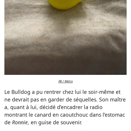
PA / Metro
Le Bulldog a pu rentrer chez lui le soir-même et
ne devrait pas en garder de séquelles. Son maître
a, quant à lui, décidé d’encadrer la radio
montrant le canard en caoutchouc dans l’estomac
de
Ronnie
, en guise de souvenir.