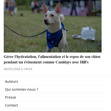
Gérer l'hydratation, l'alimentation et le repos de son chien
pendant un événement comme Canidays avec Hill's
08/05/2026 à 14h03
Auteurs
Qui sommes-nous ?
Presse
Contact