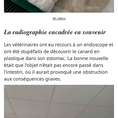
PA / Metro
La radiographie encadrée en souvenir
Les vétérinaires ont eu recours à un endoscope et
ont été stupéfaits de découvrir le canard en
plastique dans son estomac. La bonne nouvelle
était que l’objet n’était pas encore passé dans
l’intestin, où il aurait provoqué une obstruction
aux conséquences graves.