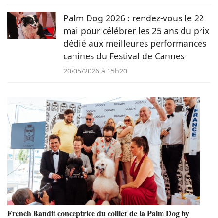
Palm Dog 2026 : rendez-vous le 22
mai pour célébrer les 25 ans du prix
dédié aux meilleures performances
canines du Festival de Cannes
20/05/2026 à 15h20
French Bandit conceptrice du collier de la Palm Dog by