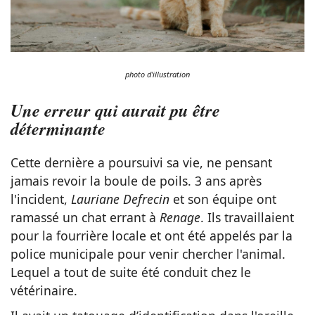
photo d'illustration
Une erreur qui aurait pu être
déterminante
Cette dernière a poursuivi sa vie, ne pensant
jamais revoir la boule de poils. 3 ans après
l'incident,
Lauriane Defrecin
et son équipe ont
ramassé un chat errant à
Renage
. Ils travaillaient
pour la fourrière locale et ont été appelés par la
police municipale pour venir chercher l'animal.
Lequel a tout de suite été conduit chez le
vétérinaire.