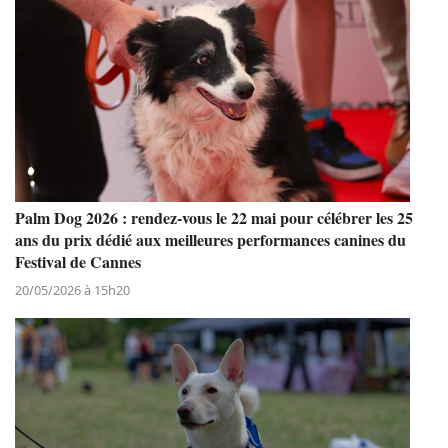
Palm Dog 2026 : rendez-vous le 22 mai pour célébrer les 25
ans du prix dédié aux meilleures performances canines du
Festival de Cannes
20/05/2026 à 15h20