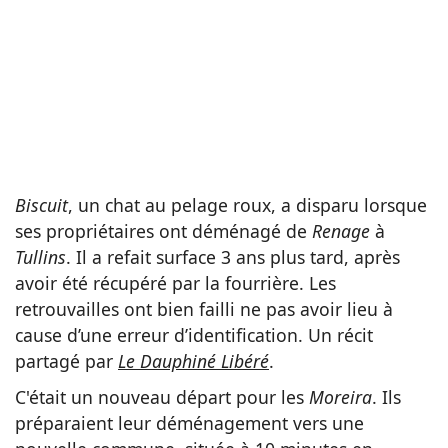
Biscuit
, un chat au pelage roux, a disparu lorsque
ses propriétaires ont déménagé de
Renage
à
Tullins
. Il a refait surface 3 ans plus tard, après
avoir été récupéré par la fourrière. Les
retrouvailles ont bien failli ne pas avoir lieu à
cause d’une erreur d’identification. Un récit
partagé par
Le Dauphiné Libéré
.
C'était un nouveau départ pour les
Moreira
. Ils
préparaient leur déménagement vers une