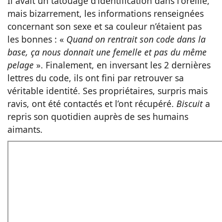
Il avait un tatouage d’identification dans l'oreille,
mais bizarrement, les informations renseignées
concernant son sexe et sa couleur n’étaient pas
les bonnes : «
Quand on rentrait son code dans la
base, ça nous donnait une femelle et pas du même
pelage
». Finalement, en inversant les 2 dernières
lettres du code, ils ont fini par retrouver sa
véritable identité. Ses propriétaires, surpris mais
ravis, ont été contactés et l’ont récupéré.
Biscuit
a
repris son quotidien auprès de ses humains
aimants.