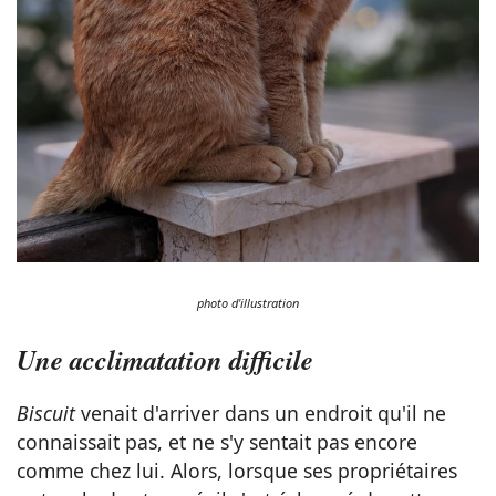
photo d'illustration
Une acclimatation difficile
Biscuit
venait d'arriver dans un endroit qu'il ne
connaissait pas, et ne s'y sentait pas encore
comme chez lui. Alors, lorsque ses propriétaires