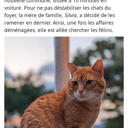
nouvelle commune, située à 10 minutes en
voiture. Pour ne pas déstabiliser les chats du
foyer, la mère de famille,
Silvia
, a décidé de les
ramener en dernier. Ainsi, une fois les affaires
déménagées, elle est allée chercher les félins.