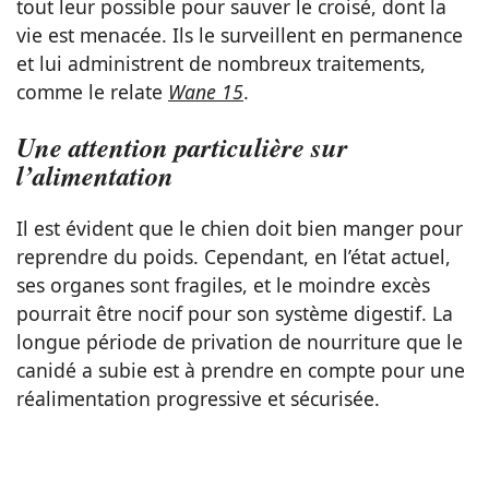
tout leur possible pour sauver le croisé, dont la
vie est menacée. Ils le surveillent en permanence
et lui administrent de nombreux traitements,
comme le relate
Wane 15
.
Une attention particulière sur
l’alimentation
Il est évident que le chien doit bien manger pour
reprendre du poids. Cependant, en l’état actuel,
ses organes sont fragiles, et le moindre excès
pourrait être nocif pour son système digestif. La
longue période de privation de nourriture que le
canidé a subie est à prendre en compte pour une
réalimentation progressive et sécurisée.