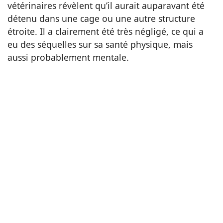
vétérinaires révèlent qu’il aurait auparavant été
détenu dans une cage ou une autre structure
étroite. Il a clairement été très négligé, ce qui a
eu des séquelles sur sa santé physique, mais
aussi probablement mentale.