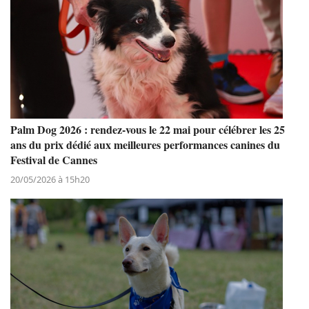
Palm Dog 2026 : rendez-vous le 22 mai pour célébrer les 25
ans du prix dédié aux meilleures performances canines du
Festival de Cannes
20/05/2026 à 15h20