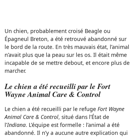
Un chien, probablement croisé Beagle ou
Épagneul Breton, a été retrouvé abandonné sur
le bord de la route. En très mauvais état, l’animal
n’avait plus que la peau sur les os. Il était même
incapable de se mettre debout, et encore plus de
marcher.
Le chien a été recueilli par le Fort
Wayne Animal Care & Control
Le chien a été recueilli par le refuge
Fort Wayne
Animal Care & Control
, situé dans l’État de
l’
Indiana
. L’équipe est formelle : l’animal a été
abandonné. Il n’y a aucune autre explication qui