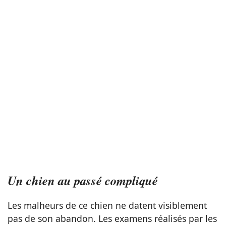
Un chien au passé compliqué
Les malheurs de ce chien ne datent visiblement
pas de son abandon. Les examens réalisés par les