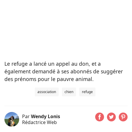
Le refuge a lancé un appel au don, et a
également demandé à ses abonnés de suggérer
des prénoms pour le pauvre animal.
association
chien
refuge
Par
Wendy Lonis
Rédactrice Web