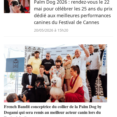
Palm Dog 2026 : rendez-vous le 22
mai pour célébrer les 25 ans du prix
dédié aux meilleures performances
canines du Festival de Cannes
20/05/2026 à 15h20
French Bandit conceptrice du collier de la Palm Dog by
Dogamí qui sera remis au meilleur acteur canin lors du