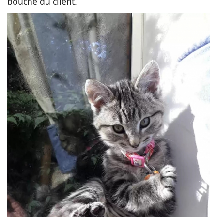
bouche du client.