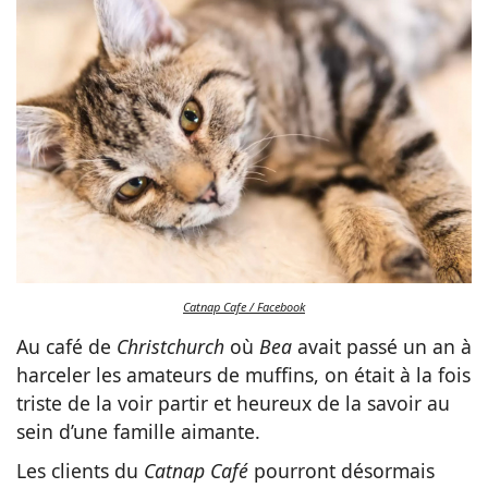
Catnap Cafe / Facebook
Au café de
Christchurch
où
Bea
avait passé un an à
harceler les amateurs de muffins, on était à la fois
triste de la voir partir et heureux de la savoir au
sein d’une famille aimante.
Les clients du
Catnap Café
pourront désormais