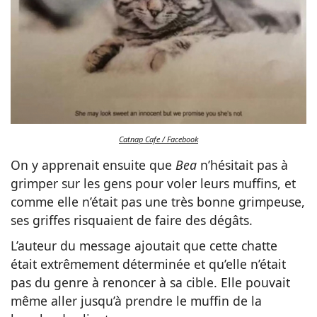
Catnap Cafe / Facebook
On y apprenait ensuite que
Bea
n’hésitait pas à
grimper sur les gens pour voler leurs muffins, et
comme elle n’était pas une très bonne grimpeuse,
ses griffes risquaient de faire des dégâts.
L’auteur du message ajoutait que cette chatte
était extrêmement déterminée et qu’elle n’était
pas du genre à renoncer à sa cible. Elle pouvait
même aller jusqu’à prendre le muffin de la