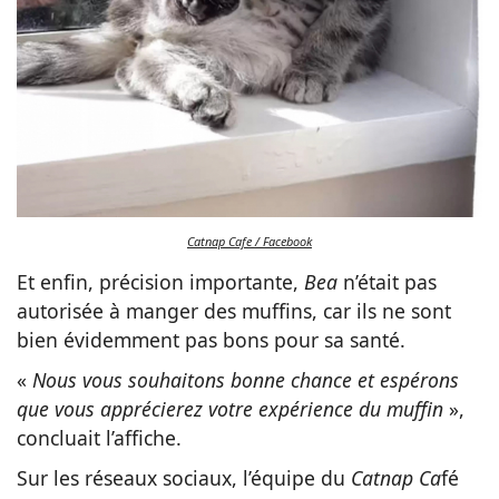
Catnap Cafe / Facebook
Et enfin, précision importante,
Bea
n’était pas
autorisée à manger des muffins, car ils ne sont
bien évidemment pas bons pour sa santé.
«
Nous vous souhaitons bonne chance et espérons
que vous apprécierez votre expérience du muffin
»,
concluait l’affiche.
Sur les réseaux sociaux, l’équipe du
Catnap Ca
fé