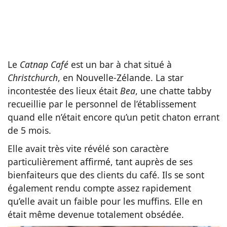
Le
Catnap Café
est un bar à chat situé à
Christchurch
, en Nouvelle-Zélande. La star
incontestée des lieux était
Bea
, une chatte tabby
recueillie par le personnel de l’établissement
quand elle n’était encore qu’un petit chaton errant
de 5 mois.
Elle avait très vite révélé son caractère
particulièrement affirmé, tant auprès de ses
bienfaiteurs que des clients du café. Ils se sont
également rendu compte assez rapidement
qu’elle avait un faible pour les muffins. Elle en
était même devenue totalement obsédée.