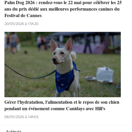
Palm Dog 2026 : rendez-vous le 22 mai pour célébrer les 25
ans du prix dédié aux meilleures performances canines du
Festival de Cannes
20/05/2026 à 15h20
Gérer l'hydratation, l'alimentation et le repos de son chien
pendant un événement comme Canidays avec Hill's
08/05/2026 à 14h03
Auteurs