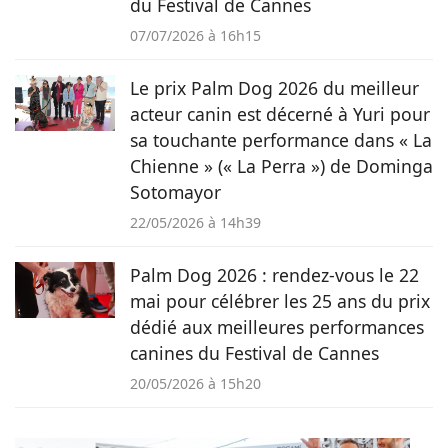
du Festival de Cannes
07/07/2026 à 16h15
Le prix Palm Dog 2026 du meilleur
acteur canin est décerné à Yuri pour
sa touchante performance dans « La
Chienne » (« La Perra ») de Dominga
Sotomayor
22/05/2026 à 14h39
Palm Dog 2026 : rendez-vous le 22
mai pour célébrer les 25 ans du prix
dédié aux meilleures performances
canines du Festival de Cannes
20/05/2026 à 15h20