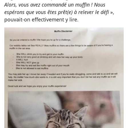
Alors, vous avez commandé un muffin ! Nous
espérons que vous êtes prêt(e) à relever le défi
»,
pouvait-on effectivement y lire.