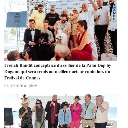
French Bandit conceptrice du collier de la Palm Dog by
Dogamí qui sera remis au meilleur acteur canin lors du
Festival de Cannes
07/07/2026 à 16h15