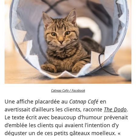
Catnap Cafe / Facebook
Une affiche placardée au
Catnap Café
en
avertissait d’ailleurs les clients, raconte
The Dodo
.
Le texte écrit avec beaucoup d’humour prévenait
d’emblée les clients qui avaient l’intention d’y
déguster un de ces petits gâteaux moelleux. «