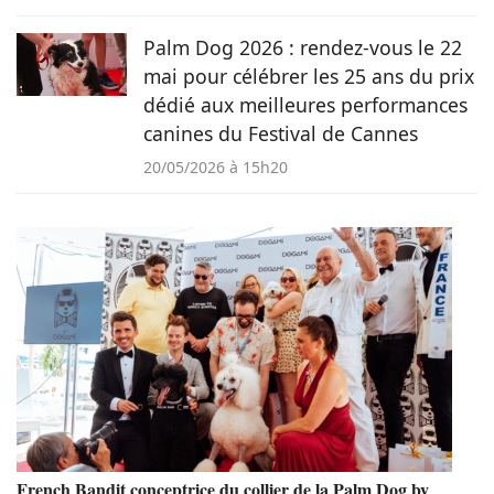
Palm Dog 2026 : rendez-vous le 22
mai pour célébrer les 25 ans du prix
dédié aux meilleures performances
canines du Festival de Cannes
20/05/2026 à 15h20
French Bandit conceptrice du collier de la Palm Dog by