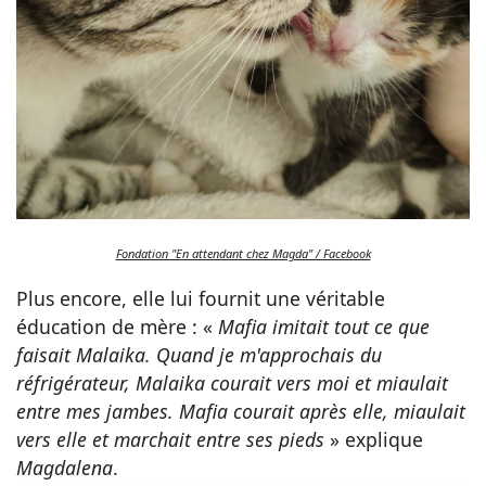
Fondation "En attendant chez Magda" / Facebook
Plus encore, elle lui fournit une véritable
éducation de mère : «
Mafia imitait tout ce que
faisait Malaika. Quand je m'approchais du
réfrigérateur, Malaika courait vers moi et miaulait
entre mes jambes. Mafia courait après elle, miaulait
vers elle et marchait entre ses pieds
» explique
Magdalena
.