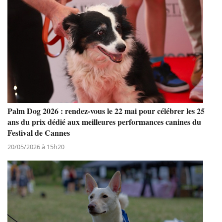
Palm Dog 2026 : rendez-vous le 22 mai pour célébrer les 25
ans du prix dédié aux meilleures performances canines du
Festival de Cannes
20/05/2026 à 15h20