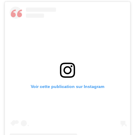
Voir cette publication sur Instagram