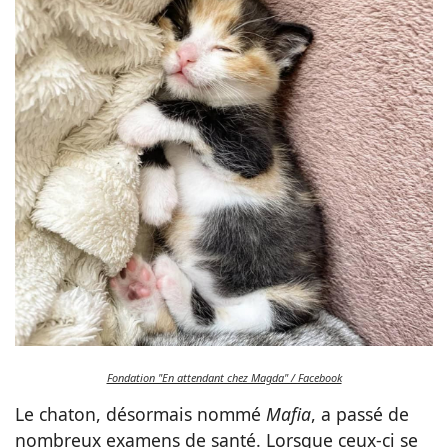
Fondation "En attendant chez Magda" / Facebook
Le chaton, désormais nommé
Mafia
, a passé de
nombreux examens de santé. Lorsque ceux-ci se