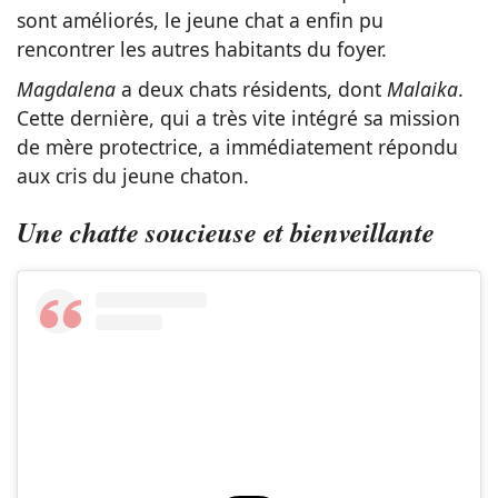
sont améliorés, le jeune chat a enfin pu
rencontrer les autres habitants du foyer.
Magdalena
a deux chats résidents, dont
Malaika
.
Cette dernière, qui a très vite intégré sa mission
de mère protectrice, a immédiatement répondu
aux cris du jeune chaton.
Une chatte soucieuse et bienveillante