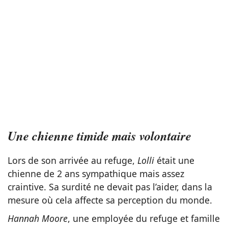
Une chienne timide mais volontaire
Lors de son arrivée au refuge,
Lolli
était une
chienne de 2 ans sympathique mais assez
craintive. Sa surdité ne devait pas l’aider, dans la
mesure où cela affecte sa perception du monde.
Hannah Moore
, une employée du refuge et famille