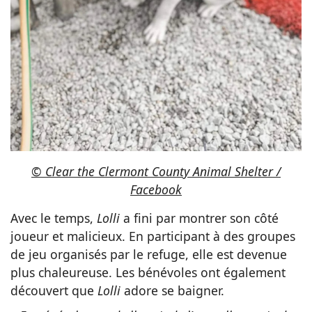
© Clear the Clermont County Animal Shelter /
Facebook
Avec le temps,
Lolli
a fini par montrer son côté
joueur et malicieux. En participant à des groupes
de jeu organisés par le refuge, elle est devenue
plus chaleureuse. Les bénévoles ont également
découvert que
Lolli
adore se baigner.