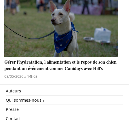
Gérer l'hydratation, l'alimentation et le repos de son chien
pendant un événement comme Canidays avec Hill's
08/05/2026 à 14h03
Auteurs
Qui sommes-nous ?
Presse
Contact