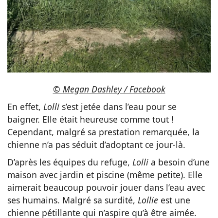
© Megan Dashley / Facebook
En effet,
Lolli
s’est jetée dans l’eau pour se
baigner. Elle était heureuse comme tout !
Cependant, malgré sa prestation remarquée, la
chienne n’a pas séduit d’adoptant ce jour-là.
D’après les équipes du refuge,
Lolli
a besoin d’une
maison avec jardin et piscine (même petite). Elle
aimerait beaucoup pouvoir jouer dans l’eau avec
ses humains. Malgré sa surdité,
Lollie
est une
chienne pétillante qui n’aspire qu’à être aimée.