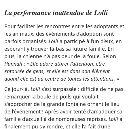
La performance inattendue de Lolli
Pour faciliter les rencontres entre les adoptants et
les animaux, des événements d’adoption sont
parfois organisés.
Lolli
a participé à l’un d’eux, en
espérant y trouver là-bas sa future famille. En
plus, la chienne n’a pas peur de la foule. Selon
Hannah
:
« Elle adore attirer l’attention, être
entourée de gens, et elle est dans son élément
quand elle est au centre de toutes les attentions. »
Ce jour-là,
Lolli
s’est surpassée : difficile de ne pas
remarquer la boule de poils qui voulait
s'approcher de la grande fontaine ornant le lieu
de l’événement ! Après avoir tenté d’amadouer sa
famille d’accueil à de nombreuses reprises,
Lolli
a
finalement pu s’y rendre, et elle l’a fait d’une