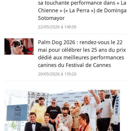
sa touchante performance dans « La
Chienne » (« La Perra ») de Dominga
Sotomayor
22/05/2026 à 14h39
Palm Dog 2026 : rendez-vous le 22
mai pour célébrer les 25 ans du prix
dédié aux meilleures performances
canines du Festival de Cannes
20/05/2026 à 15h20