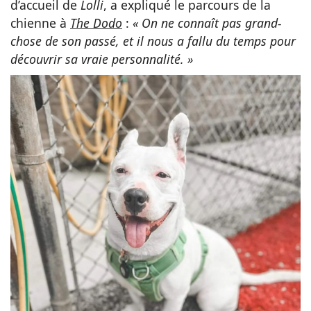
d’accueil de
Lolli
, a expliqué le parcours de la
chienne à
The Dodo
:
« On ne connaît pas grand-
chose de son passé, et il nous a fallu du temps pour
découvrir sa vraie personnalité. »