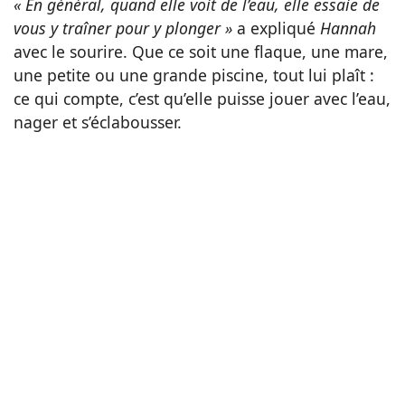
« En général, quand elle voit de l’eau, elle essaie de
vous y traîner pour y plonger »
a expliqué
Hannah
avec le sourire. Que ce soit une flaque, une mare,
une petite ou une grande piscine, tout lui plaît :
ce qui compte, c’est qu’elle puisse jouer avec l’eau,
nager et s’éclabousser.