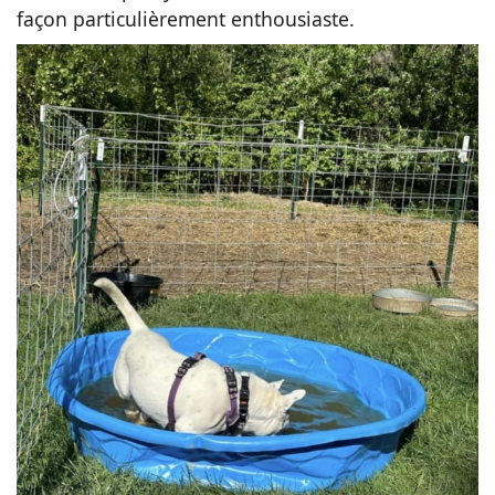
façon particulièrement enthousiaste.