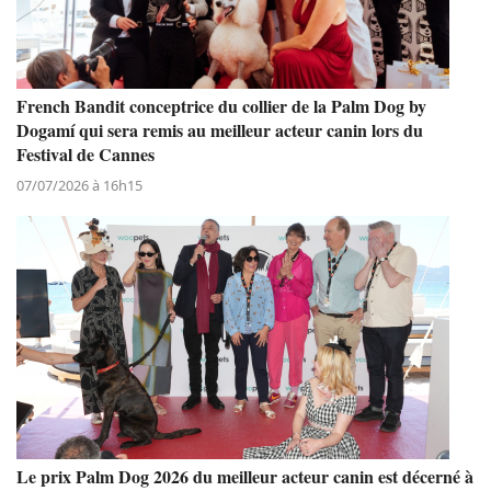
French Bandit conceptrice du collier de la Palm Dog by
Dogamí qui sera remis au meilleur acteur canin lors du
Festival de Cannes
07/07/2026 à 16h15
Le prix Palm Dog 2026 du meilleur acteur canin est décerné à