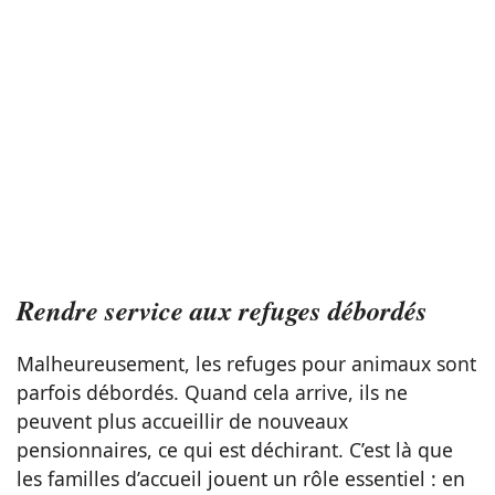
Rendre service aux refuges débordés
Malheureusement, les refuges pour animaux sont
parfois débordés. Quand cela arrive, ils ne
peuvent plus accueillir de nouveaux
pensionnaires, ce qui est déchirant. C’est là que
les familles d’accueil jouent un rôle essentiel : en