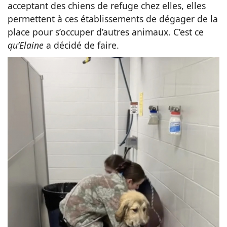
acceptant des chiens de refuge chez elles, elles
permettent à ces établissements de dégager de la
place pour s’occuper d’autres animaux. C’est ce
qu’Elaine
a décidé de faire.