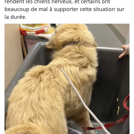
rendent les chiens nerveux, et certains ont
beaucoup de mal à supporter cette situation sur
la durée.