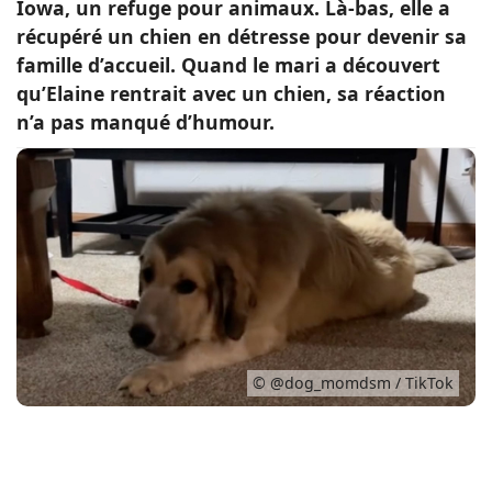
Iowa, un refuge pour animaux. Là-bas, elle a
Conso
récupéré un chien en détresse pour devenir sa
famille d’accueil. Quand le mari a découvert
qu’Elaine rentrait avec un chien, sa réaction
n’a pas manqué d’humour.
© @dog_momdsm / TikTok