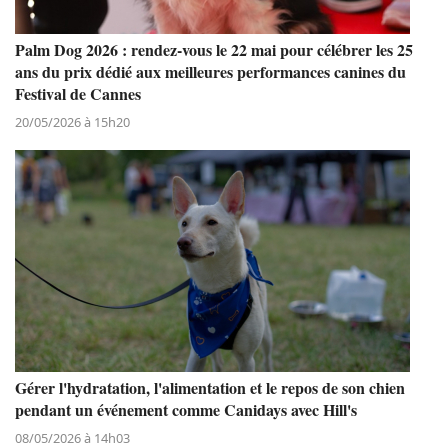
Palm Dog 2026 : rendez-vous le 22 mai pour célébrer les 25
ans du prix dédié aux meilleures performances canines du
Festival de Cannes
20/05/2026 à 15h20
Gérer l'hydratation, l'alimentation et le repos de son chien
pendant un événement comme Canidays avec Hill's
08/05/2026 à 14h03