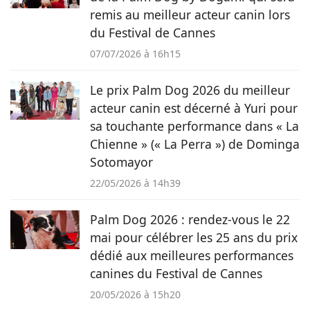
remis au meilleur acteur canin lors
du Festival de Cannes
07/07/2026 à 16h15
Le prix Palm Dog 2026 du meilleur
acteur canin est décerné à Yuri pour
sa touchante performance dans « La
Chienne » (« La Perra ») de Dominga
Sotomayor
22/05/2026 à 14h39
Palm Dog 2026 : rendez-vous le 22
mai pour célébrer les 25 ans du prix
dédié aux meilleures performances
canines du Festival de Cannes
20/05/2026 à 15h20