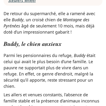
Stealers Wheel
De retour du supermarché, elle a ramené avec
elle
Buddy
, un croisé chien de
Montagne des
Pyrénées
âgé de seulement 10 mois, mais déjà
doté d’un impressionnant gabarit !
Buddy, le chien anxieux
Parmi les pensionnaires du refuge,
Buddy
était
celui qui avait le plus besoin d’une famille. Le
pauvre ne supportait plus de vivre dans un
refuge. En effet, ce genre d’endroit, malgré la
sécurité qu’il apporte, reste stressant pour un
chien.
Les allers et venues constants, l’absence de
famille stable et la présence d’animaux inconnus