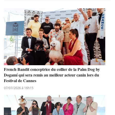
French Bandit conceptrice du collier de la Palm Dog by
Dogamí qui sera remis au meilleur acteur canin lors du
Festival de Cannes
07/07/2026 à 16h15