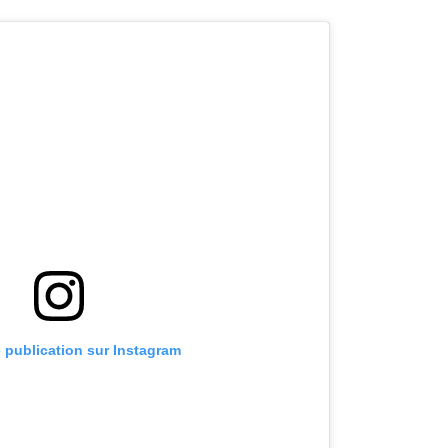
e publication sur Instagram