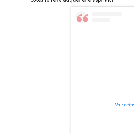
Voir cett