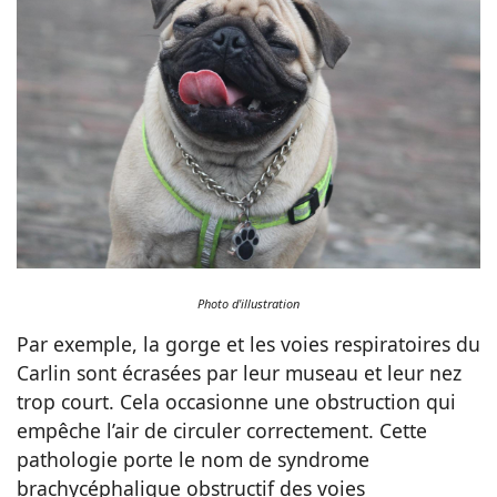
Photo d'illustration
Par exemple, la gorge et les voies respiratoires du
Carlin sont écrasées par leur museau et leur nez
trop court. Cela occasionne une obstruction qui
empêche l’air de circuler correctement. Cette
pathologie porte le nom de syndrome
brachycéphalique obstructif des voies