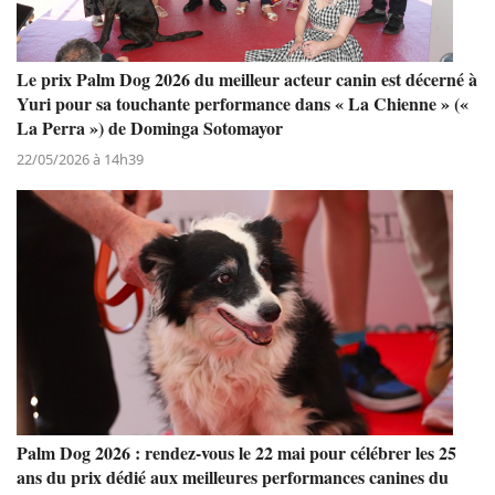
Le prix Palm Dog 2026 du meilleur acteur canin est décerné à
Yuri pour sa touchante performance dans « La Chienne » («
La Perra ») de Dominga Sotomayor
22/05/2026 à 14h39
Palm Dog 2026 : rendez-vous le 22 mai pour célébrer les 25
ans du prix dédié aux meilleures performances canines du