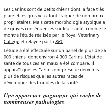
Les Carlins sont de petits chiens dont la face très
plate et les gros yeux font craquer de nombreux
propriétaires. Mais cette morphologie atypique a
de graves conséquences sur leur santé, comme le
montre l’étude réalisée par le
Royal Veterinary
College
et relayée par la
BBC
.
L’étude a été effectuée sur un panel de plus de 26
000 chiens, dont environ 4 300 Carlins. L’état de
santé de tous ces animaux a été comparé. Il
apparaît que les Carlins ont presque deux fois
plus de risques que les autres races de
développer des troubles de la santé.
Une apparence mignonne qui cache de
nombreuses pathologies