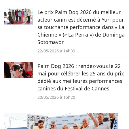
Le prix Palm Dog 2026 du meilleur
acteur canin est décerné à Yuri pour
sa touchante performance dans « La
Chienne » (« La Perra ») de Dominga
Sotomayor
22/05/2026 à 14h39
Palm Dog 2026 : rendez-vous le 22
mai pour célébrer les 25 ans du prix
dédié aux meilleures performances
canines du Festival de Cannes
20/05/2026 à 15h20