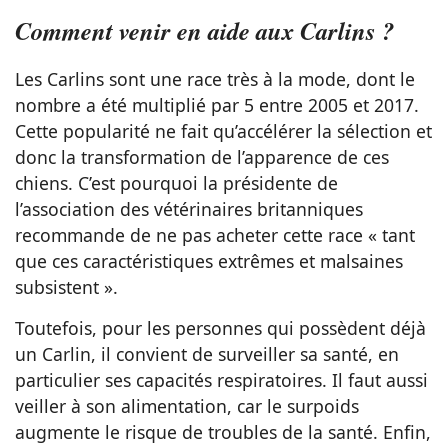
Comment venir en aide aux Carlins ?
Les Carlins sont une race très à la mode, dont le
nombre a été multiplié par 5 entre 2005 et 2017.
Cette popularité ne fait qu’accélérer la sélection et
donc la transformation de l’apparence de ces
chiens. C’est pourquoi la présidente de
l’association des vétérinaires britanniques
recommande de ne pas acheter cette race « tant
que ces caractéristiques extrêmes et malsaines
subsistent ».
Toutefois, pour les personnes qui possèdent déjà
un Carlin, il convient de surveiller sa santé, en
particulier ses capacités respiratoires. Il faut aussi
veiller à son alimentation, car le surpoids
augmente le risque de troubles de la santé. Enfin,