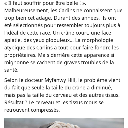
« Il faut souffrir pour être belle ! ».
Malheureusement, les Carlins ne connaissent que
trop bien cet adage. Durant des années, ils ont
été sélectionnés pour ressembler toujours plus à
l’idéal de cette race. Un crâne court, une face
aplatie, des yeux globuleux… La morphologie
atypique des Carlins a tout pour faire fondre les
propriétaires. Mais derrière cette apparence si
mignonne se cachent de graves troubles de la
santé.
Selon le docteur Myfanwy Hill, le problème vient
du fait que seule la taille du crâne a diminué,
mais pas la taille du cerveau et des autres tissus.
Résultat ? Le cerveau et les tissus mous se
retrouvent compressés.