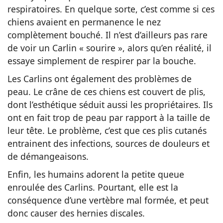
respiratoires. En quelque sorte, c’est comme si ces
chiens avaient en permanence le nez
complètement bouché. Il n’est d’ailleurs pas rare
de voir un Carlin « sourire », alors qu’en réalité, il
essaye simplement de respirer par la bouche.
Les Carlins ont également des problèmes de
peau. Le crâne de ces chiens est couvert de plis,
dont l’esthétique séduit aussi les propriétaires. Ils
ont en fait trop de peau par rapport à la taille de
leur tête. Le problème, c’est que ces plis cutanés
entrainent des infections, sources de douleurs et
de démangeaisons.
Enfin, les humains adorent la petite queue
enroulée des Carlins. Pourtant, elle est la
conséquence d’une vertèbre mal formée, et peut
donc causer des hernies discales.