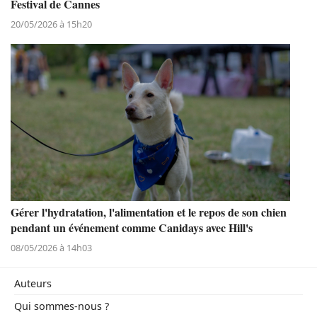
Festival de Cannes
20/05/2026 à 15h20
Gérer l'hydratation, l'alimentation et le repos de son chien
pendant un événement comme Canidays avec Hill's
08/05/2026 à 14h03
Auteurs
Qui sommes-nous ?