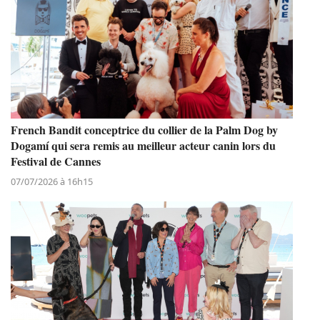
French Bandit conceptrice du collier de la Palm Dog by
Dogamí qui sera remis au meilleur acteur canin lors du
Festival de Cannes
07/07/2026 à 16h15