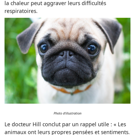
la chaleur peut aggraver leurs difficultés
respiratoires.
Photo d'illustration
Le docteur Hill conclut par un rappel utile : « Les
animaux ont leurs propres pensées et sentiments.