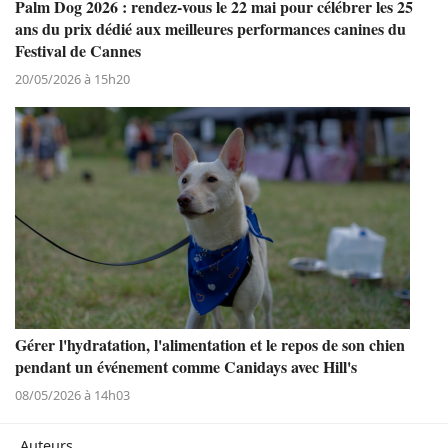
Palm Dog 2026 : rendez-vous le 22 mai pour célébrer les 25
ans du prix dédié aux meilleures performances canines du
Festival de Cannes
20/05/2026 à 15h20
Gérer l'hydratation, l'alimentation et le repos de son chien
pendant un événement comme Canidays avec Hill's
08/05/2026 à 14h03
Auteurs