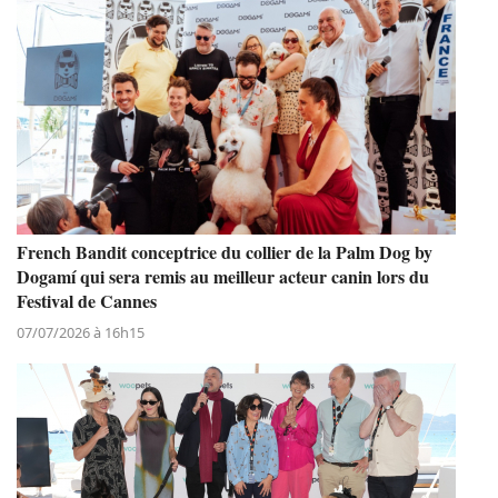
French Bandit conceptrice du collier de la Palm Dog by
Dogamí qui sera remis au meilleur acteur canin lors du
Festival de Cannes
07/07/2026 à 16h15