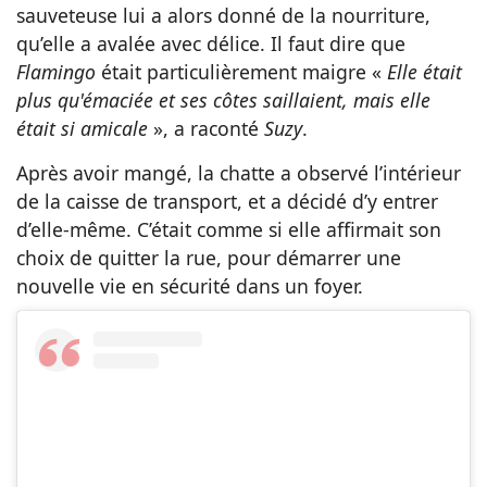
sauveteuse lui a alors donné de la nourriture,
qu’elle a avalée avec délice. Il faut dire que
Flamingo
était particulièrement maigre «
Elle était
plus qu'émaciée et ses côtes saillaient, mais elle
était si amicale
», a raconté
Suzy
.
Après avoir mangé, la chatte a observé l’intérieur
de la caisse de transport, et a décidé d’y entrer
d’elle-même. C’était comme si elle affirmait son
choix de quitter la rue, pour démarrer une
nouvelle vie en sécurité dans un foyer.