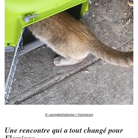
© savingbelladonna / Instagram
Une rencontre qui a tout changé pour
Flamingo