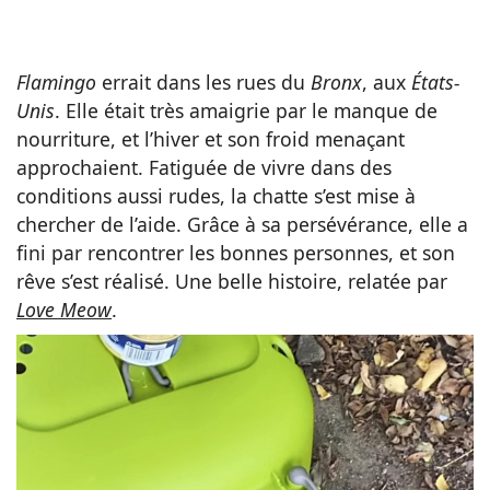
Flamingo
errait dans les rues du
Bronx
, aux
États-
Unis
. Elle était très amaigrie par le manque de
nourriture, et l’hiver et son froid menaçant
approchaient. Fatiguée de vivre dans des
conditions aussi rudes, la chatte s’est mise à
chercher de l’aide. Grâce à sa persévérance, elle a
fini par rencontrer les bonnes personnes, et son
rêve s’est réalisé. Une belle histoire, relatée par
Love Meow
.