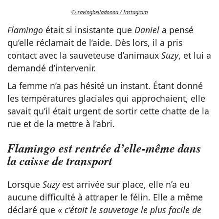
© savingbelladonna / Instagram
Flamingo
était si insistante que
Daniel
a pensé
qu’elle réclamait de l’aide. Dès lors, il a pris
contact avec la sauveteuse d’animaux
Suzy
, et lui a
demandé d’intervenir.
La femme n’a pas hésité un instant. Étant donné
les températures glaciales qui approchaient, elle
savait qu’il était urgent de sortir cette chatte de la
rue et de la mettre à l’abri.
Flamingo est rentrée d’elle-même dans
la caisse de transport
Lorsque
Suzy
est arrivée sur place, elle n’a eu
aucune difficulté à attraper le félin. Elle a même
déclaré que «
c'était le sauvetage le plus facile de