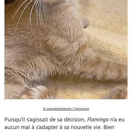
© savingbelladonna / Instagram
Puisqu’il s’agissait de sa décision,
Flamingo
n’a eu
aucun mal à s’adapter à sa nouvelle vie. Bien