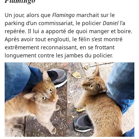
Un jour, alors que
Flamingo
marchait sur le
parking d’un commissariat, le policier
Daniel
l’a
repérée. Il lui a apporté de quoi manger et boire.
Après avoir tout englouti, le félin s’est montré
extrêmement reconnaissant, en se frottant
longuement contre les jambes du policier.