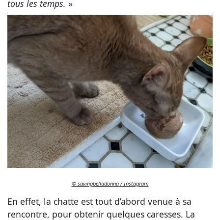
tous les temps.
»
© savingbelladonna / Instagram
En effet, la chatte est tout d’abord venue à sa
rencontre, pour obtenir quelques caresses. La