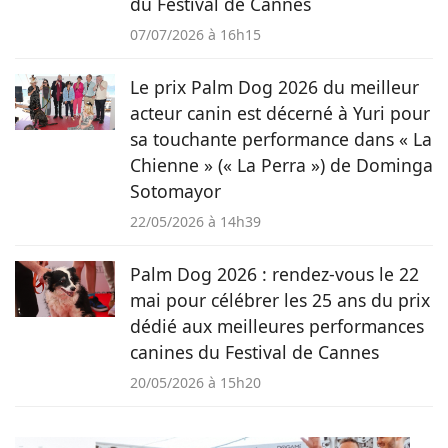
du Festival de Cannes
07/07/2026 à 16h15
Le prix Palm Dog 2026 du meilleur
acteur canin est décerné à Yuri pour
sa touchante performance dans « La
Chienne » (« La Perra ») de Dominga
Sotomayor
22/05/2026 à 14h39
Palm Dog 2026 : rendez-vous le 22
mai pour célébrer les 25 ans du prix
dédié aux meilleures performances
canines du Festival de Cannes
20/05/2026 à 15h20