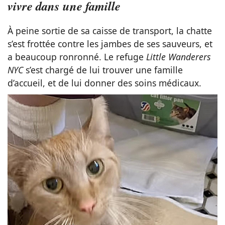
vivre dans une famille
À peine sortie de sa caisse de transport, la chatte
s’est frottée contre les jambes de ses sauveurs, et
a beaucoup ronronné. Le refuge
Little Wanderers
NYC
s’est chargé de lui trouver une famille
d’accueil, et de lui donner des soins médicaux.