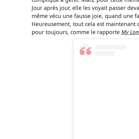
Jour après jour, elle les voyait passer dev
même vécu une fausse joie, quand une fa
Heureusement, tout cela est maintenant de
pour toujours, comme le rapporte
My Lo