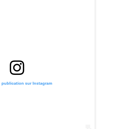
e publication sur Instagram