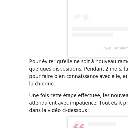
Une publication
Pour éviter qu’elle ne soit à nouveau ram
quelques dispositions. Pendant 2 mois, la
pour faire bien connaissance avec elle, et 
la chienne.
Une fois cette étape effectuée, les nouv
attendaient avec impatience. Tout était p
dans la vidéo ci-dessous :