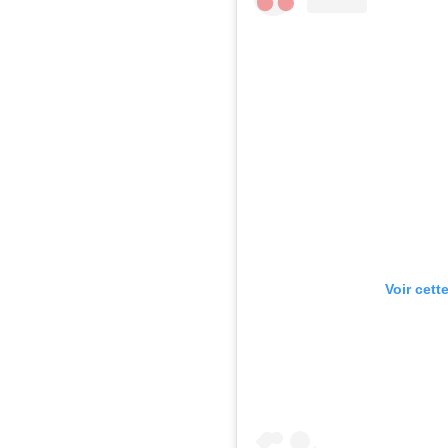
Voir cett