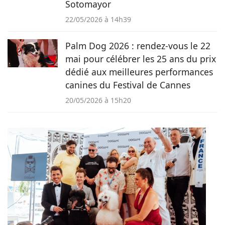
Sotomayor
22/05/2026 à 14h39
Palm Dog 2026 : rendez-vous le 22
mai pour célébrer les 25 ans du prix
dédié aux meilleures performances
canines du Festival de Cannes
20/05/2026 à 15h20