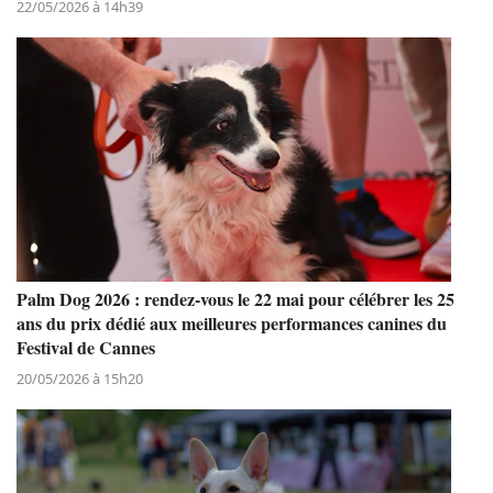
22/05/2026 à 14h39
Palm Dog 2026 : rendez-vous le 22 mai pour célébrer les 25
ans du prix dédié aux meilleures performances canines du
Festival de Cannes
20/05/2026 à 15h20