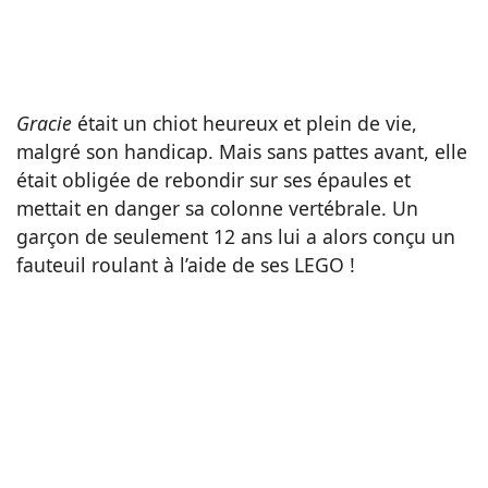
Gracie
était un chiot heureux et plein de vie,
malgré son handicap. Mais sans pattes avant, elle
était obligée de rebondir sur ses épaules et
mettait en danger sa colonne vertébrale. Un
garçon de seulement 12 ans lui a alors conçu un
fauteuil roulant à l’aide de ses LEGO !