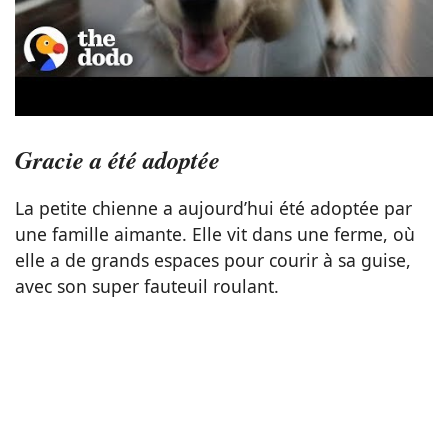
Gracie a été adoptée
La petite chienne a aujourd’hui été adoptée par
une famille aimante. Elle vit dans une ferme, où
elle a de grands espaces pour courir à sa guise,
avec son super fauteuil roulant.