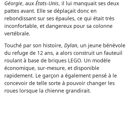
Géorgie
, aux
États-Unis
, il lui manquait ses deux
pattes avant. Elle se déplaçait donc en
rebondissant sur ses épaules, ce qui était très
inconfortable, et dangereux pour sa colonne
vertébrale.
Touché par son histoire,
Dylan
, un jeune bénévole
du refuge de 12 ans, a alors construit un fauteuil
roulant à base de briques LEGO. Un modèle
économique, sur-mesure, et disponible
rapidement. Le garçon a également pensé à le
concevoir de telle sorte à pouvoir changer les
roues lorsque la chienne grandirait.