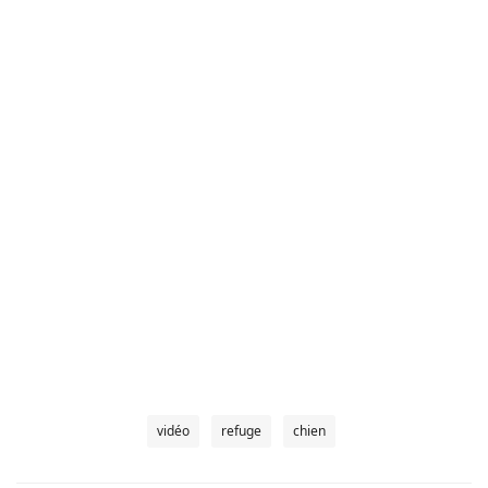
vidéo
refuge
chien