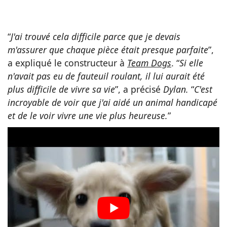
“
J'ai trouvé cela difficile parce que je devais
m'assurer que chaque pièce était presque parfaite
”,
a expliqué le constructeur à
Team Dogs
. “
Si elle
n'avait pas eu de fauteuil roulant, il lui aurait été
plus difficile de vivre sa vie
”,
a précisé
Dylan.
“
C'est
incroyable de voir que j'ai aidé un animal handicapé
et de le voir vivre une vie plus heureuse.
”