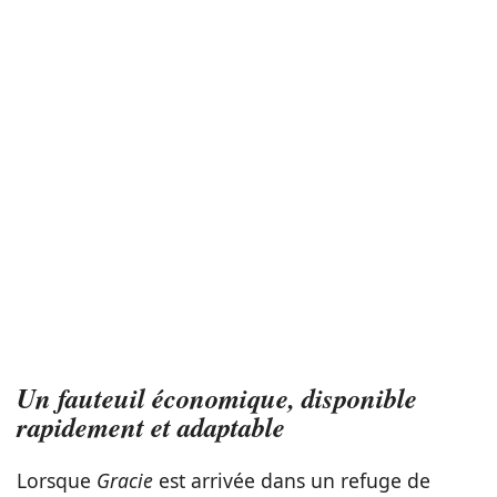
Un fauteuil économique, disponible
rapidement et adaptable
Lorsque
Gracie
est arrivée dans un refuge de