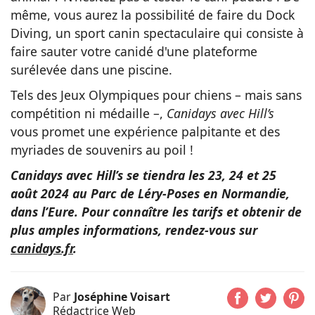
même, vous aurez la possibilité de faire du Dock
Diving, un sport canin spectaculaire qui consiste à
faire sauter votre canidé d'une plateforme
surélevée dans une piscine.
Tels des Jeux Olympiques pour chiens – mais sans
compétition ni médaille –,
Canidays avec Hill’s
vous promet une expérience palpitante et des
myriades de souvenirs au poil !
Canidays avec Hill’s se tiendra les 23, 24 et 25
août 2024 au Parc de Léry-Poses en Normandie,
dans l’Eure. Pour connaître les tarifs et obtenir de
plus amples informations, rendez-vous sur
canidays.fr
.
Par
Joséphine Voisart
Rédactrice Web