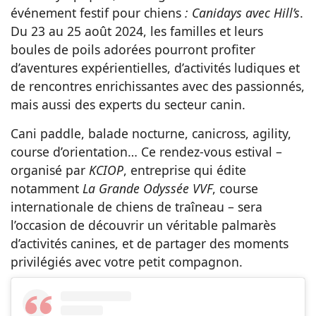
événement festif pour chiens
: Canidays avec Hill’s
.
Du 23 au 25 août 2024, les familles et leurs
boules de poils adorées pourront profiter
d’aventures expérientielles, d’activités ludiques et
de rencontres enrichissantes avec des passionnés,
mais aussi des experts du secteur canin.
Cani paddle, balade nocturne, canicross, agility,
course d’orientation… Ce rendez-vous estival –
organisé par
KCIOP
, entreprise qui édite
notamment
La Grande Odyssée VVF
, course
internationale de chiens de traîneau – sera
l’occasion de découvrir un véritable palmarès
d’activités canines, et de partager des moments
privilégiés avec votre petit compagnon.