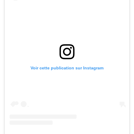
Voir cette publication sur Instagram