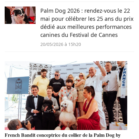
Palm Dog 2026 : rendez-vous le 22
mai pour célébrer les 25 ans du prix
dédié aux meilleures performances
canines du Festival de Cannes
20/05/2026 à 15h20
French Bandit conceptrice du collier de la Palm Dog by