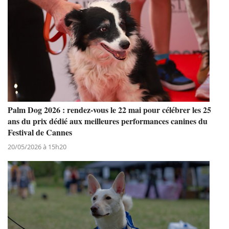
Palm Dog 2026 : rendez-vous le 22 mai pour célébrer les 25
ans du prix dédié aux meilleures performances canines du
Festival de Cannes
20/05/2026 à 15h20