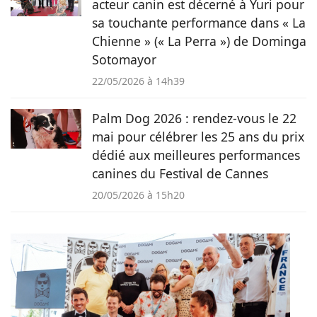
acteur canin est décerné à Yuri pour
sa touchante performance dans « La
Chienne » (« La Perra ») de Dominga
Sotomayor
22/05/2026 à 14h39
Palm Dog 2026 : rendez-vous le 22
mai pour célébrer les 25 ans du prix
dédié aux meilleures performances
canines du Festival de Cannes
20/05/2026 à 15h20