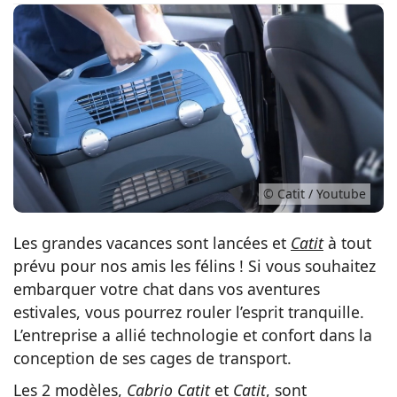
Conso
© Catit / Youtube
Les grandes vacances sont lancées et
Catit
à tout
prévu pour nos amis les félins ! Si vous souhaitez
embarquer votre chat dans vos aventures
estivales, vous pourrez rouler l’esprit tranquille.
L’entreprise a allié technologie et confort dans la
conception de ses cages de transport.
Les 2 modèles,
Cabrio Catit
et
Catit
, sont