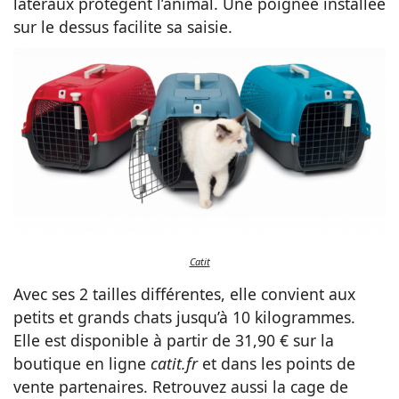
latéraux protègent l’animal. Une poignée installée
sur le dessus facilite sa saisie.
Catit
Avec ses 2 tailles différentes, elle convient aux
petits et grands chats jusqu’à 10 kilogrammes.
Elle est disponible à partir de 31,90 € sur la
boutique en ligne
catit.fr
et dans les points de
vente partenaires. Retrouvez aussi la cage de