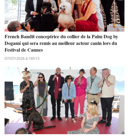
French Bandit conceptrice du collier de la Palm Dog by
Dogamí qui sera remis au meilleur acteur canin lors du
Festival de Cannes
07/07/2026 à 16h15