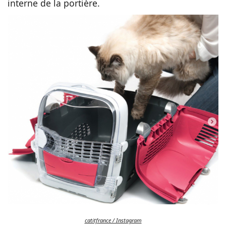
interne de la portière.
catitfrance / Instagram