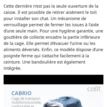
Cette dernière n’est pas la seule ouverture de la
caisse. Il est possible de retirer aisément le toit
pour installer son chat. Un mécanisme de
verrouillage permet de fermer les issues à l’aide
d’une seule main. Pour une hygiène garantie, une
gouttière de collecte encadre la partie inférieure
de la cage. Elle permet d’évacuer l’urine ou les
aliments déversés. Enfin, ce modèle dispose d’une
poignée ferme qui s’attache facilement à la
ceinture. Une bandoulière est également
intégrée.