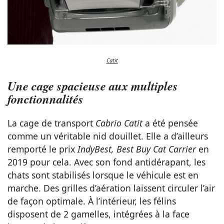
Catit
Une cage spacieuse aux multiples
fonctionnalités
La cage de transport
Cabrio Catit
a été pensée
comme un véritable nid douillet. Elle a d’ailleurs
remporté le prix
IndyBest, Best Buy Cat Carrier
en
2019 pour cela. Avec son fond antidérapant, les
chats sont stabilisés lorsque le véhicule est en
marche. Des grilles d’aération laissent circuler l’air
de façon optimale. À l’intérieur, les félins
disposent de 2 gamelles, intégrées à la face