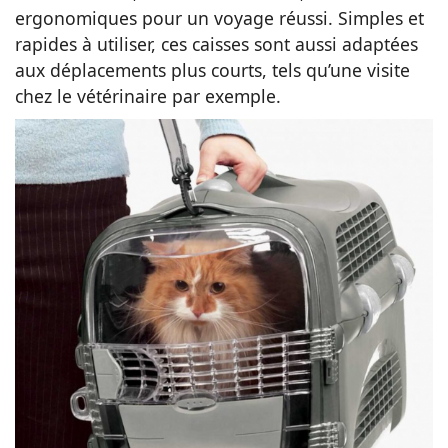
ergonomiques pour un voyage réussi. Simples et
rapides à utiliser, ces caisses sont aussi adaptées
aux déplacements plus courts, tels qu’une visite
chez le vétérinaire par exemple.