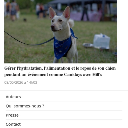
Gérer l'hydratation, l'alimentation et le repos de son chien
pendant un événement comme Canidays avec Hill's
08/05/2026 à 14h03
Auteurs
Qui sommes-nous ?
Presse
Contact