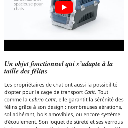
Un objet fonctionnel qui s’adapte à la
taille des félins
Les propriétaires de chat ont aussi la possibilité
d’opter pour la cage de transport
Catit
. Tout
comme la
Cabrio Catit
, elle garantit la sérénité des
félins grâce à son design : nombreuses aérations,
sol adhérant, bols amovibles, ou encore système
d’écoulement. Son loquet de sûreté et ses verrous