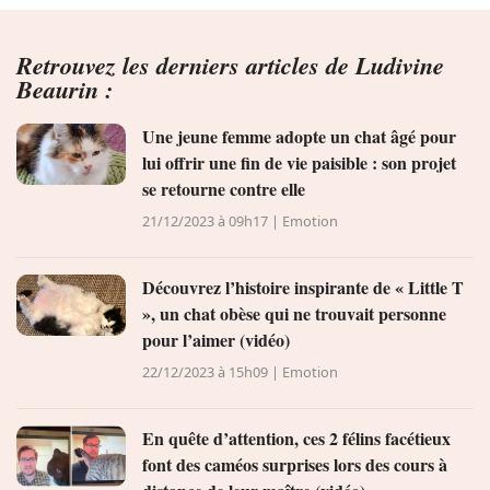
Conso
Retrouvez les derniers articles de Ludivine
Beaurin :
Une jeune femme adopte un chat âgé pour
lui offrir une fin de vie paisible : son projet
se retourne contre elle
21/12/2023 à 09h17 | Emotion
Découvrez l’histoire inspirante de « Little T
», un chat obèse qui ne trouvait personne
pour l’aimer (vidéo)
22/12/2023 à 15h09 | Emotion
En quête d’attention, ces 2 félins facétieux
font des caméos surprises lors des cours à