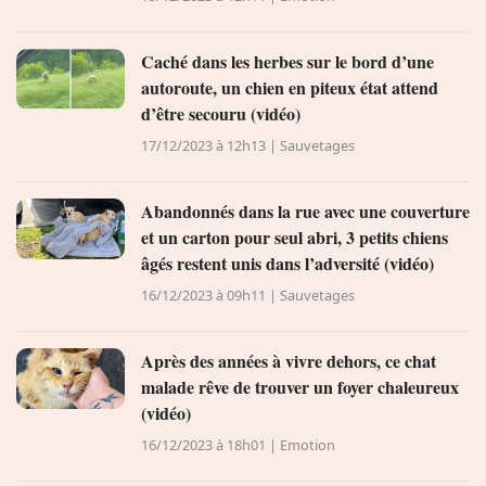
Caché dans les herbes sur le bord d’une
autoroute, un chien en piteux état attend
d’être secouru (vidéo)
17/12/2023 à 12h13 | Sauvetages
Abandonnés dans la rue avec une couverture
et un carton pour seul abri, 3 petits chiens
âgés restent unis dans l’adversité (vidéo)
16/12/2023 à 09h11 | Sauvetages
Après des années à vivre dehors, ce chat
malade rêve de trouver un foyer chaleureux
(vidéo)
16/12/2023 à 18h01 | Emotion