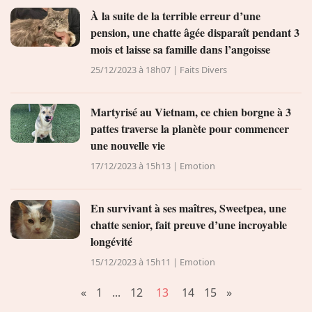
À la suite de la terrible erreur d’une
pension, une chatte âgée disparaît pendant 3
mois et laisse sa famille dans l’angoisse
25/12/2023 à 18h07 | Faits Divers
Martyrisé au Vietnam, ce chien borgne à 3
pattes traverse la planète pour commencer
une nouvelle vie
17/12/2023 à 15h13 | Emotion
En survivant à ses maîtres, Sweetpea, une
chatte senior, fait preuve d’une incroyable
longévité
15/12/2023 à 15h11 | Emotion
«
1
...
12
13
14
15
»