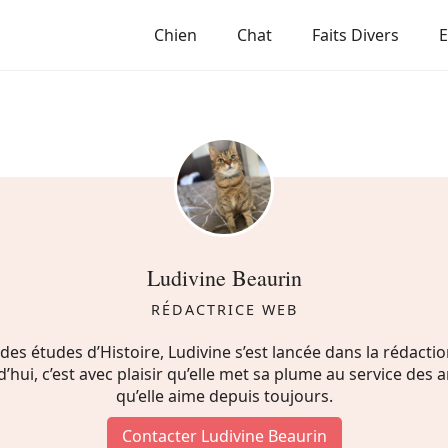
Chien
Chat
Faits Divers
Ludivine Beaurin
RÉDACTRICE WEB
des études d’Histoire, Ludivine s’est lancée dans la rédacti
’hui, c’est avec plaisir qu’elle met sa plume au service des
qu’elle aime depuis toujours.
Contacter Ludivine Beaurin