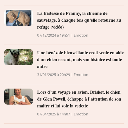
La tristesse de Franny, la chienne de
sauvetage, à chaque fois qu’elle retourne au
refuge (vidéo)
07/12/2024 à 19h51 | Emotion
Une bénévole bienveillante croit venir en aide
à un chien errant, mais son histoire est toute
autre
31/01/2025 à 20h29 | Emotion
Lors d’un voyage en avion, Brisket, le chien
de Glen Powell, échappe à l’attention de son
maître et lui vole la vedette
07/04/2025 à 14h07 | Emotion