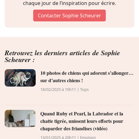
chaque jour de l’inspiration pour écrire.
Conso
Contacter Sophie Scheurer
Retrouvez les derniers articles de Sophie
Scheurer :
10 photos de chiens qui adorent s’allonger…
sur d’autres chiens !
18/02/2025 à 10h11 | Tops
Quand Ruby et Pearl, la Labrador et la
chatte tigrée, unissent leurs efforts pour
chaparder des friandises (vidéo)
13/01/2025 à 20h11 | Emotion