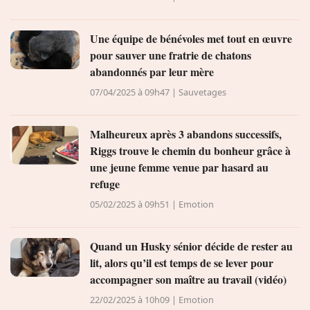
Une équipe de bénévoles met tout en œuvre
pour sauver une fratrie de chatons
abandonnés par leur mère
07/04/2025 à 09h47 | Sauvetages
Malheureux après 3 abandons successifs,
Riggs trouve le chemin du bonheur grâce à
une jeune femme venue par hasard au
refuge
05/02/2025 à 09h51 | Emotion
Quand un Husky sénior décide de rester au
lit, alors qu’il est temps de se lever pour
accompagner son maître au travail (vidéo)
22/02/2025 à 10h09 | Emotion