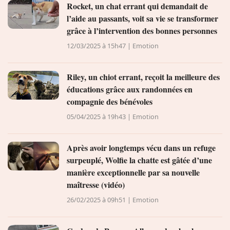
Rocket, un chat errant qui demandait de
l’aide au passants, voit sa vie se transformer
grâce à l’intervention des bonnes personnes
12/03/2025 à 15h47 | Emotion
Riley, un chiot errant, reçoit la meilleure des
éducations grâce aux randonnées en
compagnie des bénévoles
05/04/2025 à 19h43 | Emotion
Après avoir longtemps vécu dans un refuge
surpeuplé, Wolfie la chatte est gâtée d’une
manière exceptionnelle par sa nouvelle
maîtresse (vidéo)
26/02/2025 à 09h51 | Emotion