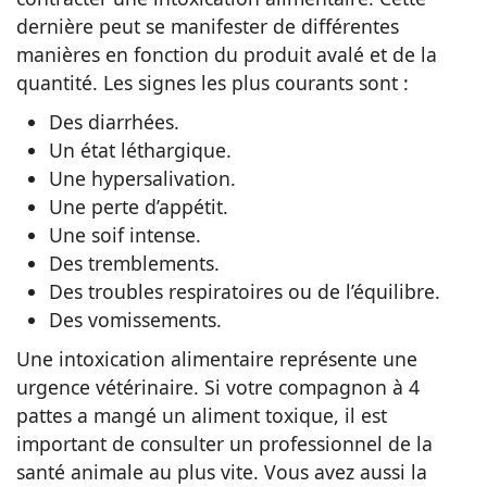
dernière peut se manifester de différentes
manières en fonction du produit avalé et de la
quantité. Les signes les plus courants sont :
Des diarrhées.
Un état léthargique.
Une hypersalivation.
Une perte d’appétit.
Une soif intense.
Des tremblements.
Des troubles respiratoires ou de l’équilibre.
Des vomissements.
Une intoxication alimentaire représente une
urgence vétérinaire. Si votre compagnon à 4
pattes a mangé un aliment toxique, il est
important de consulter un professionnel de la
santé animale au plus vite. Vous avez aussi la