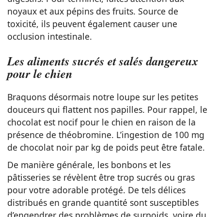
noyaux et aux pépins des fruits. Source de
toxicité, ils peuvent également causer une
occlusion intestinale.
Les aliments sucrés et salés dangereux
pour le chien
Braquons désormais notre loupe sur les petites
douceurs qui flattent nos papilles. Pour rappel, le
chocolat est nocif pour le chien en raison de la
présence de théobromine. L’ingestion de 100 mg
de chocolat noir par kg de poids peut être fatale.
De manière générale, les bonbons et les
pâtisseries se révèlent être trop sucrés ou gras
pour votre adorable protégé. De tels délices
distribués en grande quantité sont susceptibles
d’engendrer des problèmes de surpoids, voire du