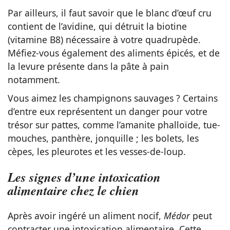
Par ailleurs, il faut savoir que le blanc d’œuf cru
contient de l’avidine, qui détruit la biotine
(vitamine B8) nécessaire à votre quadrupède.
Méfiez-vous également des aliments épicés, et de
la levure présente dans la pâte à pain
notamment.
Vous aimez les champignons sauvages ? Certains
d’entre eux représentent un danger pour votre
trésor sur pattes, comme l’amanite phalloïde, tue-
mouches, panthère, jonquille ; les bolets, les
cèpes, les pleurotes et les vesses-de-loup.
Les signes d’une intoxication
alimentaire chez le chien
Après avoir ingéré un aliment nocif,
Médor
peut
contracter une intoxication alimentaire. Cette