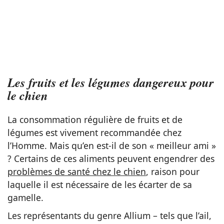
Les fruits et les légumes dangereux pour
le chien
La consommation régulière de fruits et de
légumes est vivement recommandée chez
l’Homme. Mais qu’en est-il de son « meilleur ami »
? Certains de ces aliments peuvent engendrer des
problèmes de santé chez le chien
, raison pour
laquelle il est nécessaire de les écarter de sa
gamelle.
Les représentants du genre Allium – tels que l’ail,