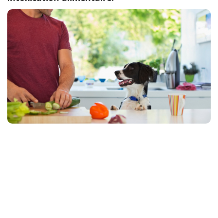
Conso