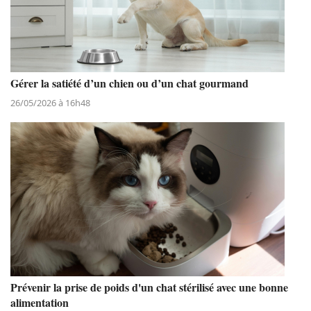
Gérer la satiété d’un chien ou d’un chat gourmand
26/05/2026 à 16h48
Prévenir la prise de poids d'un chat stérilisé avec une bonne
alimentation