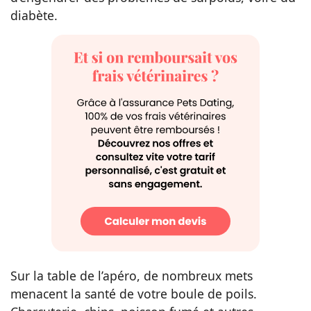
diabète.
Sur la table de l’apéro, de nombreux mets
menacent la santé de votre boule de poils.