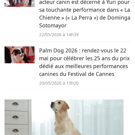
acteur canin est décerné à Yuri pour
sa touchante performance dans « La
Chienne » (« La Perra ») de Dominga
Sotomayor
22/05/2026 à 14h39
Palm Dog 2026 : rendez-vous le 22
mai pour célébrer les 25 ans du prix
dédié aux meilleures performances
canines du Festival de Cannes
20/05/2026 à 15h20