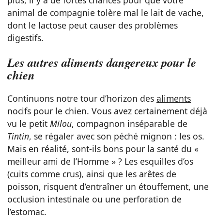
animal de compagnie tolère mal le lait de vache,
dont le lactose peut causer des problèmes
digestifs.
Les autres aliments dangereux pour le
chien
Continuons notre tour d’horizon des
aliments
nocifs pour le chien. Vous avez certainement déjà
vu le petit
Milou
, compagnon inséparable de
Tintin
, se régaler avec son péché mignon : les os.
Mais en réalité, sont-ils bons pour la santé du «
meilleur ami de l’Homme » ? Les esquilles d’os
(cuits comme crus), ainsi que les arêtes de
poisson, risquent d’entraîner un étouffement, une
occlusion intestinale ou une perforation de
l’estomac.