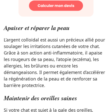
Apaiser et réparer la peau
L’argent colloïdal est aussi un précieux allié pour
soulager les irritations cutanées de votre chat.
Grâce à son action anti-inflammatoire, il apaise
les rougeurs de sa peau, l’atopie (eczéma), les
allergies, les brûlures ou encore les
démangeaisons. Il permet également d’accélérer
la régénération de la peau et de renforcer sa
barrière protectrice.
Maintenir des oreilles saines
Si votre chat est sujet à la gale des oreilles,