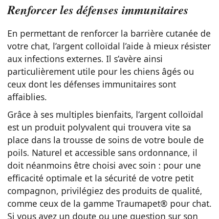
Renforcer les défenses immunitaires
En permettant de renforcer la barrière cutanée de
votre chat, l’argent colloïdal l’aide à mieux résister
aux infections externes. Il s’avère ainsi
particulièrement utile pour les chiens âgés ou
ceux dont les défenses immunitaires sont
affaiblies.
Grâce à ses multiples bienfaits, l’argent colloïdal
est un produit polyvalent qui trouvera vite sa
place dans la trousse de soins de votre boule de
poils. Naturel et accessible sans ordonnance, il
doit néanmoins être choisi avec soin : pour une
efficacité optimale et la sécurité de votre petit
compagnon, privilégiez des produits de qualité,
comme ceux de la gamme Traumapet® pour chat.
Si vous avez un doute ou une question sur son