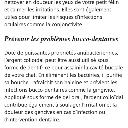
nettoyer en douceur les yeux de votre petit félin
et calmer les irritations. Elles sont également
utiles pour limiter les risques d’infections
oculaires comme la conjonctivite.
Prévenir les problèmes bucco-dentaires
Doté de puissantes propriétés antibactériennes,
l’argent colloïdal peut être aussi utilisé sous
forme de dentifrice pour assainir la cavité buccale
de votre chat. En éliminant les bactéries, il purifie
sa bouche, rafraîchit son haleine et prévient les
infections bucco-dentaires comme la gingivite.
Appliqué sous forme de gel oral, l’argent colloïdal
contribue également à soulager l’irritation et la
douleur des gencives en cas d’infection ou
d’intervention dentaire.