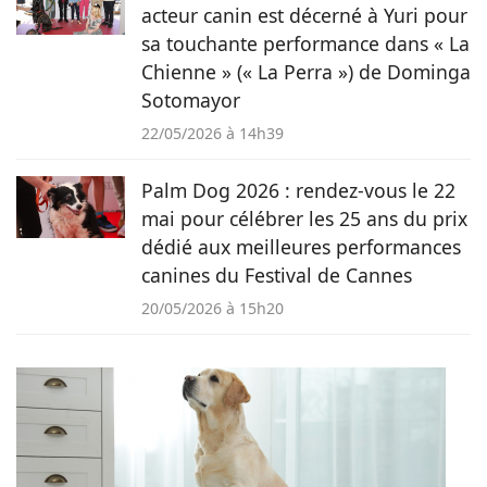
acteur canin est décerné à Yuri pour
sa touchante performance dans « La
Chienne » (« La Perra ») de Dominga
Sotomayor
22/05/2026 à 14h39
Palm Dog 2026 : rendez-vous le 22
mai pour célébrer les 25 ans du prix
dédié aux meilleures performances
canines du Festival de Cannes
20/05/2026 à 15h20