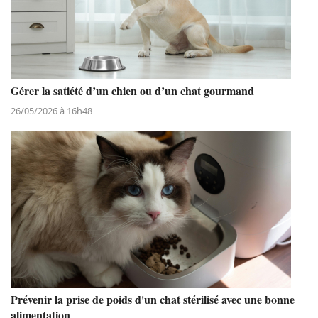
Gérer la satiété d’un chien ou d’un chat gourmand
26/05/2026 à 16h48
Prévenir la prise de poids d'un chat stérilisé avec une bonne
alimentation