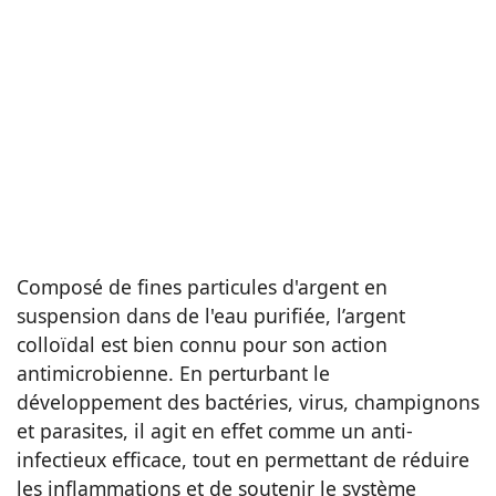
Composé de fines particules d'argent en
suspension dans de l'eau purifiée, l’argent
colloïdal est bien connu pour son action
antimicrobienne. En perturbant le
développement des bactéries, virus, champignons
et parasites, il agit en effet comme un anti-
infectieux efficace, tout en permettant de réduire
les inflammations et de soutenir le système