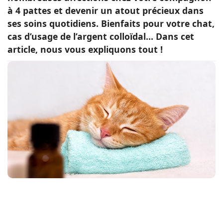
à 4 pattes et devenir un atout précieux dans
Conso
ses soins quotidiens. Bienfaits pour votre chat,
cas d’usage de l’argent colloïdal… Dans cet
article, nous vous expliquons tout !