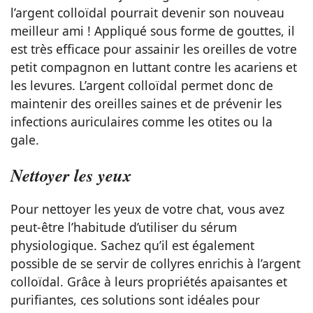
l’argent colloïdal pourrait devenir son nouveau
meilleur ami ! Appliqué sous forme de gouttes, il
est très efficace pour assainir les oreilles de votre
petit compagnon en luttant contre les acariens et
les levures. L’argent colloïdal permet donc de
maintenir des oreilles saines et de prévenir les
infections auriculaires comme les otites ou la
gale.
Nettoyer les yeux
Pour nettoyer les yeux de votre chat, vous avez
peut-être l’habitude d’utiliser du sérum
physiologique. Sachez qu’il est également
possible de se servir de collyres enrichis à l’argent
colloïdal. Grâce à leurs propriétés apaisantes et
purifiantes, ces solutions sont idéales pour