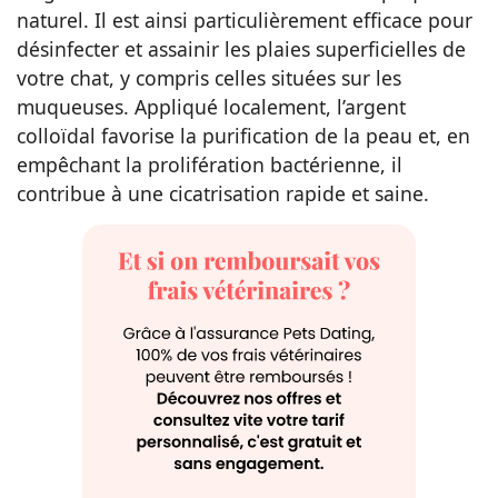
naturel. Il est ainsi particulièrement efficace pour
désinfecter et assainir les plaies superficielles de
votre chat, y compris celles situées sur les
muqueuses. Appliqué localement, l’argent
colloïdal favorise la purification de la peau et, en
empêchant la prolifération bactérienne, il
contribue à une cicatrisation rapide et saine.