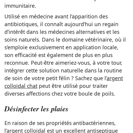
immunitaire.
Utilisé en médecine avant l’apparition des
antibiotiques, il connaît aujourd’hui un regain
d’intérêt dans les médecines alternatives et les
soins naturels. Dans le domaine vétérinaire, où il
s’emploie exclusivement en application locale,
son efficacité est également de plus en plus
reconnue. Peut-être aimeriez-vous, à votre tour,
intégrer cette solution naturelle dans la routine
de soin de votre petit félin ? Sachez que l’
argent
colloïdal chat
peut être utilisé pour traiter
diverses affections chez votre boule de poils.
Désinfecter les plaies
En raison de ses propriétés antibactériennes,
l’argent colloïdal est un excellent antiseptique