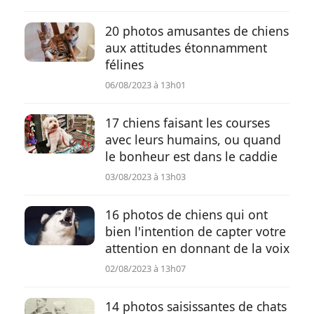
20 photos amusantes de chiens
aux attitudes étonnamment
félines
06/08/2023 à 13h01
17 chiens faisant les courses
avec leurs humains, ou quand
le bonheur est dans le caddie
03/08/2023 à 13h03
16 photos de chiens qui ont
bien l'intention de capter votre
attention en donnant de la voix
02/08/2023 à 13h07
14 photos saisissantes de chats