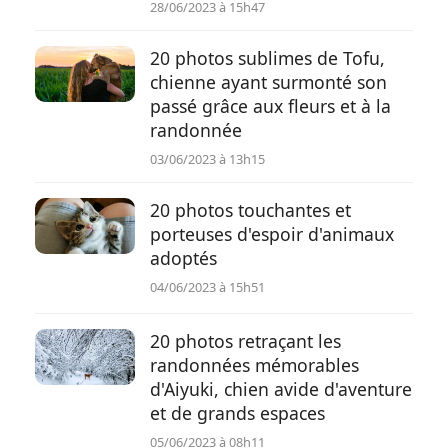
28/06/2023 à 15h47
20 photos sublimes de Tofu,
chienne ayant surmonté son
passé grâce aux fleurs et à la
randonnée
03/06/2023 à 13h15
20 photos touchantes et
porteuses d'espoir d'animaux
adoptés
04/06/2023 à 15h51
20 photos retraçant les
randonnées mémorables
d'Aiyuki, chien avide d'aventure
et de grands espaces
05/06/2023 à 08h11