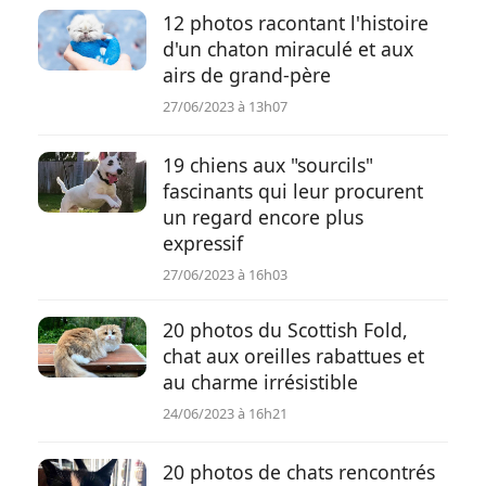
12 photos racontant l'histoire
d'un chaton miraculé et aux
airs de grand-père
27/06/2023 à 13h07
19 chiens aux "sourcils"
fascinants qui leur procurent
un regard encore plus
expressif
27/06/2023 à 16h03
20 photos du Scottish Fold,
chat aux oreilles rabattues et
au charme irrésistible
24/06/2023 à 16h21
20 photos de chats rencontrés