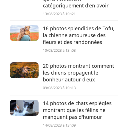
catégoriquement d'en avoir
13/08/2023 à 10h21
16 photos splendides de Tofu,
la chienne amoureuse des
fleurs et des randonnées
10/08/2023 à 13h03
20 photos montrant comment
les chiens propagent le
bonheur autour d'eux
09/08/2023 à 10h13
14 photos de chats espiègles
montrant que les félins ne
manquent pas d'humour
14/08/2023 à 13h09