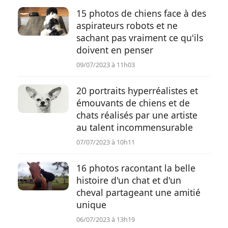
15 photos de chiens face à des
aspirateurs robots et ne
sachant pas vraiment ce qu'ils
doivent en penser
09/07/2023 à 11h03
20 portraits hyperréalistes et
émouvants de chiens et de
chats réalisés par une artiste
au talent incommensurable
07/07/2023 à 10h11
16 photos racontant la belle
histoire d'un chat et d'un
cheval partageant une amitié
unique
06/07/2023 à 13h19