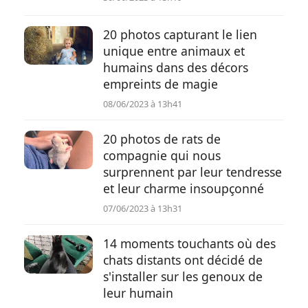
20 photos capturant le lien
unique entre animaux et
humains dans des décors
empreints de magie
08/06/2023 à 13h41
20 photos de rats de
compagnie qui nous
surprennent par leur tendresse
et leur charme insoupçonné
07/06/2023 à 13h31
14 moments touchants où des
chats distants ont décidé de
s'installer sur les genoux de
leur humain