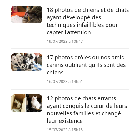
18 photos de chiens et de chats
ayant développé des
techniques infaillibles pour
capter l'attention
19/07/2023 à 10h47
17 photos drôles où nos amis
canins oublient qu'ils sont des
chiens
16/07/2023 à 14h51
12 photos de chats errants
ayant conquis le cœur de leurs
nouvelles familles et changé
leur existence
15/07/2023 à 15h15