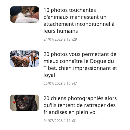
10 photos touchantes
d'animaux manifestant un
attachement inconditionnel à
leurs humains
24/07/2023 à 13h29
20 photos vous permettant de
mieux connaître le Dogue du
Tibet, chien impressionnant et
loyal
25/07/2023 à 15h47
20 chiens photographiés alors
qu'ils tentent de rattraper des
friandises en plein vol
04/07/2023 à 16h01