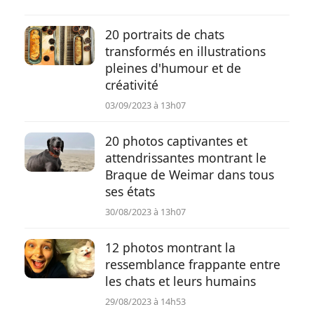
20 portraits de chats
transformés en illustrations
pleines d'humour et de
créativité
03/09/2023 à 13h07
20 photos captivantes et
attendrissantes montrant le
Braque de Weimar dans tous
ses états
30/08/2023 à 13h07
12 photos montrant la
ressemblance frappante entre
les chats et leurs humains
29/08/2023 à 14h53