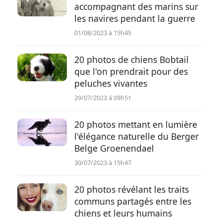
accompagnant des marins sur
les navires pendant la guerre
01/08/2023 à 15h45
20 photos de chiens Bobtail
que l'on prendrait pour des
peluches vivantes
29/07/2023 à 09h51
20 photos mettant en lumière
l'élégance naturelle du Berger
Belge Groenendael
30/07/2023 à 15h47
20 photos révélant les traits
communs partagés entre les
chiens et leurs humains