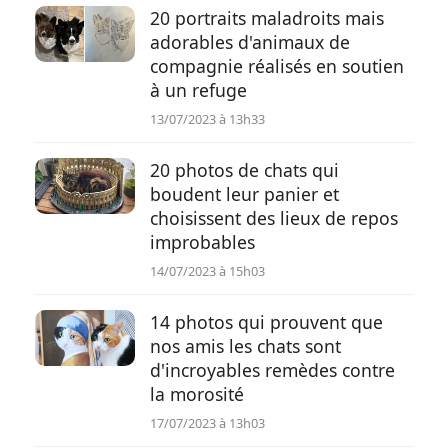
20 portraits maladroits mais
adorables d'animaux de
compagnie réalisés en soutien
à un refuge
13/07/2023 à 13h33
20 photos de chats qui
boudent leur panier et
choisissent des lieux de repos
improbables
14/07/2023 à 15h03
14 photos qui prouvent que
nos amis les chats sont
d'incroyables remèdes contre
la morosité
17/07/2023 à 13h03