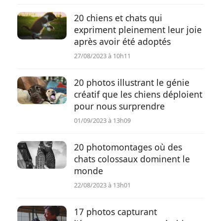
20 chiens et chats qui
expriment pleinement leur joie
après avoir été adoptés
27/08/2023 à 10h11
20 photos illustrant le génie
créatif que les chiens déploient
pour nous surprendre
01/09/2023 à 13h09
20 photomontages où des
chats colossaux dominent le
monde
22/08/2023 à 13h01
17 photos capturant