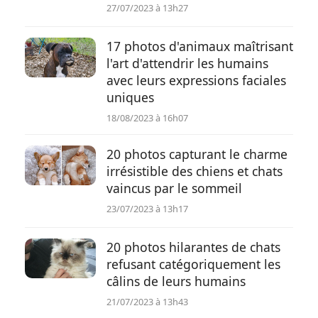
27/07/2023 à 13h27
17 photos d'animaux maîtrisant
l'art d'attendrir les humains
avec leurs expressions faciales
uniques
18/08/2023 à 16h07
20 photos capturant le charme
irrésistible des chiens et chats
vaincus par le sommeil
23/07/2023 à 13h17
20 photos hilarantes de chats
refusant catégoriquement les
câlins de leurs humains
21/07/2023 à 13h43