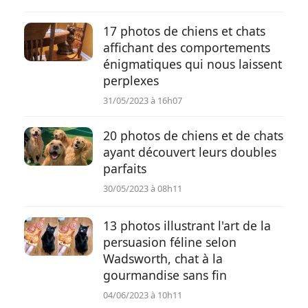
17 photos de chiens et chats
affichant des comportements
énigmatiques qui nous laissent
perplexes
31/05/2023 à 16h07
20 photos de chiens et de chats
ayant découvert leurs doubles
parfaits
30/05/2023 à 08h11
13 photos illustrant l'art de la
persuasion féline selon
Wadsworth, chat à la
gourmandise sans fin
04/06/2023 à 10h11