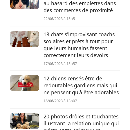
au hasard des emplettes dans
des commerces de proximité
22/06/2023 à 15h51
13 chats s'improvisant coachs
scolaires et prêts à tout pour
que leurs humains fassent
correctement leurs devoirs
17/06/2023 à 15h57
12 chiens censés être de
redoutables gardiens mais qui
ne pensent qu'à être adorables
18/06/2023 à 13h07
20 photos drôles et touchantes
illustrant la relation unique qui