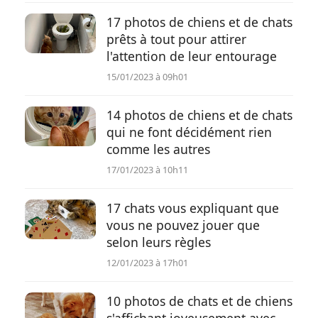
17 photos de chiens et de chats
prêts à tout pour attirer
l'attention de leur entourage
15/01/2023 à 09h01
14 photos de chiens et de chats
qui ne font décidément rien
comme les autres
17/01/2023 à 10h11
17 chats vous expliquant que
vous ne pouvez jouer que
selon leurs règles
12/01/2023 à 17h01
10 photos de chats et de chiens