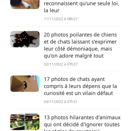
reconnaissent qu'une seule loi,
la leur
11/11/2022 à 08h27
20 photos poilantes de chiens
et de chats laissant s'exprimer
leur côté démoniaque, mais
qu'on adore malgré tout
02/11/2022 à 07h27
17 photos de chats ayant
compris à leurs dépens que la
curiosité est un vilain défaut
03/11/2022 à 07h31
13 photos hilarantes d'animaux
qui ont décidé d'ignorer toutes