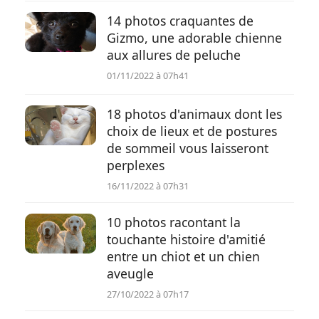
14 photos craquantes de
Gizmo, une adorable chienne
aux allures de peluche
01/11/2022 à 07h41
18 photos d'animaux dont les
choix de lieux et de postures
de sommeil vous laisseront
perplexes
16/11/2022 à 07h31
10 photos racontant la
touchante histoire d'amitié
entre un chiot et un chien
aveugle
27/10/2022 à 07h17