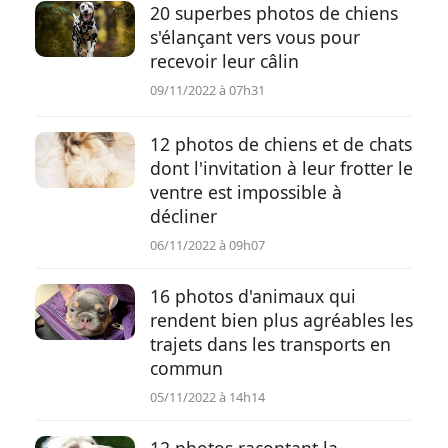
20 superbes photos de chiens
s'élançant vers vous pour
recevoir leur câlin
09/11/2022 à 07h31
12 photos de chiens et de chats
dont l'invitation à leur frotter le
ventre est impossible à
décliner
06/11/2022 à 09h07
16 photos d'animaux qui
rendent bien plus agréables les
trajets dans les transports en
commun
05/11/2022 à 14h14