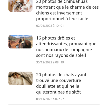
20 photos de Chihuahuas
montrant que le charme de ces
chiens est inversement
proportionnel à leur taille
02/01/2023 à 10h01
16 photos drôles et
attendrissantes, prouvant que
nos animaux de compagnie
sont nos rayons de soleil
30/12/2022 à 08h19
20 photos de chats ayant
trouvé une couverture
douillette et qui ne la
quitteront pas de sitôt
08/11/2022 à 07h27