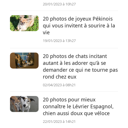
20/01/2023 à 10h27
20 photos de joyeux Pékinois
qui vous invitent à sourire à la
vie
19/01/2023 à 13h27
20 photos de chats incitant
autant à les adorer qu'à se
demander ce qui ne tourne pas
rond chez eux
02/04/2023 à 08h21
20 photos pour mieux
connaître le Lévrier Espagnol,
chien aussi doux que véloce
22/01/2023 à 14h21