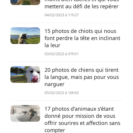
mettent au défi de les repérer
04/02/2023 à 11h27
15 photos de chiots qui nous
font perdre la tête en inclinant
la leur
03/02/2023 à 07h51
20 photos de chiens qui tirent
la langue, mais pas pour vous
narguer
05/02/2023 à 16h03
17 photos d'animaux s'étant
donné pour mission de vous
offrir sourires et affection sans
compter