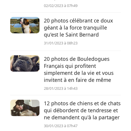
02/02/2023 à 07h49
20 photos célébrant ce doux
géant à la force tranquille
qu'est le Saint Bernard
31/01/2023 à 08h23
20 photos de Bouledogues
Français qui profitent
simplement de la vie et vous
invitent à en faire de même
28/01/2023 à 14h43
12 photos de chiens et de chats
qui débordent de tendresse et
ne demandent qu'à la partager
30/01/2023 à 07h47