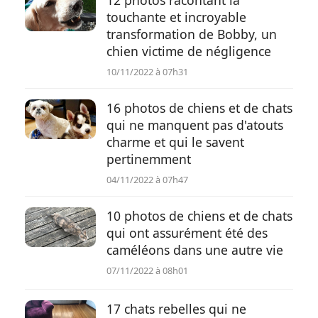
12 photos racontant la
touchante et incroyable
transformation de Bobby, un
chien victime de négligence
10/11/2022 à 07h31
16 photos de chiens et de chats
qui ne manquent pas d'atouts
charme et qui le savent
pertinemment
04/11/2022 à 07h47
10 photos de chiens et de chats
qui ont assurément été des
caméléons dans une autre vie
07/11/2022 à 08h01
17 chats rebelles qui ne