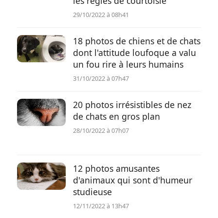
les règles de courtoisie
29/10/2022 à 08h41
18 photos de chiens et de chats
dont l'attitude loufoque a valu
un fou rire à leurs humains
31/10/2022 à 07h47
20 photos irrésistibles de nez
de chats en gros plan
28/10/2022 à 07h07
12 photos amusantes
d'animaux qui sont d'humeur
studieuse
12/11/2022 à 13h47