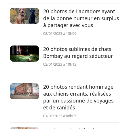
20 photos de Labradors ayant
de la bonne humeur en surplus
à partager avec vous
08/01/2023 à 13h09
20 photos sublimes de chats
Bombay au regard séducteur
03/01/2023 à 10h13
20 photos rendant hommage
aux chiens errants, réalisées
par un passionné de voyages
et de canidés
01/01/2023 à 08h05