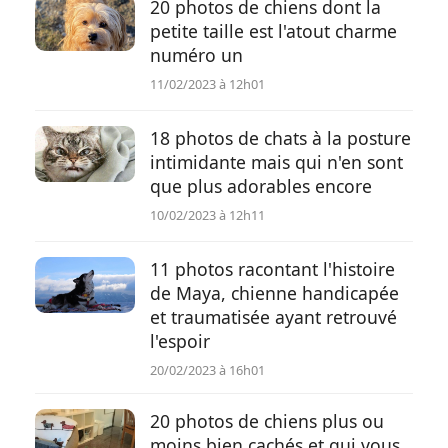
20 photos de chiens dont la
petite taille est l'atout charme
numéro un
11/02/2023 à 12h01
18 photos de chats à la posture
intimidante mais qui n'en sont
que plus adorables encore
10/02/2023 à 12h11
11 photos racontant l'histoire
de Maya, chienne handicapée
et traumatisée ayant retrouvé
l'espoir
20/02/2023 à 16h01
20 photos de chiens plus ou
moins bien cachés et qui vous