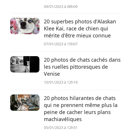
09/01/2023 à 08h09
20 superbes photos d'Alaskan
Klee Kai, race de chien qui
mérite d'être mieux connue
07/01/2023 à 15h07
20 photos de chats cachés dans
les ruelles pittoresques de
Venise
10/01/2023 à 12h19
20 photos hilarantes de chats
qui ne prennent même plus la
peine de cacher leurs plans
machiavéliques
05/01/2023 à 12h51