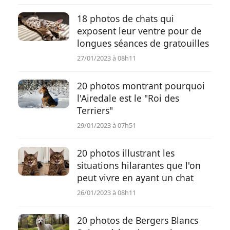
18 photos de chats qui
exposent leur ventre pour de
longues séances de gratouilles
27/01/2023 à 08h11
20 photos montrant pourquoi
l'Airedale est le "Roi des
Terriers"
29/01/2023 à 07h51
20 photos illustrant les
situations hilarantes que l'on
peut vivre en ayant un chat
26/01/2023 à 08h11
20 photos de Bergers Blancs