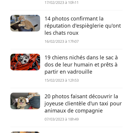
17/02/2023 à 10h11
Conso
14 photos confirmant la
réputation d'espièglerie qu'ont
les chats roux
16/02/2023 à 17h07
19 chiens nichés dans le sac à
dos de leur humain et prêts à
partir en vadrouille
15/02/2023 à 12h53
20 photos faisant découvrir la
joyeuse clientèle d'un taxi pour
animaux de compagnie
07/03/2023 à 18h49