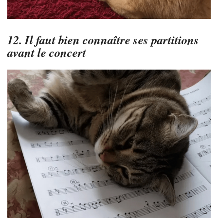
12. Il faut bien connaître ses partitions
avant le concert