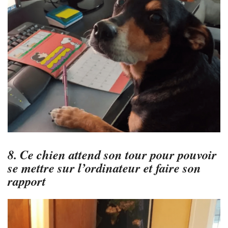
8. Ce chien attend son tour pour pouvoir
se mettre sur l’ordinateur et faire son
rapport