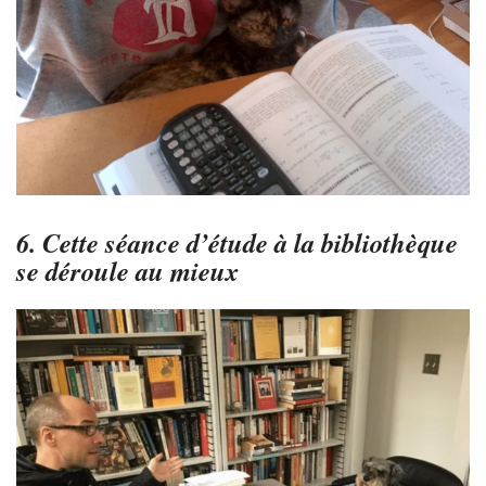
6. Cette séance d’étude à la bibliothèque
se déroule au mieux