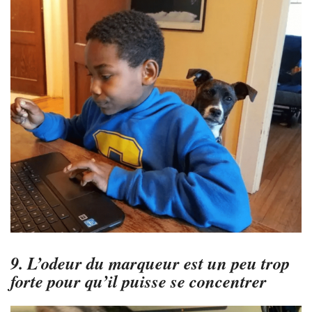
9. L’odeur du marqueur est un peu trop
forte pour qu’il puisse se concentrer