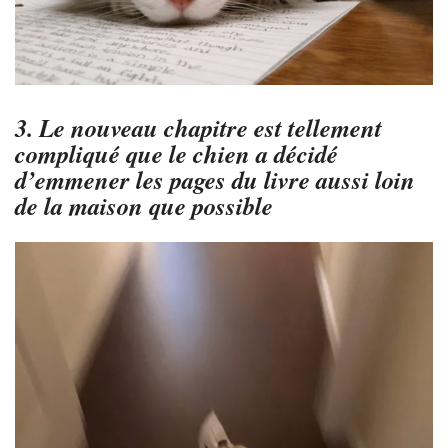
3. Le nouveau chapitre est tellement
compliqué que le chien a décidé
d’emmener les pages du livre aussi loin
de la maison que possible