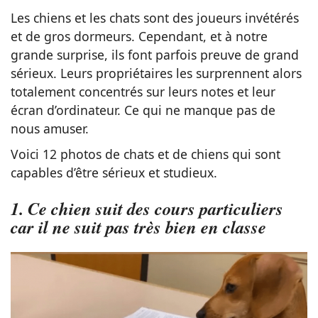
Les chiens et les chats sont des joueurs invétérés
et de gros dormeurs. Cependant, et à notre
grande surprise, ils font parfois preuve de grand
sérieux. Leurs propriétaires les surprennent alors
totalement concentrés sur leurs notes et leur
écran d’ordinateur. Ce qui ne manque pas de
nous amuser.
Voici 12 photos de chats et de chiens qui sont
capables d’être sérieux et studieux.
1. Ce chien suit des cours particuliers
car il ne suit pas très bien en classe