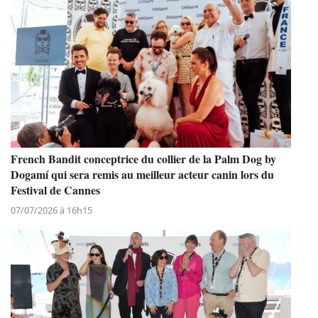
French Bandit conceptrice du collier de la Palm Dog by
Dogamí qui sera remis au meilleur acteur canin lors du
Festival de Cannes
07/07/2026 à 16h15