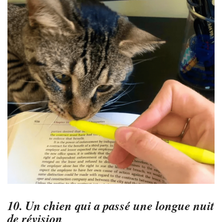
10. Un chien qui a passé une longue nuit
de révision