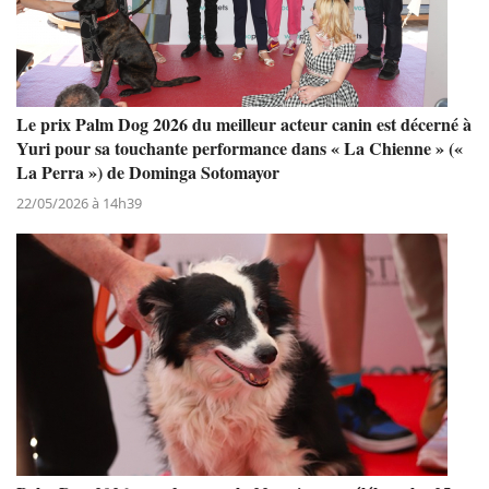
Le prix Palm Dog 2026 du meilleur acteur canin est décerné à
Yuri pour sa touchante performance dans « La Chienne » («
La Perra ») de Dominga Sotomayor
22/05/2026 à 14h39