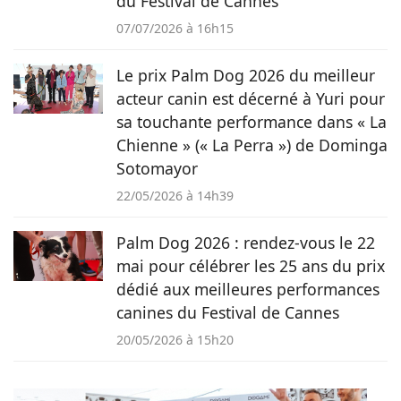
du Festival de Cannes
07/07/2026 à 16h15
Le prix Palm Dog 2026 du meilleur
acteur canin est décerné à Yuri pour
sa touchante performance dans « La
Chienne » (« La Perra ») de Dominga
Sotomayor
22/05/2026 à 14h39
Palm Dog 2026 : rendez-vous le 22
mai pour célébrer les 25 ans du prix
dédié aux meilleures performances
canines du Festival de Cannes
20/05/2026 à 15h20