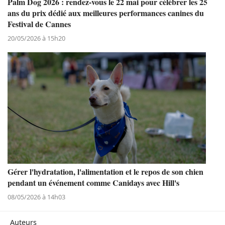
Palm Dog 2026 : rendez-vous le 22 mai pour célébrer les 25
ans du prix dédié aux meilleures performances canines du
Festival de Cannes
20/05/2026 à 15h20
Gérer l'hydratation, l'alimentation et le repos de son chien
pendant un événement comme Canidays avec Hill's
08/05/2026 à 14h03
Auteurs