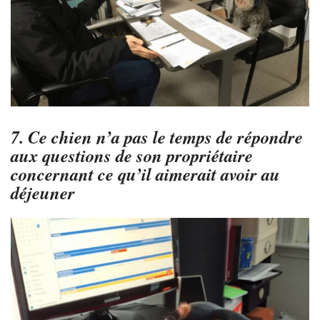
7. Ce chien n’a pas le temps de répondre
aux questions de son propriétaire
concernant ce qu’il aimerait avoir au
déjeuner