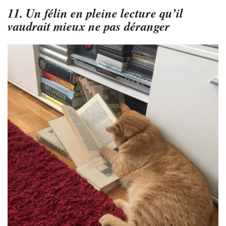
11. Un félin en pleine lecture qu’il
vaudrait mieux ne pas déranger