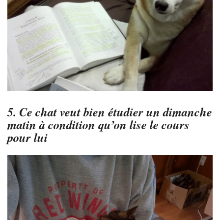
5. Ce chat veut bien étudier un dimanche
matin à condition qu’on lise le cours
pour lui