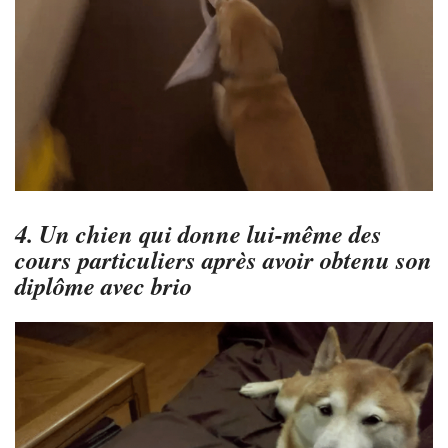
4. Un chien qui donne lui-même des
cours particuliers après avoir obtenu son
diplôme avec brio