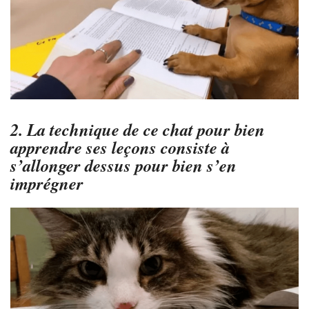
2. La technique de ce chat pour bien
apprendre ses leçons consiste à
s’allonger dessus pour bien s’en
imprégner