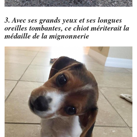
3. Avec ses grands yeux et ses longues
oreilles tombantes, ce chiot mériterait la
médaille de la mignonnerie