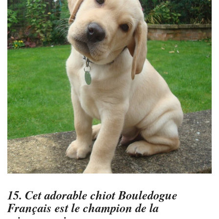
15. Cet adorable chiot Bouledogue
Français est le champion de la