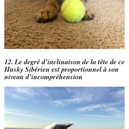
12. Le degré d’inclinaison de la tête de ce
Husky Sibérien est proportionnel à son
niveau d’incompréhension