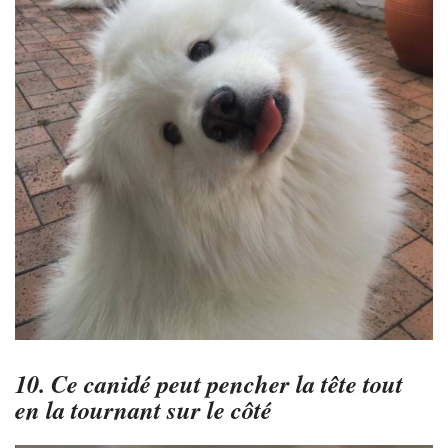
10. Ce canidé peut pencher la tête tout
en la tournant sur le côté