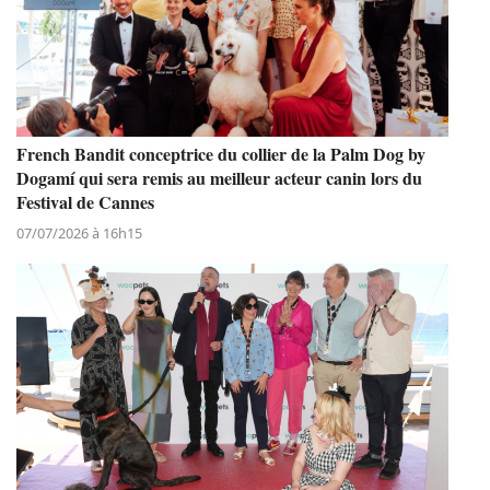
French Bandit conceptrice du collier de la Palm Dog by
Dogamí qui sera remis au meilleur acteur canin lors du
Festival de Cannes
07/07/2026 à 16h15