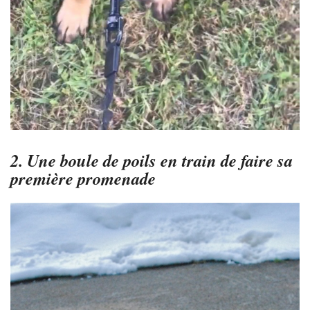
2. Une boule de poils en train de faire sa
première promenade