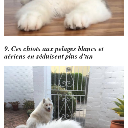
9. Ces chiots aux pelages blancs et
aériens en séduisent plus d’un