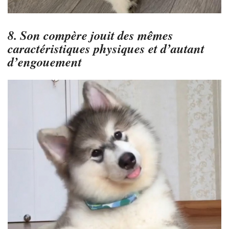
8. Son compère jouit des mêmes
caractéristiques physiques et d’autant
d’engouement