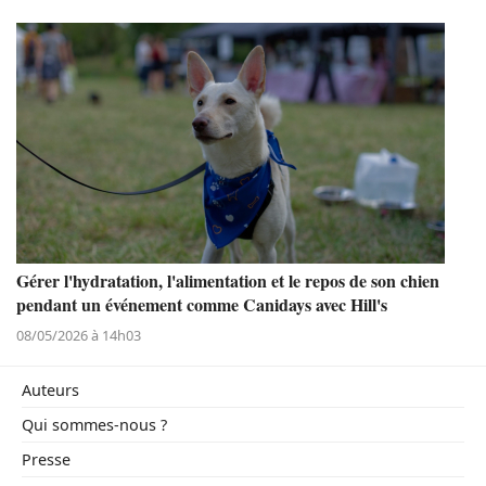
Gérer l'hydratation, l'alimentation et le repos de son chien
pendant un événement comme Canidays avec Hill's
08/05/2026 à 14h03
Auteurs
Qui sommes-nous ?
Presse