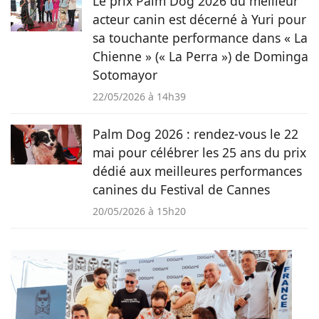
Le prix Palm Dog 2026 du meilleur
acteur canin est décerné à Yuri pour
sa touchante performance dans « La
Chienne » (« La Perra ») de Dominga
Sotomayor
22/05/2026 à 14h39
Palm Dog 2026 : rendez-vous le 22
mai pour célébrer les 25 ans du prix
dédié aux meilleures performances
canines du Festival de Cannes
20/05/2026 à 15h20