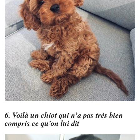
6. Voilà un chiot qui n’a pas très bien
compris ce qu’on lui dit