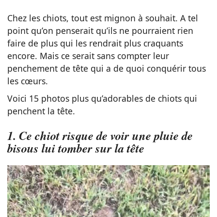
Chez les chiots, tout est mignon à souhait. A tel
point qu’on penserait qu’ils ne pourraient rien
faire de plus qui les rendrait plus craquants
encore. Mais ce serait sans compter leur
penchement de tête qui a de quoi conquérir tous
les cœurs.
Voici 15 photos plus qu’adorables de chiots qui
penchent la tête.
1. Ce chiot risque de voir une pluie de
bisous lui tomber sur la tête