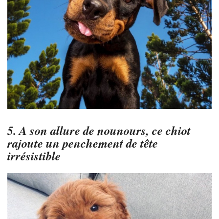
5. A son allure de nounours, ce chiot
rajoute un penchement de tête
irrésistible