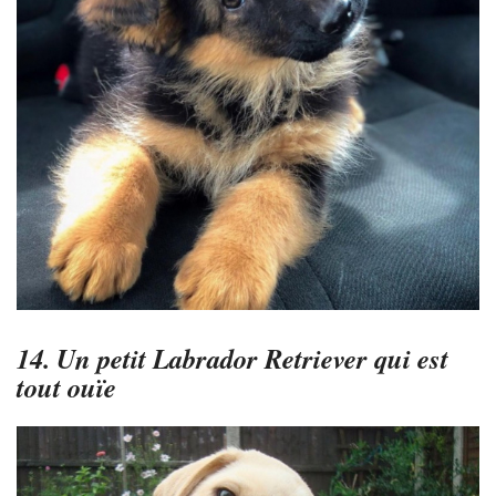
14. Un petit Labrador Retriever qui est
tout ouïe