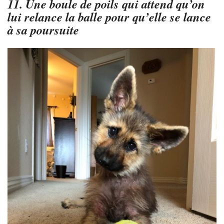
11. Une boule de poils qui attend qu’on
lui relance la balle pour qu’elle se lance
à sa poursuite