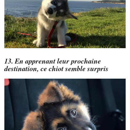
13. En apprenant leur prochaine
destination, ce chiot semble surpris