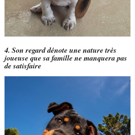
4. Son regard dénote une nature très
joueuse que sa famille ne manquera pas
de satisfaire