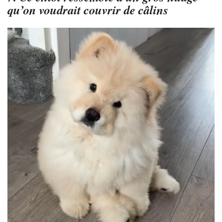
qu’on voudrait couvrir de câlins