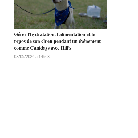
Gérer l'hydratation, l'alimentation et le
repos de son chien pendant un événement
comme Canidays avec Hill's
08/05/2026 à 14h03