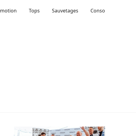
Emotion
Tops
Sauvetages
Conso