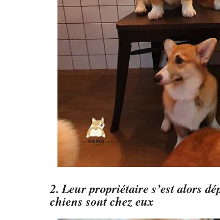
2. Leur propriétaire s’est alors d
chiens sont chez eux