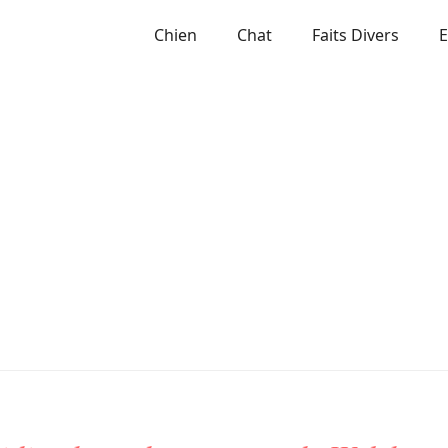
Chien
Chat
Faits Divers