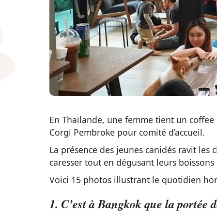
En Thaïlande, une femme tient un coffee 
Corgi Pembroke pour comité d’accueil.
La présence des jeunes canidés ravit les cl
caresser tout en dégusant leurs boissons 
Voici 15 photos illustrant le quotidien
1. C’est à Bangkok que la portée 