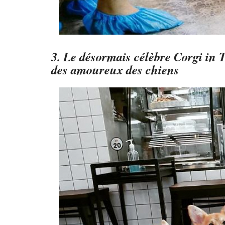
3. Le désormais célèbre Corgi in 
des amoureux des chiens