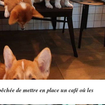
épêchée de mettre en place un café où les