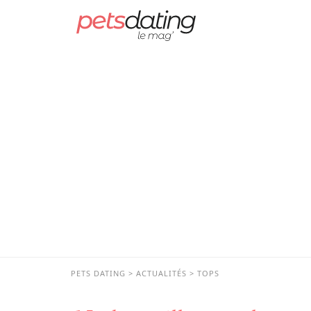
PETS DATING
ACTUALITÉS
TOPS