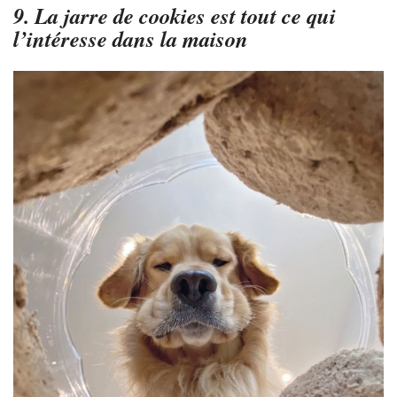
9. La jarre de cookies est tout ce qui
l’intéresse dans la maison