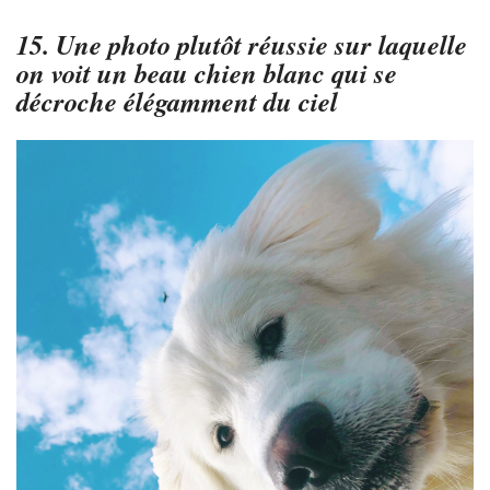
15. Une photo plutôt réussie sur laquelle
on voit un beau chien blanc qui se
décroche élégamment du ciel