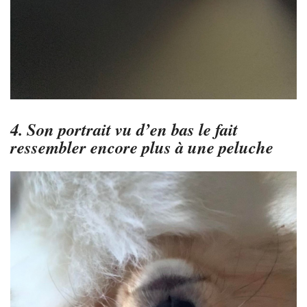
4. Son portrait vu d’en bas le fait
ressembler encore plus à une peluche