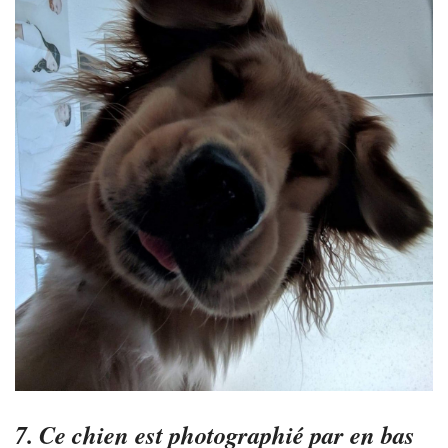
7. Ce chien est photographié par en bas