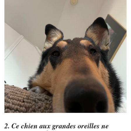
2. Ce chien aux grandes oreilles ne