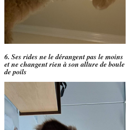
6. Ses rides ne le dérangent pas le moins
et ne changent rien à son allure de boule
de poils