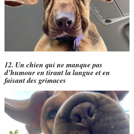
12. Un chien qui ne manque pas
d’humour en tirant la langue et en
faisant des grimaces