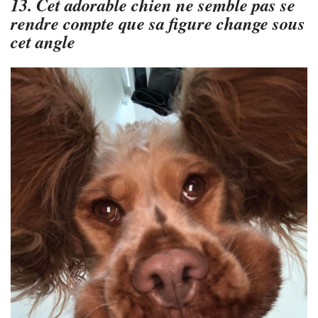
13. Cet adorable chien ne semble pas se
rendre compte que sa figure change sous
cet angle