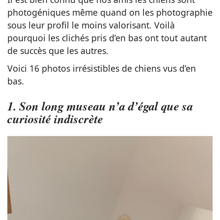
photogéniques même quand on les photographie
sous leur profil le moins valorisant. Voilà
pourquoi les clichés pris d’en bas ont tout autant
de succès que les autres.
Voici 16 photos irrésistibles de chiens vus d’en
bas.
1. Son long museau n’a d’égal que sa
curiosité indiscrète