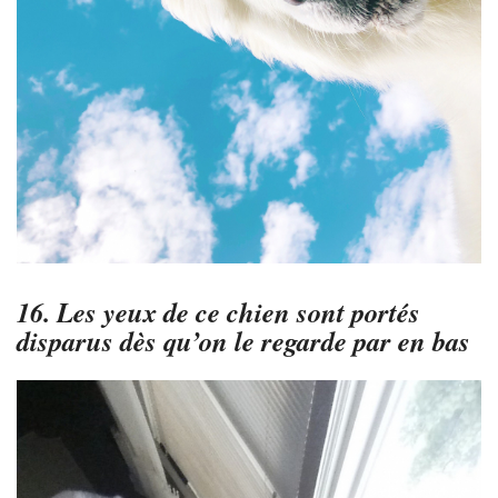
16. Les yeux de ce chien sont portés
disparus dès qu’on le regarde par en bas