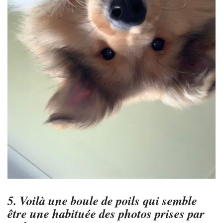
5. Voilà une boule de poils qui semble
être une habituée des photos prises par