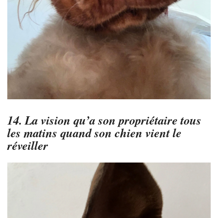
14. La vision qu’a son propriétaire tous
les matins quand son chien vient le
réveiller