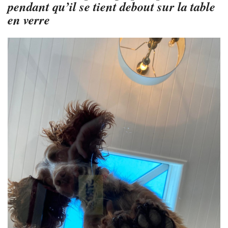
pendant qu’il se tient debout sur la table
en verre