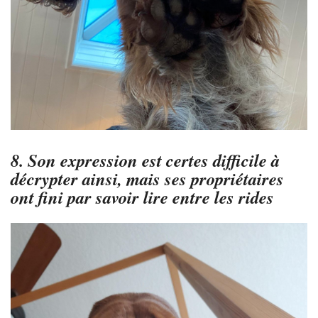
8. Son expression est certes difficile à
décrypter ainsi, mais ses propriétaires
ont fini par savoir lire entre les rides