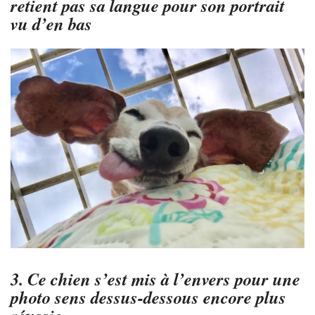
retient pas sa langue pour son portrait
vu d’en bas
3. Ce chien s’est mis à l’envers pour une
photo sens dessus-dessous encore plus