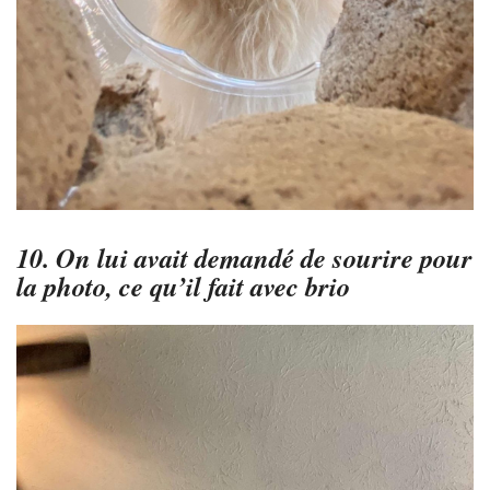
10. On lui avait demandé de sourire pour
la photo, ce qu’il fait avec brio