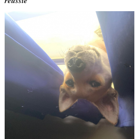
réussie