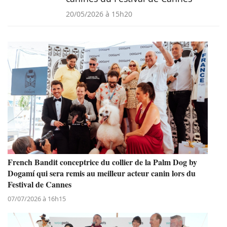
20/05/2026 à 15h20
French Bandit conceptrice du collier de la Palm Dog by
Dogamí qui sera remis au meilleur acteur canin lors du
Festival de Cannes
07/07/2026 à 16h15