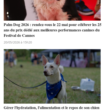
Palm Dog 2026 : rendez-vous le 22 mai pour célébrer les 25
ans du prix dédié aux meilleures performances canines du
Festival de Cannes
20/05/2026 à 15h20
Gérer l'hydratation, l'alimentation et le repos de son chien