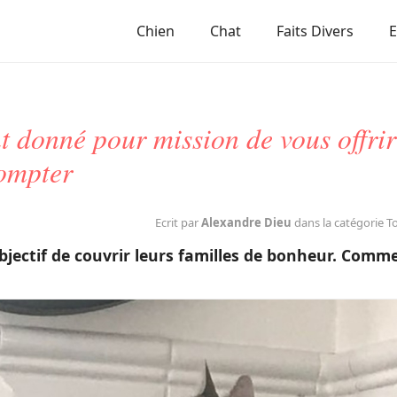
Chien
Chat
Faits Divers