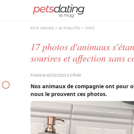
PETS DATING
ACTUALITÉS
TOPS