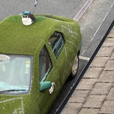
rcément le territoire du chat