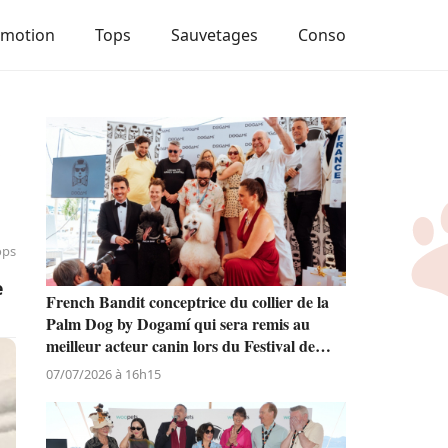
Emotion
Tops
Sauvetages
Conso