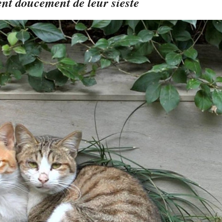
lent doucement de leur sieste