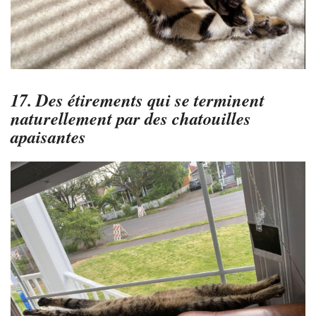
17. Des étirements qui se terminent
naturellement par des chatouilles
apaisantes