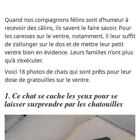
Quand nos compagnons félins sont d’humeur à
recevoir des câlins, ils savent le faire savoir. Pour
les caresses sur le ventre, notamment, il leur suffit
de s’allonger sur le dos et de mettre leur petit
ventre bien en évidence. Leurs familles n’ont plus
qu’à s’exécuter.
Voici 18 photos de chats qui sont prêts pour leur
dose de gratouilles sur le ventre.
1. Ce chat se cache les yeux pour se
laisser surprendre par les chatouilles