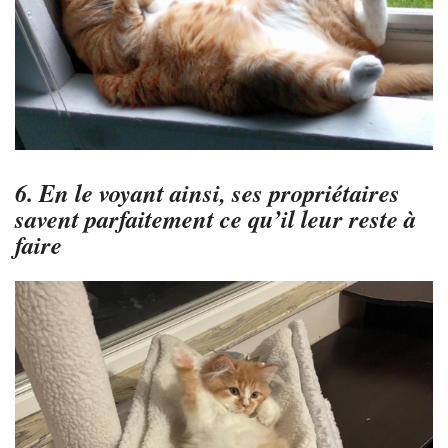
6. En le voyant ainsi, ses propriétaires
savent parfaitement ce qu’il leur reste à
faire