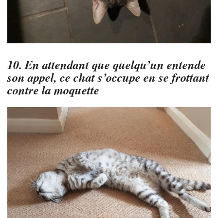
10. En attendant que quelqu’un entende
son appel, ce chat s’occupe en se frottant
contre la moquette