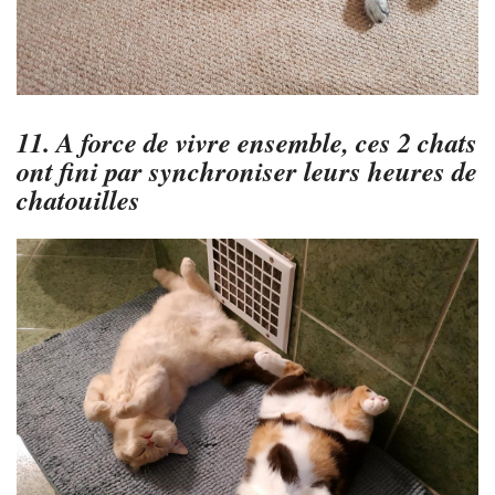
11. A force de vivre ensemble, ces 2 chats
ont fini par synchroniser leurs heures de
chatouilles