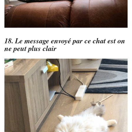
18. Le message envoyé par ce chat est on
ne peut plus clair