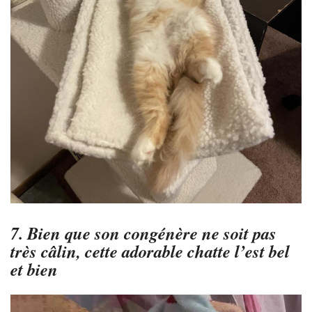
7. Bien que son congénère ne soit pas
très câlin, cette adorable chatte l’est bel
et bien