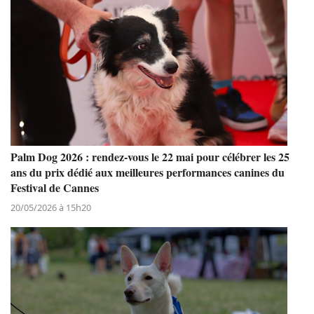
Palm Dog 2026 : rendez-vous le 22 mai pour célébrer les 25
ans du prix dédié aux meilleures performances canines du
Festival de Cannes
20/05/2026 à 15h20