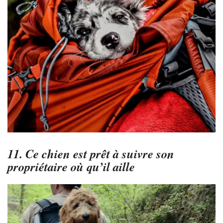
11. Ce chien est prêt à suivre son
propriétaire où qu’il aille