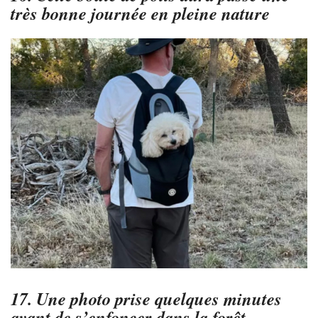
très bonne journée en pleine nature
17. Une photo prise quelques minutes
avant de s’enfoncer dans la forêt