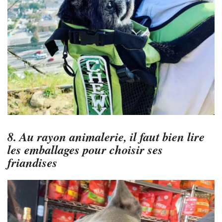
8. Au rayon animalerie, il faut bien lire
les emballages pour choisir ses
friandises