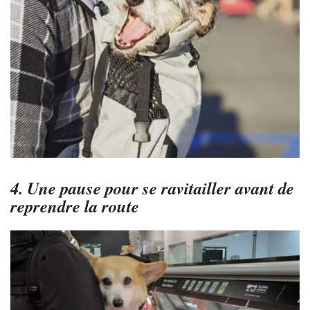
4. Une pause pour se ravitailler avant de
reprendre la route