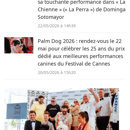
sa touchante performance dans « La
Chienne » (« La Perra ») de Dominga
Sotomayor
22/05/2026 à 14h39
Palm Dog 2026 : rendez-vous le 22
mai pour célébrer les 25 ans du prix
dédié aux meilleures performances
canines du Festival de Cannes
20/05/2026 à 15h20