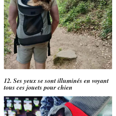
12. Ses yeux se sont illuminés en voyant
tous ces jouets pour chien