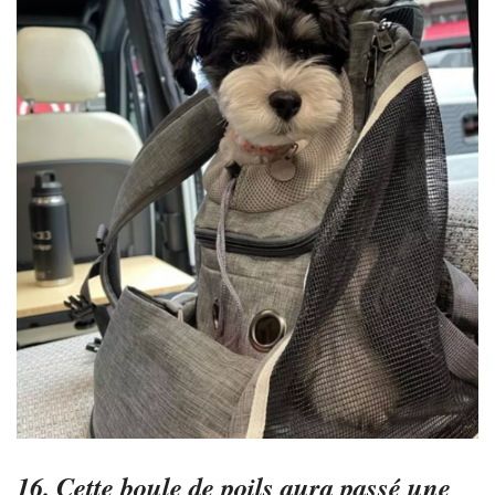
16. Cette boule de poils aura passé une