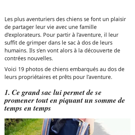
Les plus aventuriers des chiens se font un plaisir
de partager leur vie avec une famille
d’explorateurs. Pour partir à l’aventure, il leur
suffit de grimper dans le sac à dos de leurs
humains. Ils s’en vont alors à la découverte de
contrées nouvelles.
Voici 19 photos de chiens embarqués au dos de
leurs propriétaires et prêts pour l’aventure.
1. Ce grand sac lui permet de se
promener tout en piquant un somme de
temps en temps