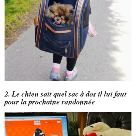
2. Le chien sait quel sac à dos il lui faut
pour la prochaine randonnée