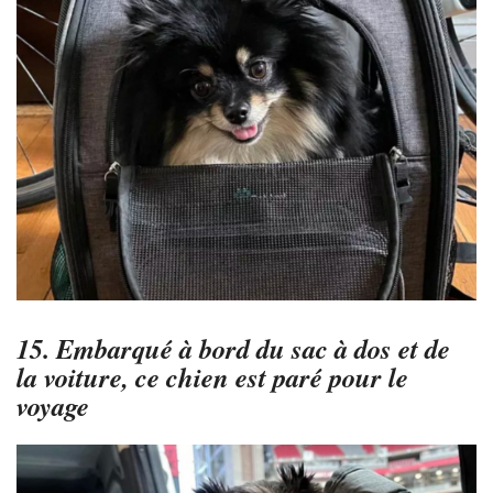
15. Embarqué à bord du sac à dos et de
la voiture, ce chien est paré pour le
voyage