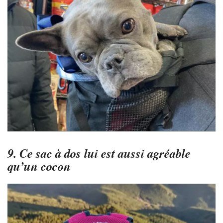
9. Ce sac à dos lui est aussi agréable
qu’un cocon