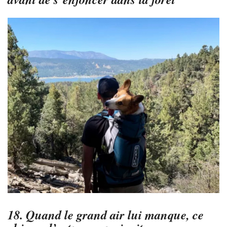
18. Quand le grand air lui manque, ce