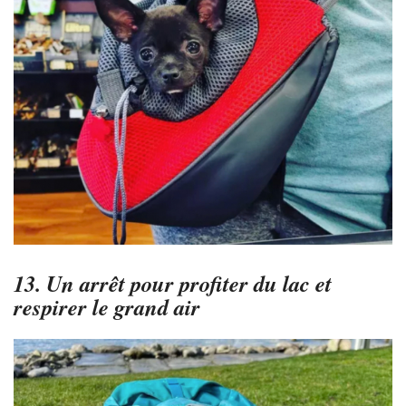
13. Un arrêt pour profiter du lac et
respirer le grand air