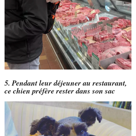
5. Pendant leur déjeuner au restaurant,
ce chien préfère rester dans son sac