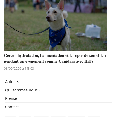
Gérer l'hydratation, l'alimentation et le repos de son chien
pendant un événement comme Canidays avec Hill's
08/05/2026 à 14h03
Auteurs
Qui sommes-nous ?
Presse
Contact