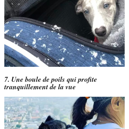
7. Une boule de poils qui profite
tranquillement de la vue