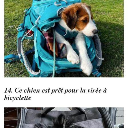
14. Ce chien est prêt pour la virée à
bicyclette