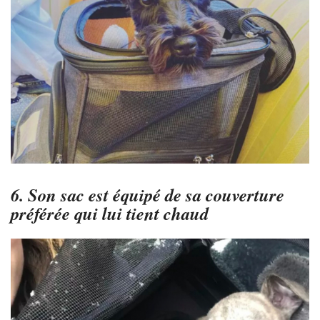
6. Son sac est équipé de sa couverture
préférée qui lui tient chaud