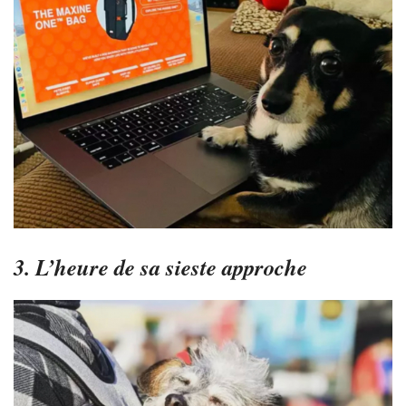
3. L’heure de sa sieste approche