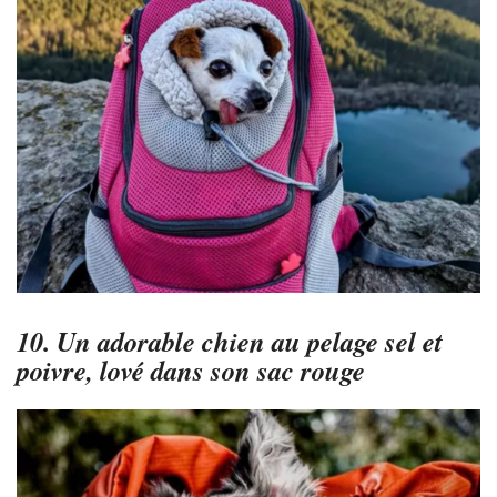
10. Un adorable chien au pelage sel et
poivre, lové dans son sac rouge